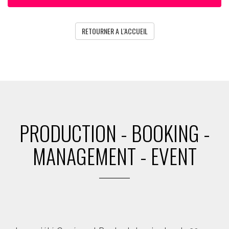
RETOURNER A L'ACCUEIL
PRODUCTION - BOOKING -
MANAGEMENT - EVENT