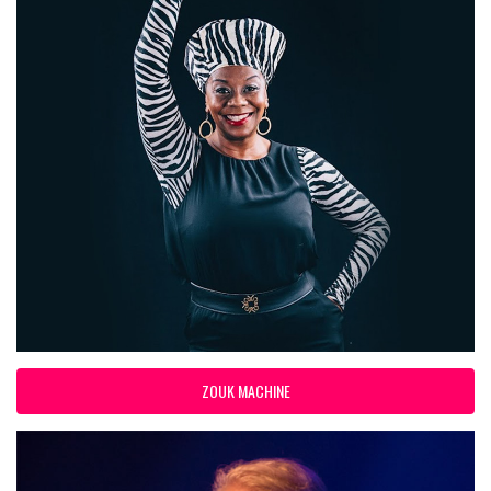
ZOUK MACHINE