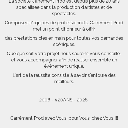
La société Carrément Prod est depuis plus de 20 ans
spécialisée dans la production d’artistes et de
spectacles.
Composée d’équipes de professionnels, Carrément Prod
met un point d’honneur à offrir
des prestations clés en main pour toutes vos demandes
scéniques.
Quelque soit votre projet nous saurons vous conseiller
et vous accompagner afin de réaliser ensemble un
évènement unique.
L'art de la réussite consiste à savoir s'entoure des
meilleurs.
2006 - #20ANS - 2026
Carrément Prod avec Vous, pour Vous, chez Vous !!!