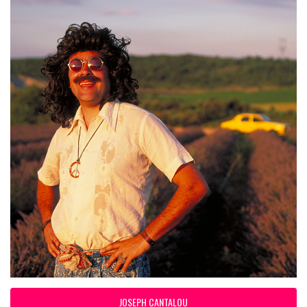
JOSEPH CANTALOU