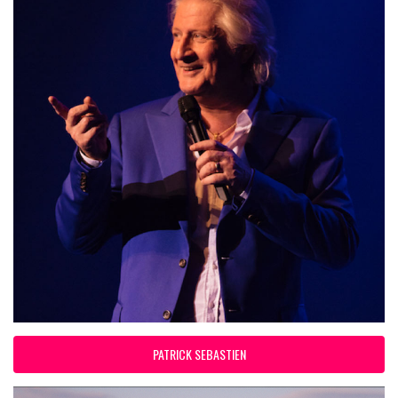
PATRICK SEBASTIEN