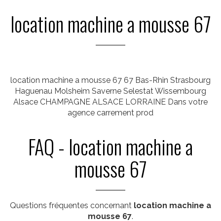
location machine a mousse 67
location machine a mousse 67 67 Bas-Rhin Strasbourg
Haguenau Molsheim Saverne Selestat Wissembourg
Alsace CHAMPAGNE ALSACE LORRAINE Dans votre
agence carrement prod
FAQ - location machine a
mousse 67
Questions fréquentes concernant
location machine a
mousse 67
.