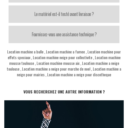
Le matériel est-il testé avant livraison ?
Fournissez-vous une assistance technique ?
Location machine a bulle
,
Location machine a fumee
,
Location machine pour
effets speciaux
,
Location machine neige pour collectivite
,
Location machine
mousse toulouse
,
Location machine mousse aix
,
Location machine a neige
toulouse
,
Location machine a neige pour marche de noel
,
Location machine a
neige pour mairies
,
Location machine a neige pour discotheque
VOUS RECHERCHEZ UNE AUTRE INFORMATION ?