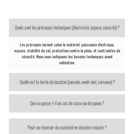
Quels sont les prérequis techniques (électricité, espace, sécurité) ?
Les prérequis varient selon le matériel: puissance électrique,
espace, stabilité du sol, protection contre la pluie, et contraintes de
sécurité. Nous vous indiquons les besoins techniques avant
validation.
Quelle est la durée de location (journée, week-end, semaine) ?
Que se passe-t-il en cas de casse ou de panne ?
Peut-on réserver du matériel en dernière minute ?