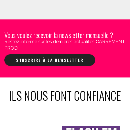
Vous voulez recevoir la newsletter mensuelle ?
Restez informé sur les dernières actualités CARREMENT
PROD.
S'INSCRIRE À LA NEWSLETTER
ILS NOUS FONT CONFIANCE