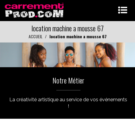
location machine a mousse 67
ACCUEIL
location machine a mousse 67
Notre Métier
La créativité artistique au service de vos événements
!