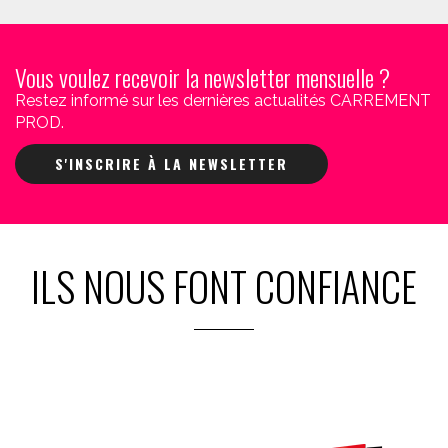
Vous voulez recevoir la newsletter mensuelle ?
Restez informé sur les dernières actualités CARREMENT
PROD.
S'INSCRIRE À LA NEWSLETTER
ILS NOUS FONT CONFIANCE