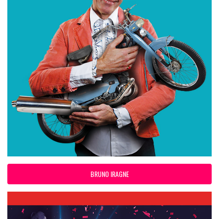
BRUNO IRAGNE