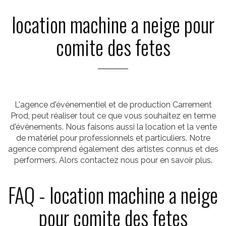
location machine a neige pour
comite des fetes
L'agence d'événementiel et de production Carrement
Prod, peut réaliser tout ce que vous souhaitez en terme
d'événements. Nous faisons aussi la location et la vente
de matériel pour professionnels et particuliers. Notre
agence comprend également des artistes connus et des
performers. Alors contactez nous pour en savoir plus.
FAQ - location machine a neige
pour comite des fetes