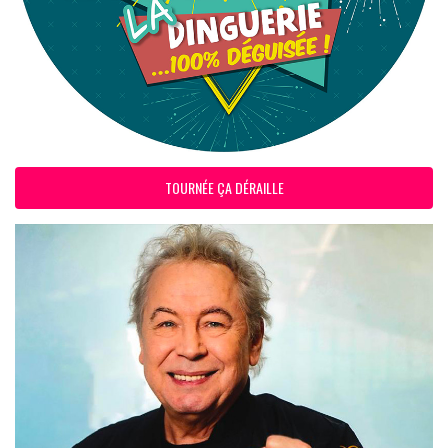
TOURNÉE ÇA DÉRAILLE