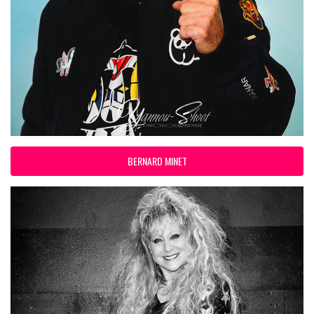
BERNARD MINET