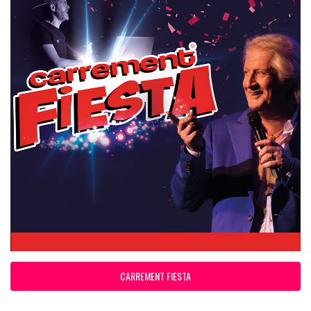
CARREMENT FIESTA