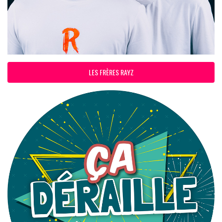
LES FRÈRES RAYZ