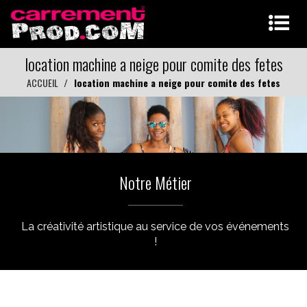
location machine a neige pour comite des fetes
ACCUEIL
location machine a neige pour comite des fetes
Notre Métier
La créativité artistique au service de vos événements
!