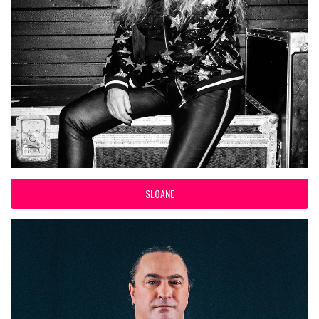
SLOANE