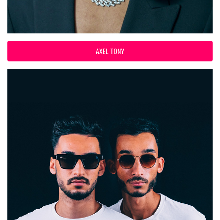
AXEL TONY