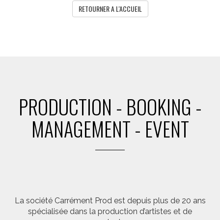
RETOURNER A L'ACCUEIL
PRODUCTION - BOOKING -
MANAGEMENT - EVENT
La société Carrément Prod est depuis plus de 20 ans
spécialisée dans la production d’artistes et de