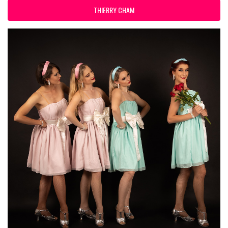
THIERRY CHAM