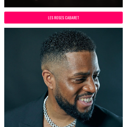
LES ROSES CABARET