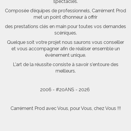
spectacles.
Composée d’équipes de professionnels, Carrément Prod
met un point d’honneur à offrir
des prestations clés en main pour toutes vos demandes
scéniques.
Quelque soit votre projet nous saurons vous conseiller
et vous accompagner afin de réaliser ensemble un
évènement unique.
L'art de la réussite consiste à savoir s'entoure des
meilleurs.
2006 - #20ANS - 2026
Carrément Prod avec Vous, pour Vous, chez Vous !!!