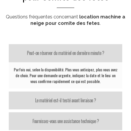
Questions fréquentes concernant
location machine a
neige pour comite des fetes
.
Peut-on réserver du matériel en dernière minute ?
Parfois oui, selon la disponibilité. Plus vous anticipez, plus vous avez
de choix. Pour une demande urgente, indiquez la date et le lieu: on
vous confirme rapidement ce qui est possible.
Le matériel est-il testé avant livraison ?
Fournissez-vous une assistance technique ?