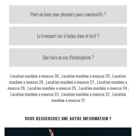
Peut-on louer pour plusieurs jours consécutifs ?
Le transport est-il inclus dans le tarif ?
Que faire en cas d’intempéries ?
Location machine a mousse 30
,
Location machine a mousse 29
,
Location
machine a mousse 28
,
Location machine a mousse 27
,
Location machine a
mousse 26
,
Location machine a mousse 25
,
Location machine a mousse 24
,
Location machine a mousse 23
,
Location machine a mousse 22
,
Location
machine a mousse 21
VOUS RECHERCHEZ UNE AUTRE INFORMATION ?