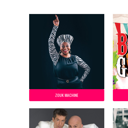
ZOUK MACHINE