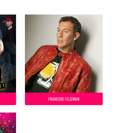
FRANCOIS FELDMAN