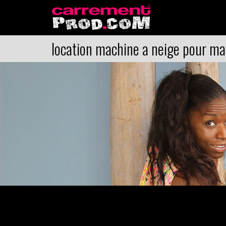
location machine a neige pour ma