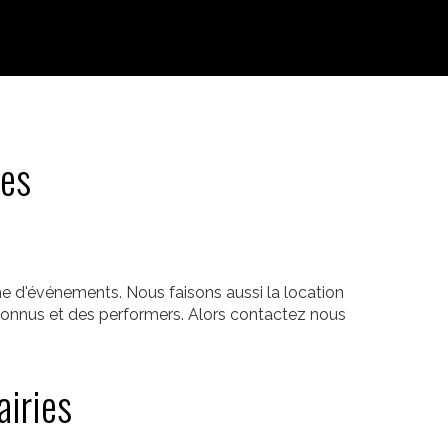
ies
e d'événements. Nous faisons aussi la location
 connus et des performers. Alors contactez nous
airies