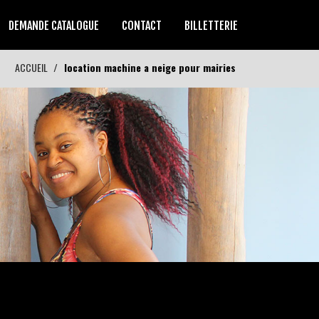
DEMANDE CATALOGUE
CONTACT
BILLETTERIE
ACCUEIL
location machine a neige pour mairies