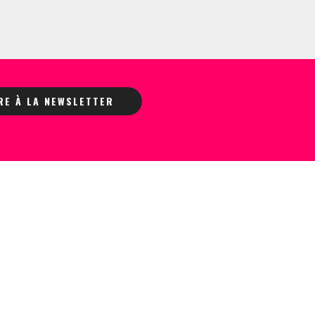
IRE À LA NEWSLETTER