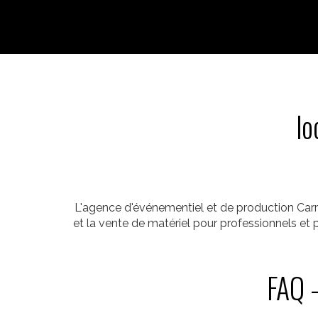
lo
L'agence d'événementiel et de production Carr
et la vente de matériel pour professionnels et
FAQ -