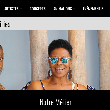
ARTISTES
CONCEPTS
ANIMATIONS
ÉVÉNEMENTIEL
iries
Notre Métier