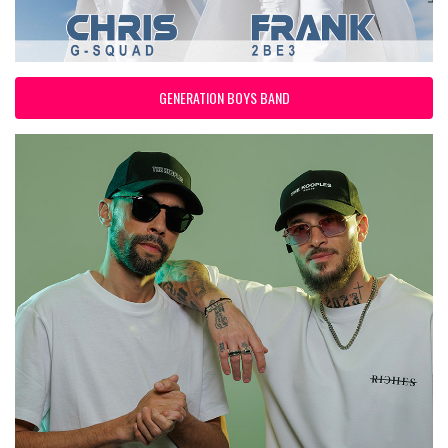
GENERATION BOYS BAND