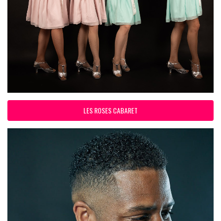
LES ROSES CABARET