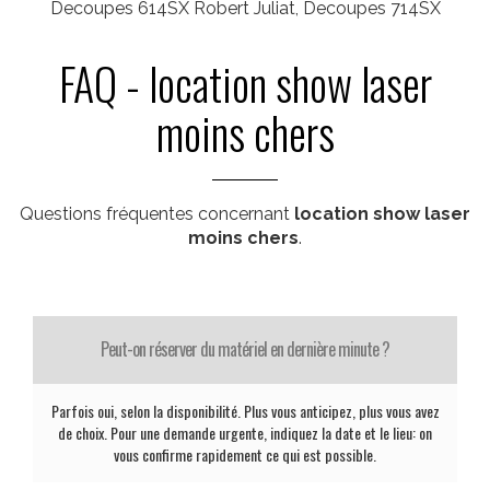
Decoupes 614SX Robert Juliat, Decoupes 714SX
FAQ - location show laser
moins chers
Questions fréquentes concernant
location show laser
moins chers
.
Peut-on réserver du matériel en dernière minute ?
Parfois oui, selon la disponibilité. Plus vous anticipez, plus vous avez
de choix. Pour une demande urgente, indiquez la date et le lieu: on
vous confirme rapidement ce qui est possible.