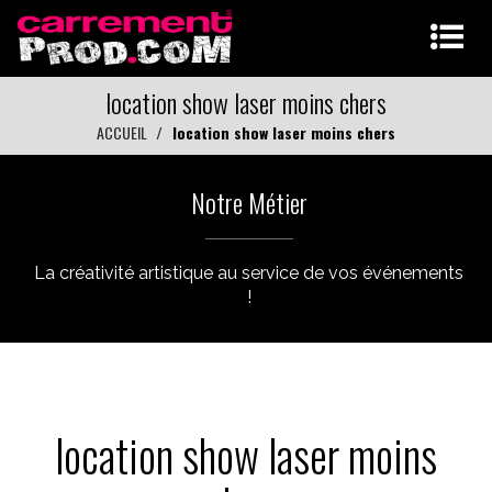
location show laser moins chers
ACCUEIL
location show laser moins chers
Notre Métier
La créativité artistique au service de vos événements
!
location show laser moins