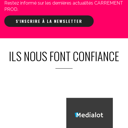
Restez informé sur les dernières actualités CARREMENT
PROD.
S'INSCRIRE À LA NEWSLETTER
ILS NOUS FONT CONFIANCE