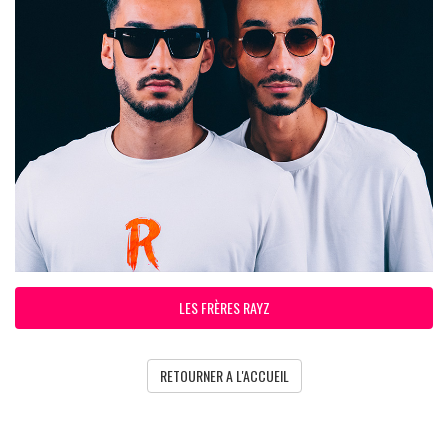
LES FRÈRES RAYZ
RETOURNER A L'ACCUEIL