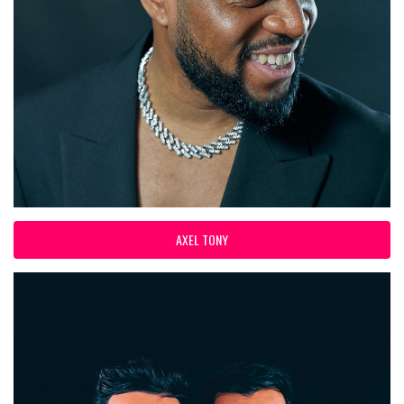
AXEL TONY