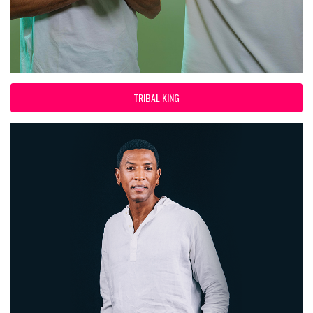
TRIBAL KING