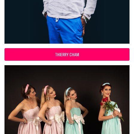
THIERRY CHAM