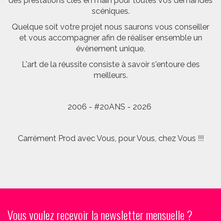
des prestations clés en main pour toutes vos demandes
scéniques.
Quelque soit votre projet nous saurons vous conseiller
et vous accompagner afin de réaliser ensemble un
évènement unique.
L'art de la réussite consiste à savoir s'entoure des
meilleurs.
2006 - #20ANS - 2026
Carrément Prod avec Vous, pour Vous, chez Vous !!!
Vous voulez recevoir la newsletter mensuelle ?