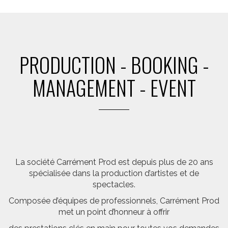
PRODUCTION - BOOKING -
MANAGEMENT - EVENT
La société Carrément Prod est depuis plus de 20 ans
spécialisée dans la production d’artistes et de
spectacles.
Composée d’équipes de professionnels, Carrément Prod
met un point d’honneur à offrir