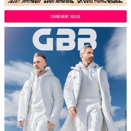
CARREMENT SOLEIL