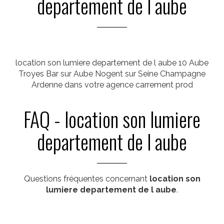
departement de l aube
location son lumiere departement de l aube 10 Aube
Troyes Bar sur Aube Nogent sur Seine Champagne
Ardenne dans votre agence carrement prod
FAQ - location son lumiere
departement de l aube
Questions fréquentes concernant
location son
lumiere departement de l aube
.