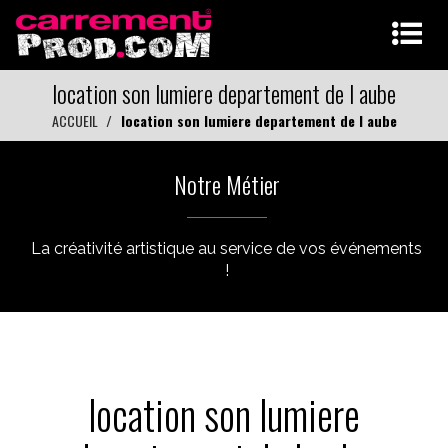
location son lumiere departement de l aube
ACCUEIL
location son lumiere departement de l aube
Notre Métier
La créativité artistique au service de vos événements
!
location son lumiere