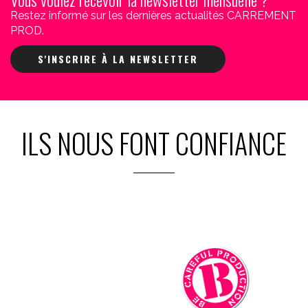
Restez informé sur les dernières actualités CARREMENT
PROD.
S'INSCRIRE À LA NEWSLETTER
ILS NOUS FONT CONFIANCE