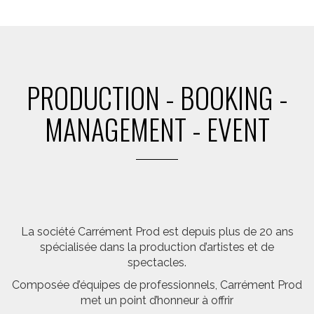
PRODUCTION - BOOKING -
MANAGEMENT - EVENT
La société Carrément Prod est depuis plus de 20 ans
spécialisée dans la production d’artistes et de
spectacles.
Composée d’équipes de professionnels, Carrément Prod
met un point d’honneur à offrir