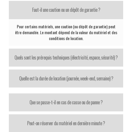
Faut-il une caution ou un dépôt de garantie ?
Pour certains matériels, une caution (ou dépôt de garantie) peut
être demandée. Le montant dépend de la valeur du matériel et des
conditions de location.
Quels sont les prérequis techniques (électricité, espace, sécurité) ?
Quelle est la durée de location (journée, week-end, semaine) ?
Que se passe-t-il en cas de casse ou de panne ?
Peut-on réserver du matériel en dernière minute ?