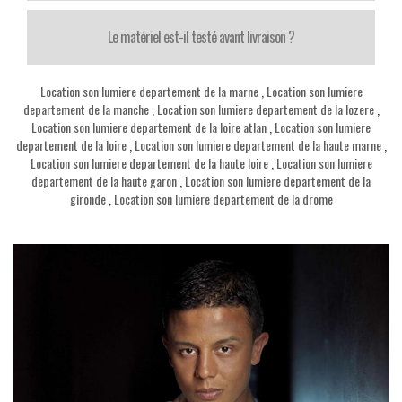
Le matériel est-il testé avant livraison ?
Location son lumiere departement de la marne
,
Location son lumiere
departement de la manche
,
Location son lumiere departement de la lozere
,
Location son lumiere departement de la loire atlan
,
Location son lumiere
departement de la loire
,
Location son lumiere departement de la haute marne
,
Location son lumiere departement de la haute loire
,
Location son lumiere
departement de la haute garon
,
Location son lumiere departement de la
gironde
,
Location son lumiere departement de la drome