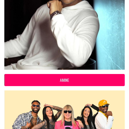
AMINE