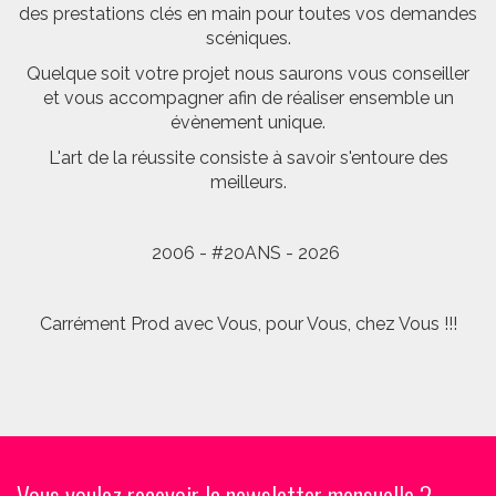
des prestations clés en main pour toutes vos demandes
scéniques.
Quelque soit votre projet nous saurons vous conseiller
et vous accompagner afin de réaliser ensemble un
évènement unique.
L'art de la réussite consiste à savoir s'entoure des
meilleurs.
2006 - #20ANS - 2026
Carrément Prod avec Vous, pour Vous, chez Vous !!!
Vous voulez recevoir la newsletter mensuelle ?