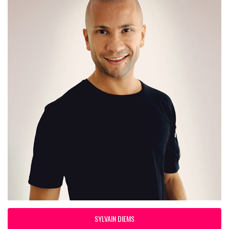
SYLVAIN DIEMS