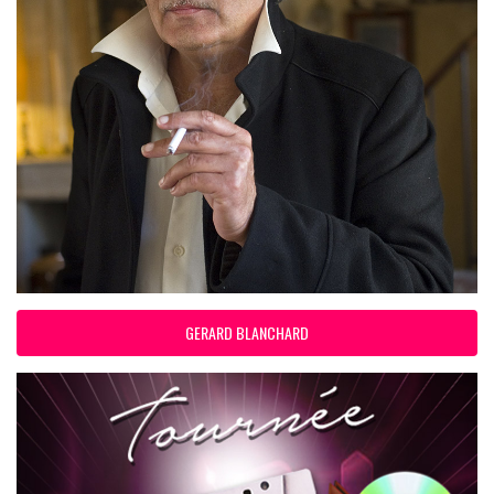
GERARD BLANCHARD