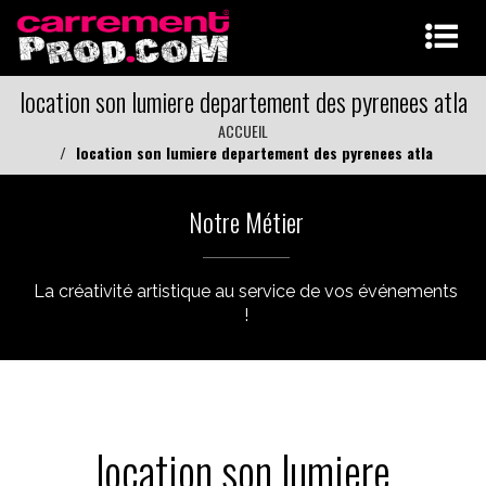
location son lumiere departement des pyrenees atla
ACCUEIL
location son lumiere departement des pyrenees atla
Notre Métier
La créativité artistique au service de vos événements
!
location son lumiere