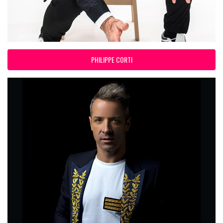
PHILIPPE CORTI