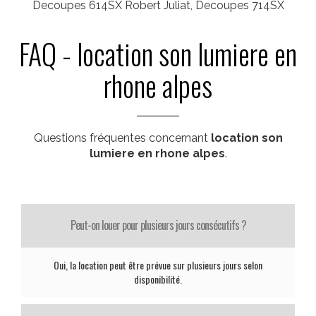
Decoupes 614SX Robert Juliat, Decoupes 714SX
FAQ - location son lumiere en
rhone alpes
Questions fréquentes concernant
location son
lumiere en rhone alpes
.
Peut-on louer pour plusieurs jours consécutifs ?
Oui, la location peut être prévue sur plusieurs jours selon
disponibilité.