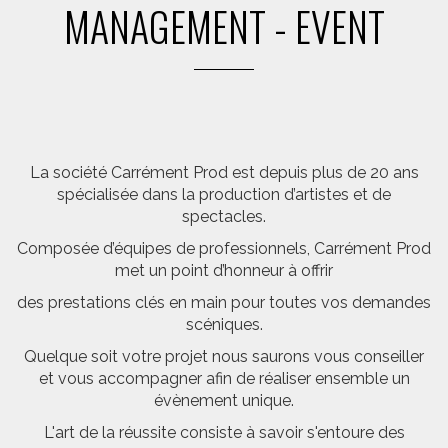
MANAGEMENT - EVENT
La société Carrément Prod est depuis plus de 20 ans
spécialisée dans la production d’artistes et de
spectacles.
Composée d’équipes de professionnels, Carrément Prod
met un point d’honneur à offrir
des prestations clés en main pour toutes vos demandes
scéniques.
Quelque soit votre projet nous saurons vous conseiller
et vous accompagner afin de réaliser ensemble un
évènement unique.
L'art de la réussite consiste à savoir s'entoure des