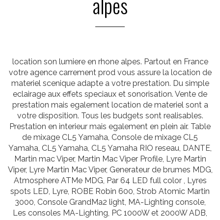
alpes
location son lumiere en rhone alpes. Partout en France
votre agence carrement prod vous assure la location de
materiel scenique adapte a votre prestation. Du simple
eclairage aux effets speciaux et sonorisation. Vente de
prestation mais egalement location de materiel sont a
votre disposition. Tous les budgets sont realisables.
Prestation en interieur mais egalement en plein air. Table
de mixage CL5 Yamaha, Console de mixage CL5
Yamaha, CL5 Yamaha, CL5 Yamaha RIO reseau, DANTE,
Martin mac Viper, Martin Mac Viper Profile, Lyre Martin
Viper, Lyre Martin Mac Viper, Generateur de brumes MDG,
Atmosphere ATMe MDG, Par 64 LED full color , Lyres
spots LED, Lyre, ROBE Robin 600, Strob Atomic Martin
3000, Console GrandMa2 light, MA-Lighting console,
Les consoles MA-Lighting, PC 1000W et 2000W ADB,