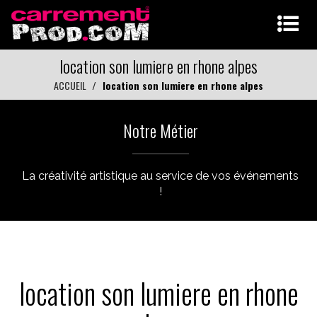
location son lumiere en rhone alpes
ACCUEIL
location son lumiere en rhone alpes
Notre Métier
La créativité artistique au service de vos événements
!
location son lumiere en rhone