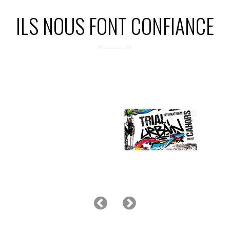
ILS NOUS FONT CONFIANCE