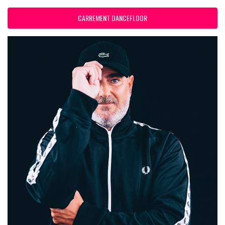
CARREMENT DANCEFLOOR