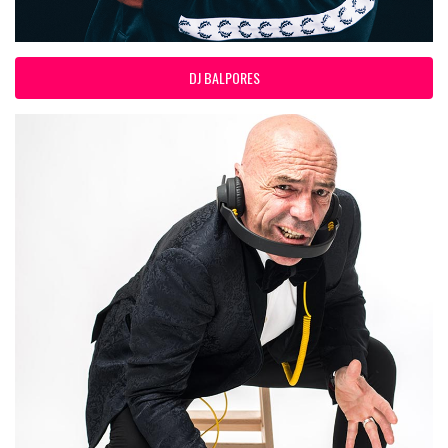
DJ BALPORES