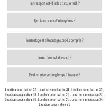
Le transport est-il inclus dans le tarif ?
Que faire en cas d’intempéries ?
Le montage et démontage sont-ils compris ?
Le matériel est-il assuré ?
Peut-on réserver longtemps à l’avance ?
Location sonorisation 32
,
Location sonorisation 31
,
Location sonorisation 30
,
Location sonorisation 29
,
Location sonorisation 28
,
Location sonorisation 27
,
Location sonorisation 26
,
Location sonorisation 25
,
Location sonorisation 24
,
Location sonorisation 23