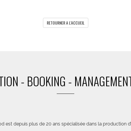
RETOURNER A L'ACCUEIL
ION - BOOKING - MANAGEMENT
d est depuis plus de 20 ans spécialisée dans la production d’a