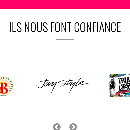
ILS NOUS FONT CONFIANCE