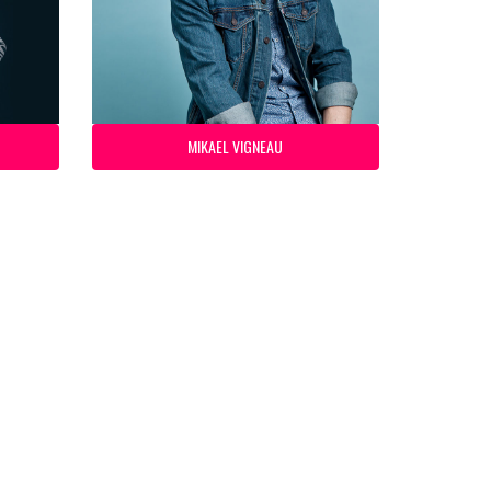
MIKAEL VIGNEAU