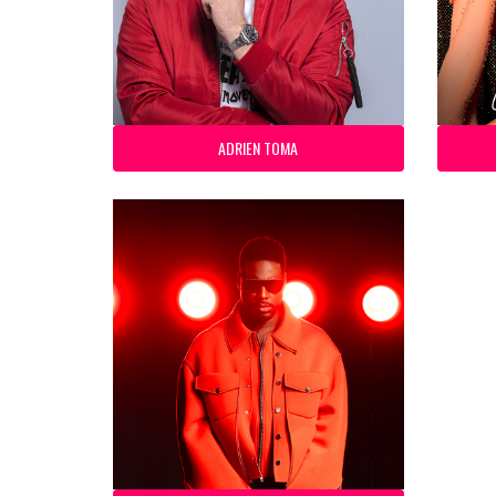
ADRIEN TOMA