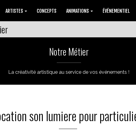
ARTISTES
CONCEPTS
ANIMATIONS
ÉVÉNEMENTIEL
ier
Notre Métier
La créativité artistique au service de vos événements !
ocation son lumiere pour particuli