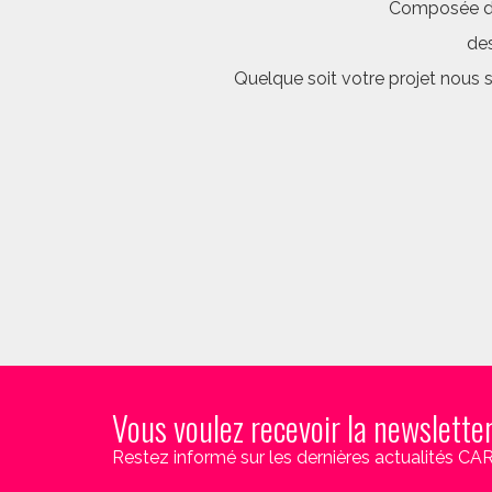
Composée d’é
des
Quelque soit votre projet nous 
Vous voulez recevoir la newslette
Restez informé sur les dernières actualités