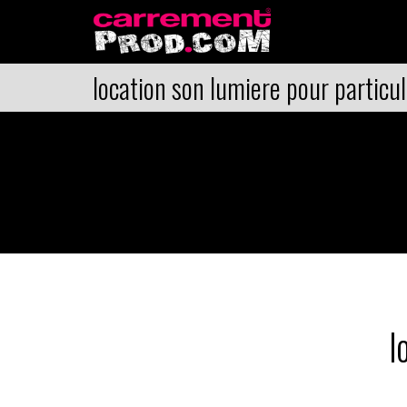
location son lumiere pour particul
l