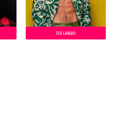
TEO LAVABO