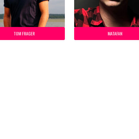
TOM FRAGER
MATAFAN