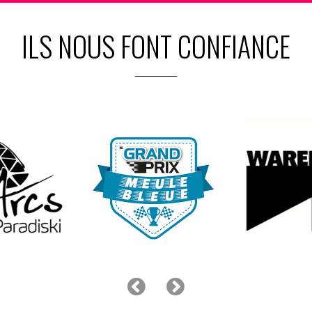
ILS NOUS FONT CONFIANCE