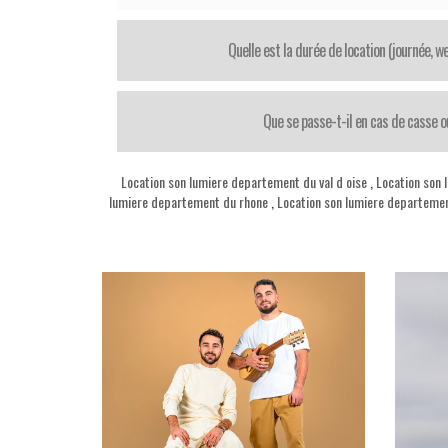
Quelle est la durée de location (journée, 
Que se passe-t-il en cas de casse o
Location son lumiere departement du val d oise
,
Location son 
lumiere departement du rhone
,
Location son lumiere departeme