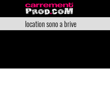
location sono a brive