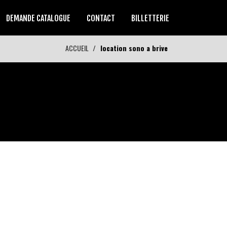
DEMANDE CATALOGUE
CONTACT
BILLETTERIE
ACCUEIL
location sono a brive