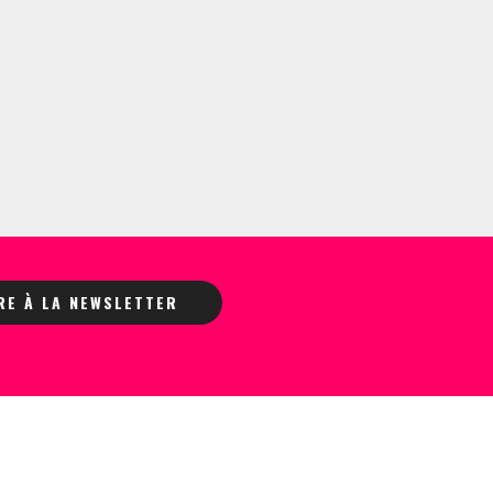
IRE À LA NEWSLETTER