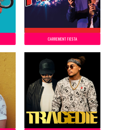
CARREMENT FIESTA