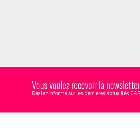
Vous voulez recevoir la newslette
Restez informé sur les dernières actualités