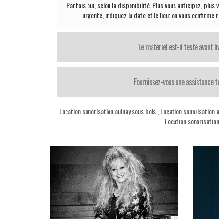
Parfois oui, selon la disponibilité. Plus vous anticipez, plu
urgente, indiquez la date et le lieu: on vous confirme
Le matériel est-il testé avant li
Fournissez-vous une assistance t
Location sonorisation aulnay sous bois
,
Location sonorisation a
Location sonorisatio