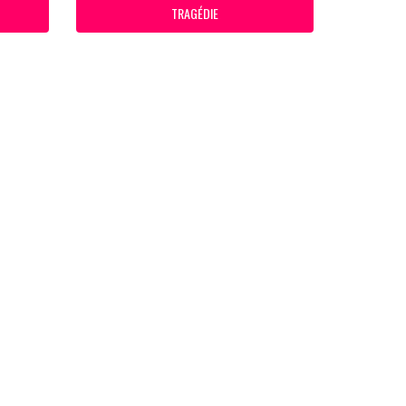
TRAGÉDIE