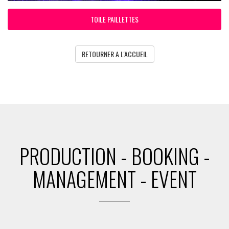
TOILE PAILLETTES
RETOURNER A L'ACCUEIL
PRODUCTION - BOOKING -
MANAGEMENT - EVENT