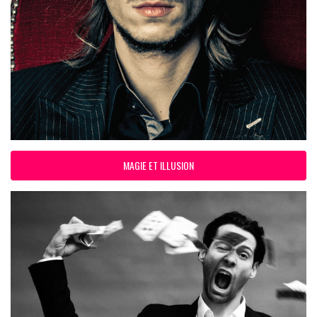
MAGIE ET ILLUSION