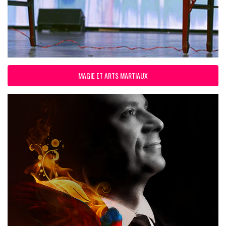
MAGIE ET ARTS MARTIAUX