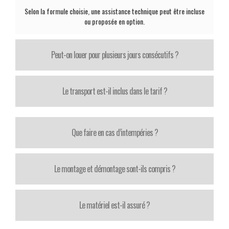
Selon la formule choisie, une assistance technique peut être incluse
ou proposée en option.
Peut-on louer pour plusieurs jours consécutifs ?
Le transport est-il inclus dans le tarif ?
Que faire en cas d’intempéries ?
Le montage et démontage sont-ils compris ?
Le matériel est-il assuré ?