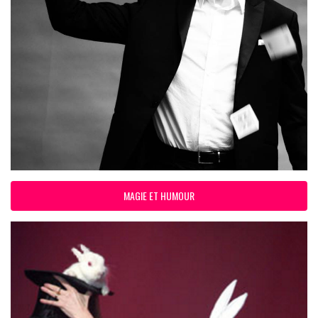
MAGIE ET HUMOUR