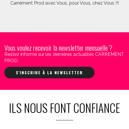
Carrément Prod avec Vous, pour Vous, chez Vous !!!
Vous voulez recevoir la newsletter mensuelle ?
Restez informé sur les dernières actualités CARREMENT
PROD.
S'INSCRIRE À LA NEWSLETTER
ILS NOUS FONT CONFIANCE