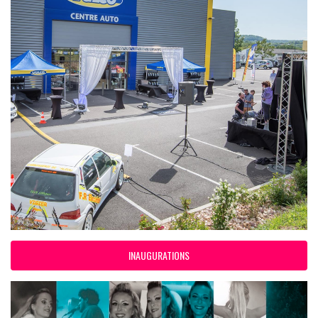
INAUGURATIONS