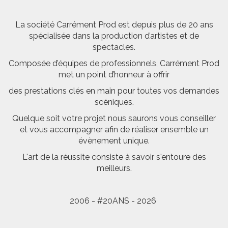
La société Carrément Prod est depuis plus de 20 ans
spécialisée dans la production d’artistes et de
spectacles.
Composée d’équipes de professionnels, Carrément Prod
met un point d’honneur à offrir
des prestations clés en main pour toutes vos demandes
scéniques.
Quelque soit votre projet nous saurons vous conseiller
et vous accompagner afin de réaliser ensemble un
évènement unique.
L'art de la réussite consiste à savoir s'entoure des
meilleurs.
2006 - #20ANS - 2026