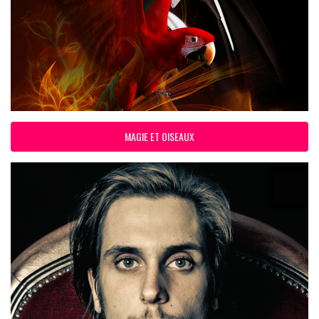
MAGIE ET OISEAUX