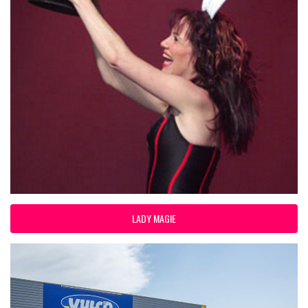
LADY MAGIE