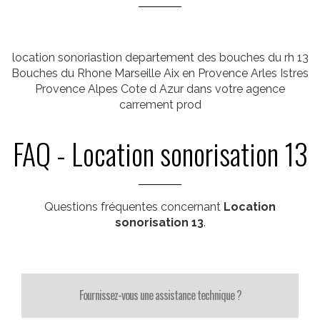
location sonoriastion departement des bouches du rh 13
Bouches du Rhone Marseille Aix en Provence Arles Istres
Provence Alpes Cote d Azur dans votre agence
carrement prod
FAQ - Location sonorisation 13
Questions fréquentes concernant
Location
sonorisation 13
.
Fournissez-vous une assistance technique ?