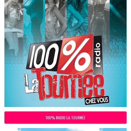
100% RADIO LA TOURNÉE