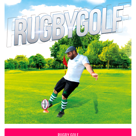
RUGBY GOLF