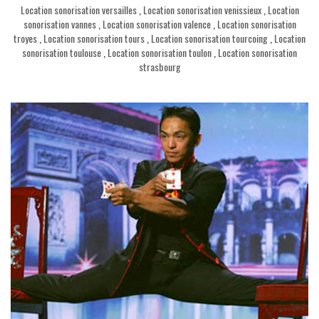
Location sonorisation versailles
,
Location sonorisation venissieux
,
Location
sonorisation vannes
,
Location sonorisation valence
,
Location sonorisation
troyes
,
Location sonorisation tours
,
Location sonorisation tourcoing
,
Location
sonorisation toulouse
,
Location sonorisation toulon
,
Location sonorisation
strasbourg