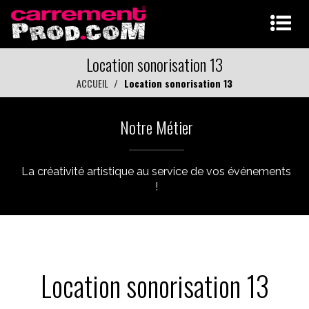
Location sonorisation 13
ACCUEIL
Location sonorisation 13
Notre Métier
La créativité artistique au service de vos événements
!
Location sonorisation 13