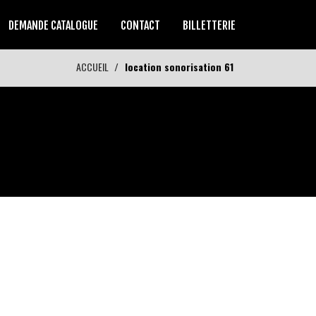
DEMANDE CATALOGUE
CONTACT
BILLETTERIE
ACCUEIL
location sonorisation 61