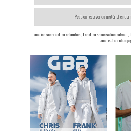
Peut-on réserver du matériel en der
Location sonorisation colombes
,
Location sonorisation colmar
,
L
sonorisation champi