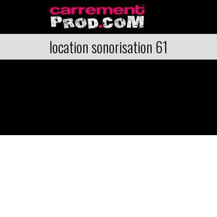
location sonorisation 61