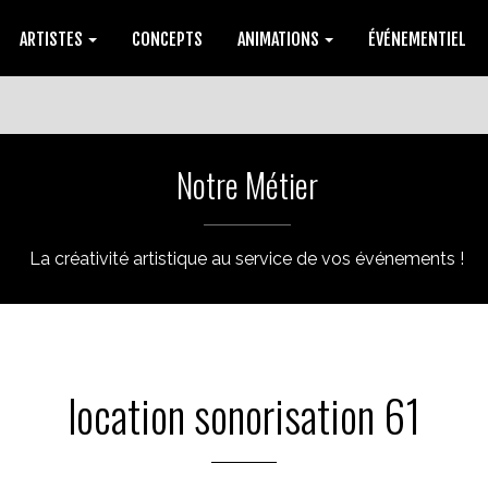
ARTISTES
CONCEPTS
ANIMATIONS
ÉVÉNEMENTIEL
Notre Métier
La créativité artistique au service de vos événements !
location sonorisation 61