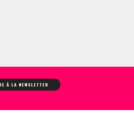
IRE À LA NEWSLETTER