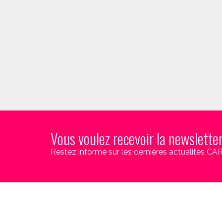
Vous voulez recevoir la newslette
Restez informé sur les dernières actualités