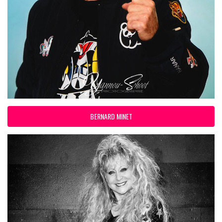
BERNARD MINET