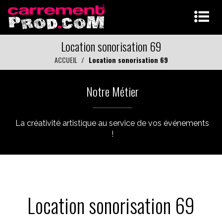
Location sonorisation 69
ACCUEIL
Location sonorisation 69
Notre Métier
La créativité artistique au service de vos événements
!
Location sonorisation 69