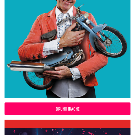
BRUNO IRAGNE