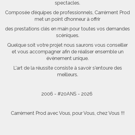
spectacles.
Composée d’équipes de professionnels, Carrément Prod
met un point d’honneur à offrir
des prestations clés en main pour toutes vos demandes
scéniques.
Quelque soit votre projet nous saurons vous conseiller
et vous accompagner afin de réaliser ensemble un
évènement unique.
L'art de la réussite consiste à savoir s'entoure des
meilleurs.
2006 - #20ANS - 2026
Carrément Prod avec Vous, pour Vous, chez Vous !!!