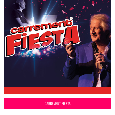
CARREMENT FIESTA