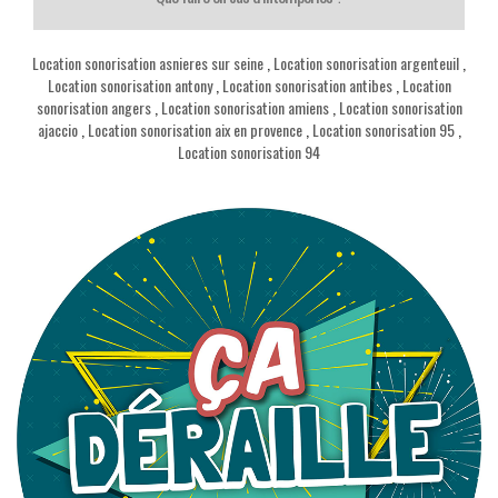
Location sonorisation asnieres sur seine
,
Location sonorisation argenteuil
,
Location sonorisation antony
,
Location sonorisation antibes
,
Location
sonorisation angers
,
Location sonorisation amiens
,
Location sonorisation
ajaccio
,
Location sonorisation aix en provence
,
Location sonorisation 95
,
Location sonorisation 94