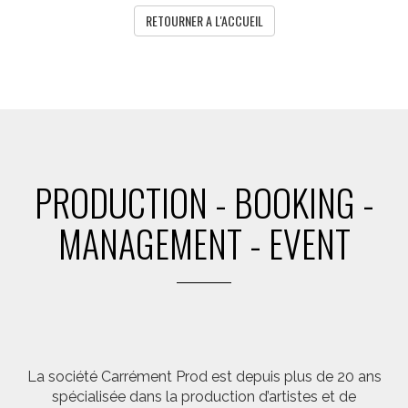
RETOURNER A L'ACCUEIL
PRODUCTION - BOOKING -
MANAGEMENT - EVENT
La société Carrément Prod est depuis plus de 20 ans
spécialisée dans la production d’artistes et de