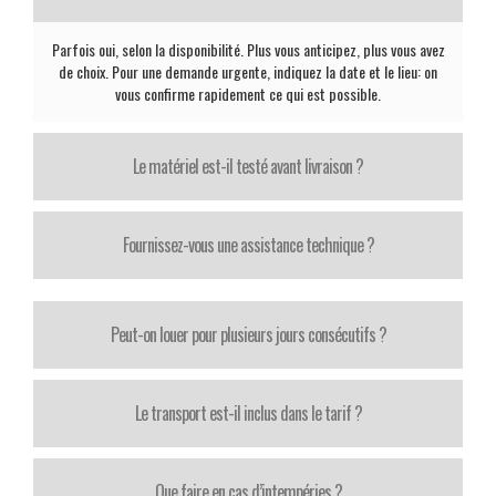
Parfois oui, selon la disponibilité. Plus vous anticipez, plus vous avez
de choix. Pour une demande urgente, indiquez la date et le lieu: on
vous confirme rapidement ce qui est possible.
Le matériel est-il testé avant livraison ?
Fournissez-vous une assistance technique ?
Peut-on louer pour plusieurs jours consécutifs ?
Le transport est-il inclus dans le tarif ?
Que faire en cas d’intempéries ?