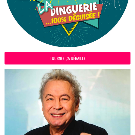
TOURNÉE ÇA DÉRAILLE