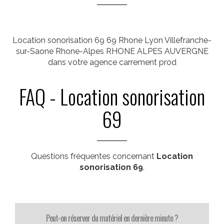
Location sonorisation 69 69 Rhone Lyon Villefranche-
sur-Saone Rhone-Alpes RHONE ALPES AUVERGNE
dans votre agence carrement prod
FAQ - Location sonorisation
69
Questions fréquentes concernant
Location
sonorisation 69
.
Peut-on réserver du matériel en dernière minute ?