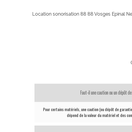
Location sonorisation 88 88 Vosges Epinal
Faut-il une caution ou un dépôt de
Pour certains matériels, une caution (ou dépôt de garant
dépend de la valeur du matériel et des con