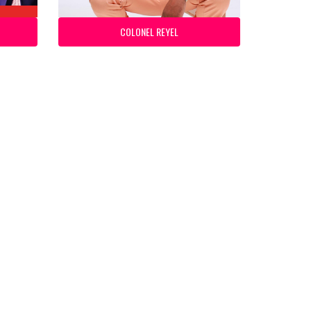
COLONEL REYEL