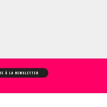
IRE À LA NEWSLETTER