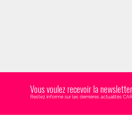
Vous voulez recevoir la newslette
Restez informé sur les dernières actualités