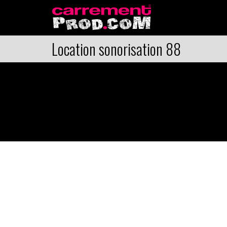
Location sonorisation 88