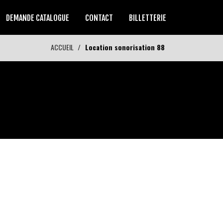
DEMANDE CATALOGUE
CONTACT
BILLETTERIE
ACCUEIL
Location sonorisation 88