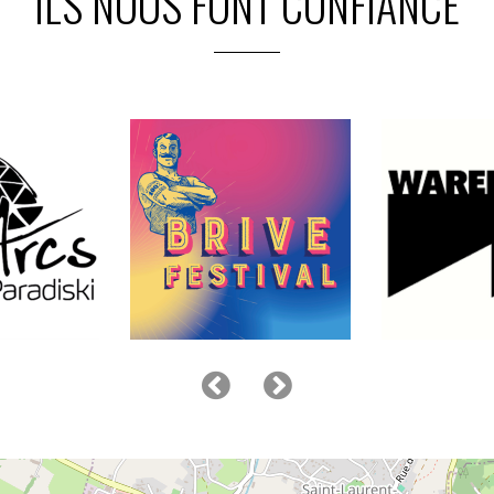
ILS NOUS FONT CONFIANCE