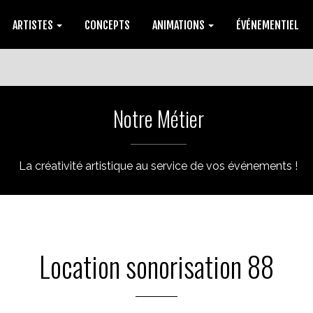
ARTISTES
CONCEPTS
ANIMATIONS
ÉVÉNEMENTIEL
Notre Métier
La créativité artistique au service de vos événements !
Location sonorisation 88