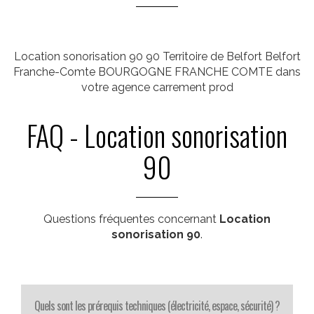
Location sonorisation 90 90 Territoire de Belfort Belfort
Franche-Comte BOURGOGNE FRANCHE COMTE dans
votre agence carrement prod
FAQ - Location sonorisation
90
Questions fréquentes concernant
Location
sonorisation 90
.
Quels sont les prérequis techniques (électricité, espace, sécurité) ?