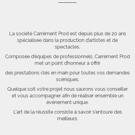
La société Carrément Prod est depuis plus de 20 ans
spécialisée dans la production d’artistes et de
spectacles.
Composée d’équipes de professionnels, Carrément Prod
met un point d’honneur à offrir
des prestations clés en main pour toutes vos demandes
scéniques.
Quelque soit votre projet nous saurons vous conseiller
et vous accompagner afin de réaliser ensemble un
évènement unique.
L'art de la réussite consiste à savoir s'entoure des
meilleurs.