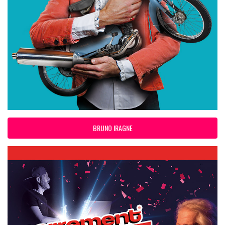
BRUNO IRAGNE