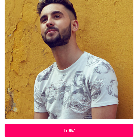
TYDIAZ