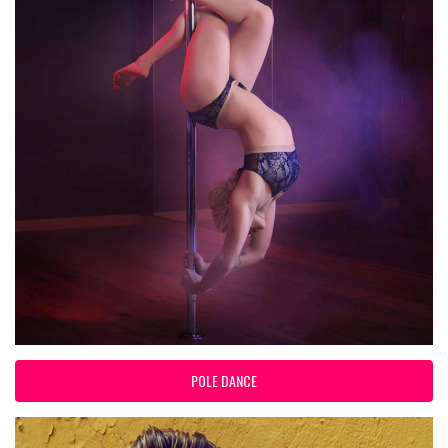
POLE DANCE