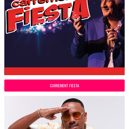
CARREMENT FIESTA