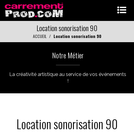
Location sonorisation 90
ACCUEIL
Location sonorisation 90
Notre Métier
La créativité artistique au service de vos événements
!
Location sonorisation 90