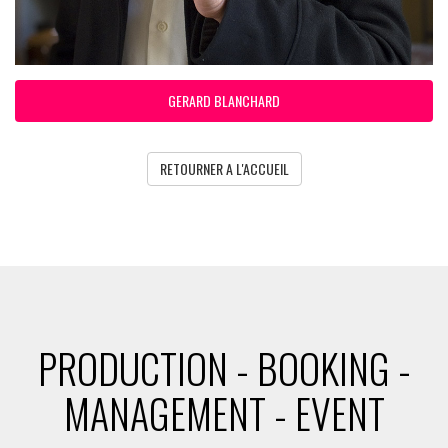
GERARD BLANCHARD
RETOURNER A L'ACCUEIL
PRODUCTION - BOOKING -
MANAGEMENT - EVENT