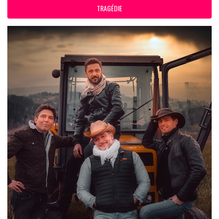
TRAGÉDIE