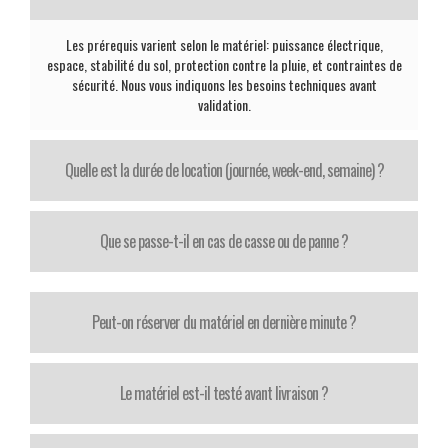
Les prérequis varient selon le matériel: puissance électrique,
espace, stabilité du sol, protection contre la pluie, et contraintes de
sécurité. Nous vous indiquons les besoins techniques avant
validation.
Quelle est la durée de location (journée, week-end, semaine) ?
Que se passe-t-il en cas de casse ou de panne ?
Peut-on réserver du matériel en dernière minute ?
Le matériel est-il testé avant livraison ?