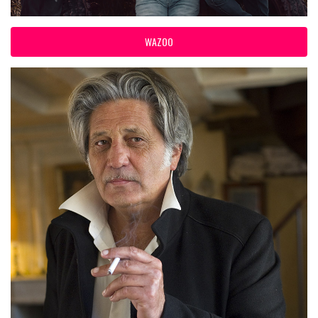
WAZOO