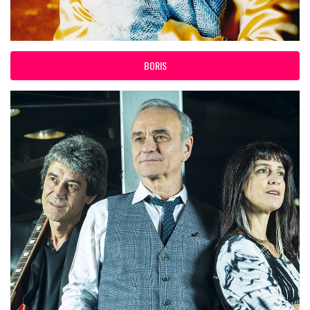
BORIS