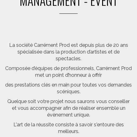
MANAGEMENT - EVENT
La société Carrément Prod est depuis plus de 20 ans
spécialisée dans la production d’artistes et de
spectacles.
Composée d’équipes de professionnels, Carrément Prod
met un point d’honneur à offrir
des prestations clés en main pour toutes vos demandes
scéniques.
Quelque soit votre projet nous saurons vous conseiller
et vous accompagner afin de réaliser ensemble un
évènement unique.
L'art de la réussite consiste à savoir s'entoure des
meilleurs.