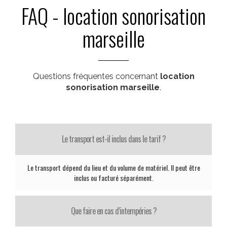
FAQ - location sonorisation
marseille
Questions fréquentes concernant
location
sonorisation marseille
.
Le transport est-il inclus dans le tarif ?
Le transport dépend du lieu et du volume de matériel. Il peut être
inclus ou facturé séparément.
Que faire en cas d’intempéries ?