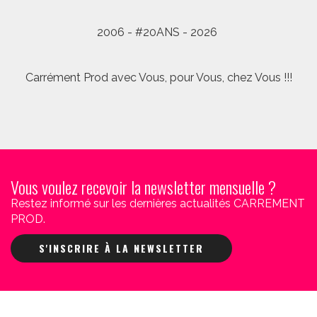
2006 - #20ANS - 2026
Carrément Prod avec Vous, pour Vous, chez Vous !!!
Vous voulez recevoir la newsletter mensuelle ?
Restez informé sur les dernières actualités CARREMENT
PROD.
S'INSCRIRE À LA NEWSLETTER