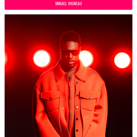
MIKAEL VIGNEAU