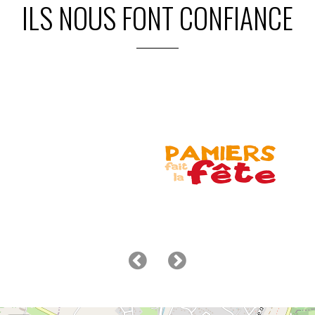
ILS NOUS FONT CONFIANCE