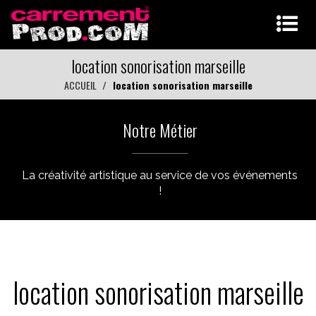
location sonorisation marseille
ACCUEIL
location sonorisation marseille
Notre Métier
La créativité artistique au service de vos événements
!
location sonorisation marseille