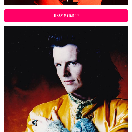
JESSY MATADOR