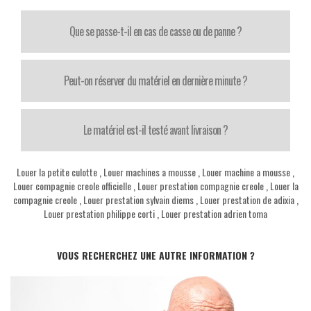
Que se passe-t-il en cas de casse ou de panne ?
Peut-on réserver du matériel en dernière minute ?
Le matériel est-il testé avant livraison ?
Louer la petite culotte
,
Louer machines a mousse
,
Louer machine a mousse
,
Louer compagnie creole officielle
,
Louer prestation compagnie creole
,
Louer la
compagnie creole
,
Louer prestation sylvain diems
,
Louer prestation de adixia
,
Louer prestation philippe corti
,
Louer prestation adrien toma
VOUS RECHERCHEZ UNE AUTRE INFORMATION ?