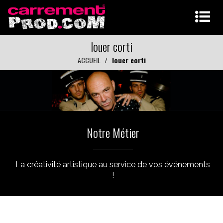
louer corti
ACCUEIL
louer corti
Notre Métier
La créativité artistique au service de vos événements
!