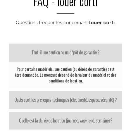
FAQ - louer corti
Questions fréquentes concernant
louer corti
.
Faut-il une caution ou un dépôt de garantie ?
Pour certains matériels, une caution (ou dépôt de garantie) peut
être demandée. Le montant dépend de la valeur du matériel et des
conditions de location.
Quels sont les prérequis techniques (électricité, espace, sécurité) ?
Quelle est la durée de location (journée, week-end, semaine) ?