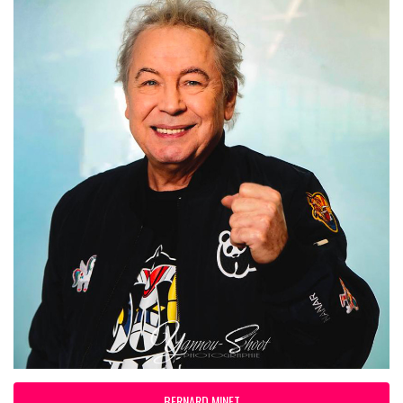
BERNARD MINET