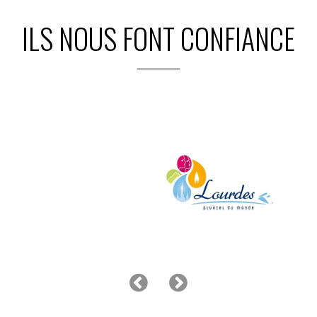
ILS NOUS FONT CONFIANCE