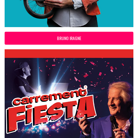
BRUNO IRAGNE