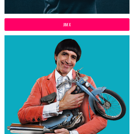
JIM X