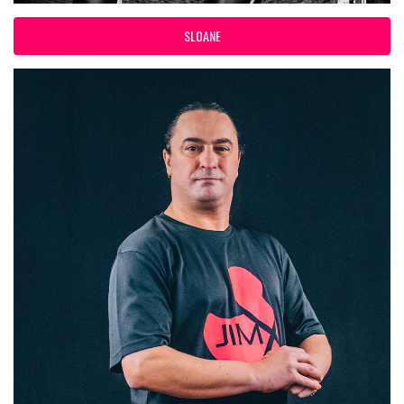
SLOANE