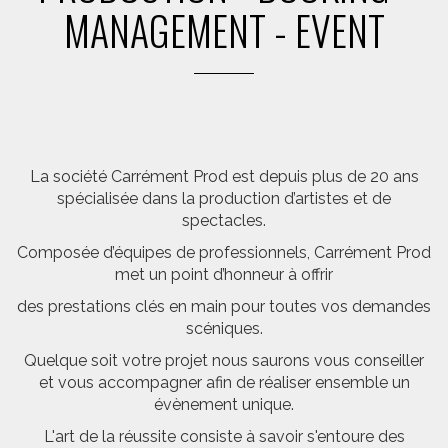
MANAGEMENT - EVENT
La société Carrément Prod est depuis plus de 20 ans
spécialisée dans la production d’artistes et de
spectacles.
Composée d’équipes de professionnels, Carrément Prod
met un point d’honneur à offrir
des prestations clés en main pour toutes vos demandes
scéniques.
Quelque soit votre projet nous saurons vous conseiller
et vous accompagner afin de réaliser ensemble un
évènement unique.
L'art de la réussite consiste à savoir s'entoure des