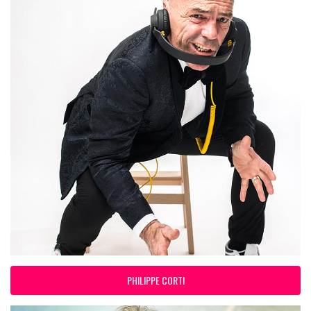
PHILIPPE CORTI