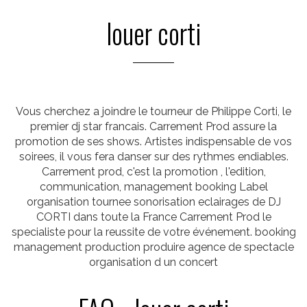
louer corti
Vous cherchez a joindre le tourneur de Philippe Corti, le
premier dj star francais. Carrement Prod assure la
promotion de ses shows. Artistes indispensable de vos
soirees, il vous fera danser sur des rythmes endiables.
Carrement prod, c'est la promotion , l'edition,
communication, management booking Label
organisation tournee sonorisation eclairages de DJ
CORTI dans toute la France Carrement Prod le
specialiste pour la reussite de votre événement. booking
management production produire agence de spectacle
organisation d un concert