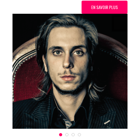
EN SAVOIR PLUS