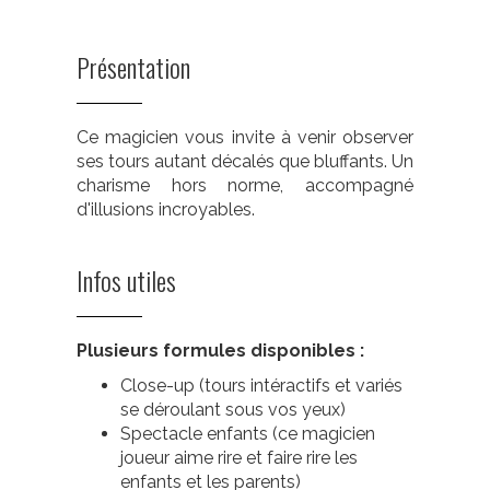
Présentation
Ce magicien vous invite à venir observer
ses tours autant décalés que bluffants. Un
charisme hors norme, accompagné
d'illusions incroyables.
Infos utiles
Plusieurs formules disponibles :
Close-up (tours intéractifs et variés
se déroulant sous vos yeux)
Spectacle enfants (ce magicien
joueur aime rire et faire rire les
enfants et les parents)