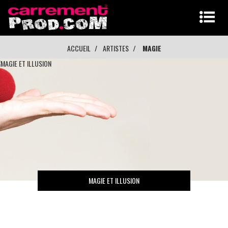
ACCUEIL
ARTISTES
MAGIE
MAGIE ET ILLUSION