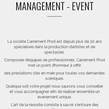
MANAGEMENT - EVENT
La société Carrément Prod est depuis plus de 20 ans
spécialisée dans la production d’artistes et de
spectacles.
Composée d’équipes de professionnels, Carrément Prod
met un point d’honneur à offrir
des prestations clés en main pour toutes vos demandes
scéniques.
Quelque soit votre projet nous saurons vous conseiller
et vous accompagner afin de réaliser ensemble un
évènement unique.
L'art de la réussite consiste à savoir s'entoure des