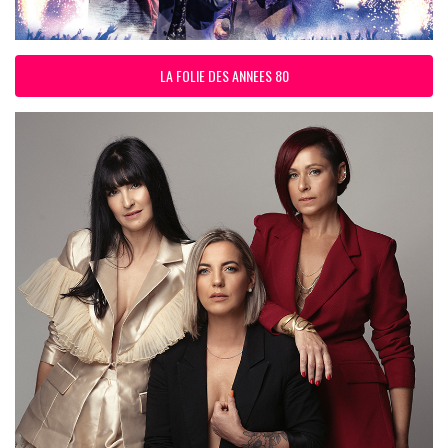
LA FOLIE DES ANNEES 80