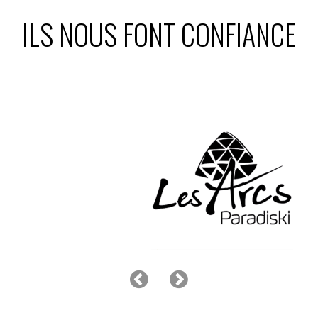
ILS NOUS FONT CONFIANCE