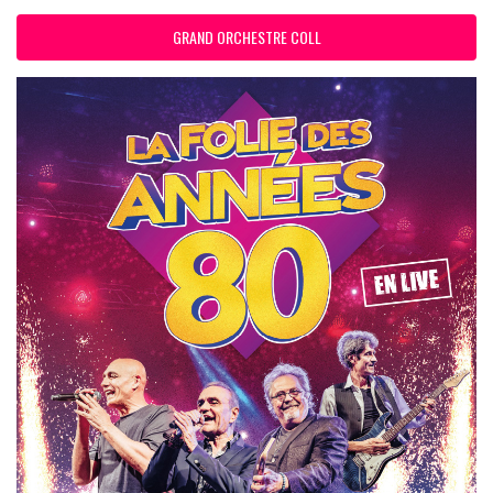
GRAND ORCHESTRE COLL