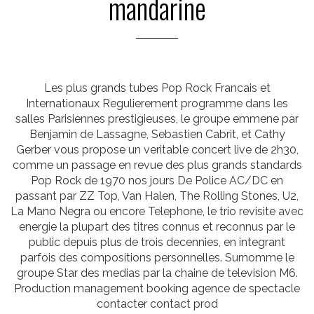
mandarine
Les plus grands tubes Pop Rock Francais et
Internationaux Regulierement programme dans les
salles Parisiennes prestigieuses, le groupe emmene par
Benjamin de Lassagne, Sebastien Cabrit, et Cathy
Gerber vous propose un veritable concert live de 2h30,
comme un passage en revue des plus grands standards
Pop Rock de 1970 nos jours De Police AC/DC en
passant par ZZ Top, Van Halen, The Rolling Stones, U2,
La Mano Negra ou encore Telephone, le trio revisite avec
energie la plupart des titres connus et reconnus par le
public depuis plus de trois decennies, en integrant
parfois des compositions personnelles. Surnomme le
groupe Star des medias par la chaine de television M6.
Production management booking agence de spectacle
contacter contact prod