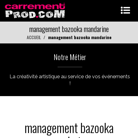
management bazooka mandarine
ACCUEIL
management bazooka mandarine
Notre Métier
La créativité artistique au service de vos événements
!
management bazooka