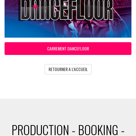
CARREMENT DANCEFLOOR
RETOURNER A L'ACCUEIL
PRODUCTION - BOOKING -