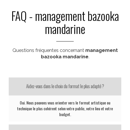
FAQ - management bazooka
mandarine
Questions fréquentes concernant
management
bazooka mandarine
.
Aidez-vous dans le choix du format le plus adapté ?
Oui. Nous pouvons vous orienter vers le format artistique ou
technique le plus cohérent selon votre public, votre lieu et votre
budget.