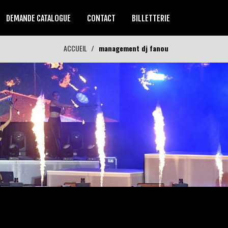
DEMANDE CATALOGUE
CONTACT
BILLETTERIE
ACCUEIL
management dj fanou