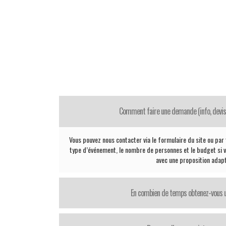
Comment faire une demande (info, devis 
Vous pouvez nous contacter via le formulaire du site ou par té
type d’événement, le nombre de personnes et le budget si 
avec une proposition adap
En combien de temps obtenez-vous 