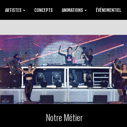
ARTISTES
CONCEPTS
ANIMATIONS
ÉVÉNEMENTIEL
Notre Métier