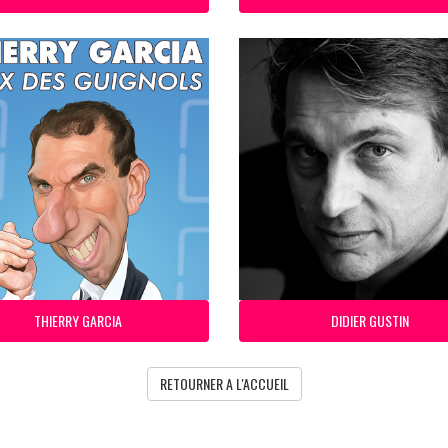
THIERRY GARCIA
DIDIER GUSTIN
RETOURNER A L'ACCUEIL