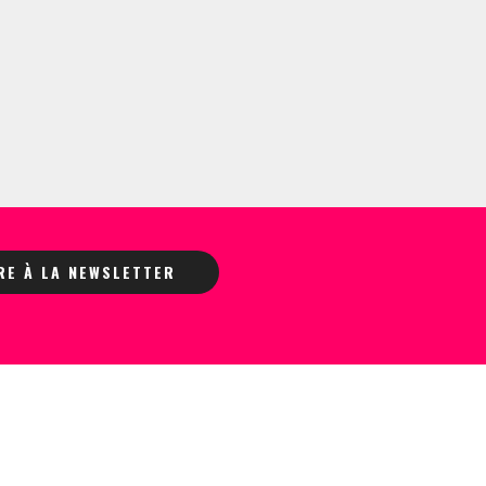
IRE À LA NEWSLETTER