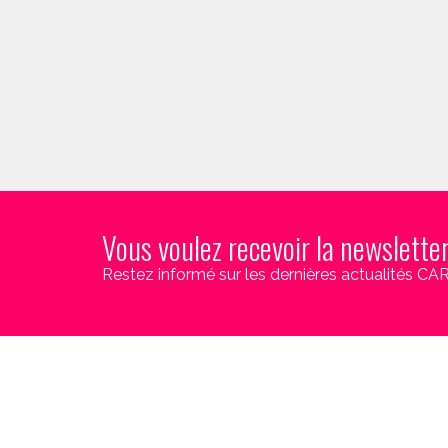
Vous voulez recevoir la newslette
Restez informé sur les dernières actualités