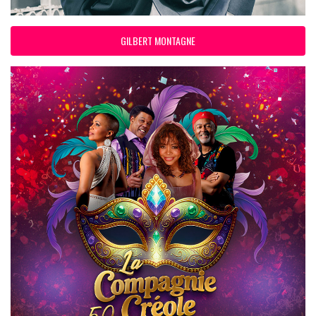
GILBERT MONTAGNE