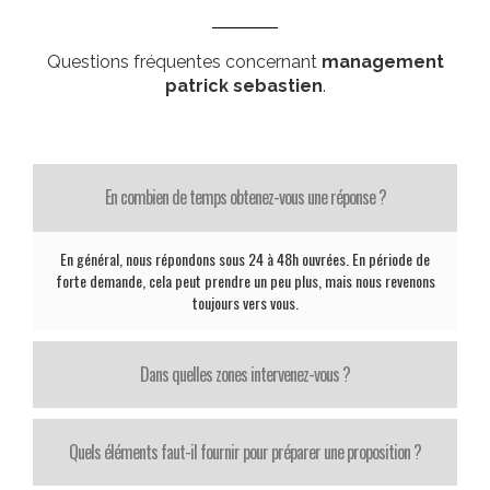
Questions fréquentes concernant
management
patrick sebastien
.
En combien de temps obtenez-vous une réponse ?
En général, nous répondons sous 24 à 48h ouvrées. En période de
forte demande, cela peut prendre un peu plus, mais nous revenons
toujours vers vous.
Dans quelles zones intervenez-vous ?
Quels éléments faut-il fournir pour préparer une proposition ?