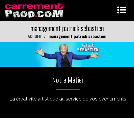
management patrick sebastien
ACCUEIL
management patrick sebastien
Notre Métier
La créativité artistique au service de vos événements
!