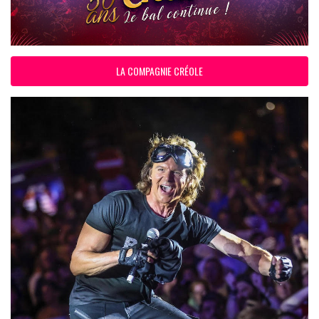
LA COMPAGNIE CRÉOLE