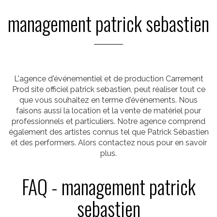
management patrick sebastien
L'agence d'événementiel et de production Carrement
Prod site officiel patrick sebastien, peut réaliser tout ce
que vous souhaitez en terme d'événements. Nous
faisons aussi la location et la vente de matériel pour
professionnels et particuliers. Notre agence comprend
également des artistes connus tel que Patrick Sébastien
et des performers. Alors contactez nous pour en savoir
plus.
FAQ - management patrick
sebastien