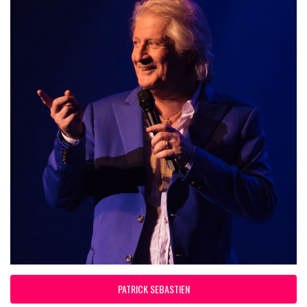
PATRICK SEBASTIEN