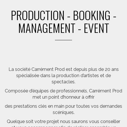
PRODUCTION - BOOKING -
MANAGEMENT - EVENT
La société Carrément Prod est depuis plus de 20 ans
spécialisée dans la production d’artistes et de
spectacles.
Composée d’équipes de professionnels, Carrément Prod
met un point d’honneur à offrir
des prestations clés en main pour toutes vos demandes
scéniques.
Quelque soit votre projet nous saurons vous conseiller