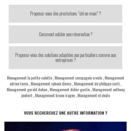
Proposez-vous des prestations “clé en main” ?
Comment valider une réservation ?
Proposez-vous des solutions adaptées aux particuliers comme aux
entreprises ?
Management la petite culotte
,
Management compagnie creole
,
Management
adrien toma
,
Management sylvain diems
,
Management de philippe corti
,
Management gerald dahan
,
Management didier gustin
,
Management anthony
joubert
,
Management bruno iragne
,
Management el chato
VOUS RECHERCHEZ UNE AUTRE INFORMATION ?