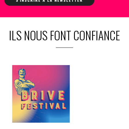
ILS NOUS FONT CONFIANCE