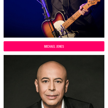
MICHAEL JONES