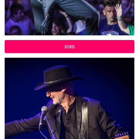
BORIS