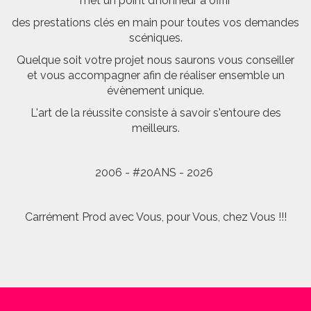
met un point d’honneur à offrir
des prestations clés en main pour toutes vos demandes
scéniques.
Quelque soit votre projet nous saurons vous conseiller
et vous accompagner afin de réaliser ensemble un
évènement unique.
L'art de la réussite consiste à savoir s'entoure des
meilleurs.
2006 - #20ANS - 2026
Carrément Prod avec Vous, pour Vous, chez Vous !!!