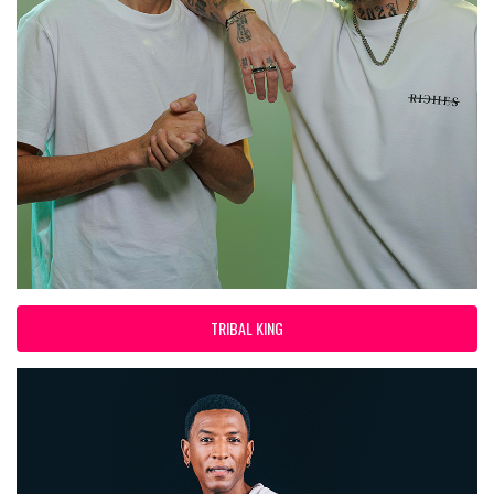
TRIBAL KING