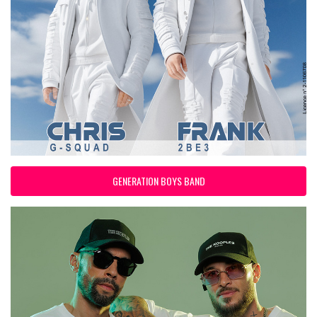
GENERATION BOYS BAND