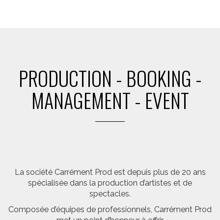
PRODUCTION - BOOKING -
MANAGEMENT - EVENT
La société Carrément Prod est depuis plus de 20 ans
spécialisée dans la production d’artistes et de
spectacles.
Composée d’équipes de professionnels, Carrément Prod