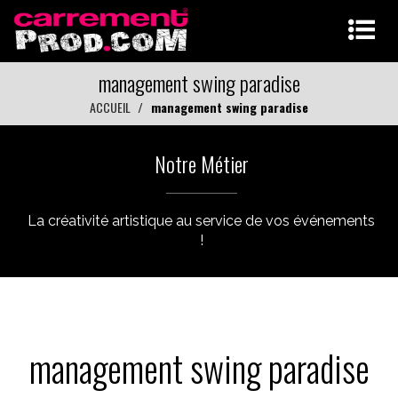
management swing paradise
ACCUEIL
management swing paradise
Notre Métier
La créativité artistique au service de vos événements
!
management swing paradise