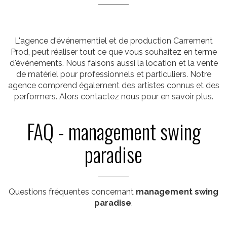
L'agence d'événementiel et de production Carrement
Prod, peut réaliser tout ce que vous souhaitez en terme
d'événements. Nous faisons aussi la location et la vente
de matériel pour professionnels et particuliers. Notre
agence comprend également des artistes connus et des
performers. Alors contactez nous pour en savoir plus.
FAQ - management swing
paradise
Questions fréquentes concernant
management swing
paradise
.