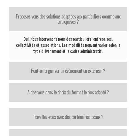
Proposez-vous des solutions adaptées aux particuliers comme aux
entreprises ?
Oui. Nous intervenons pour des particuliers, entreprises,
collectivités et associations. Les modalités peuvent varier selon le
type d’événement et le cadre administratif.
Peut-on organiser un événement en extérieur ?
Aidez-vous dans le choix du format le plus adapté ?
Travaillez-vous avec des partenaires locaux ?