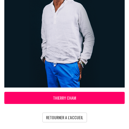
THIERRY CHAM
RETOURNER A L'ACCUEIL