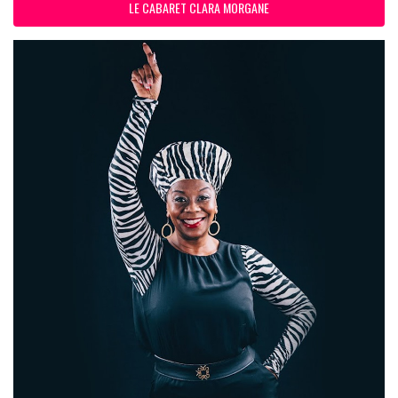
LE CABARET CLARA MORGANE