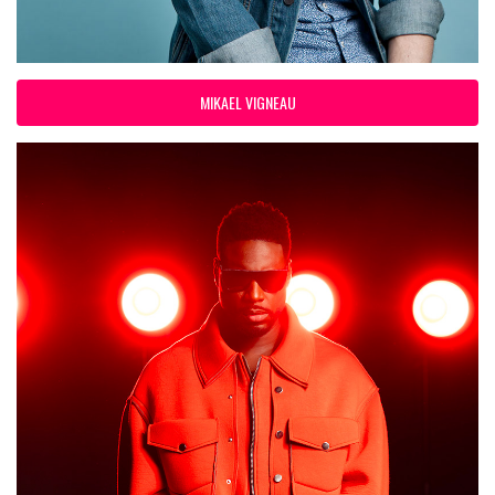
MIKAEL VIGNEAU