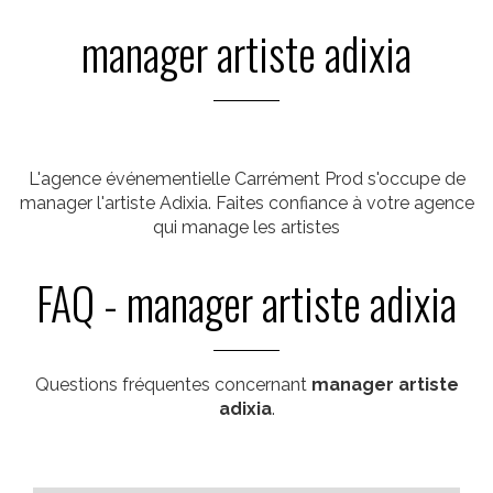
manager artiste adixia
L'agence événementielle Carrément Prod s'occupe de
manager l'artiste Adixia. Faites confiance à votre agence
qui manage les artistes
FAQ - manager artiste adixia
Questions fréquentes concernant
manager artiste
adixia
.