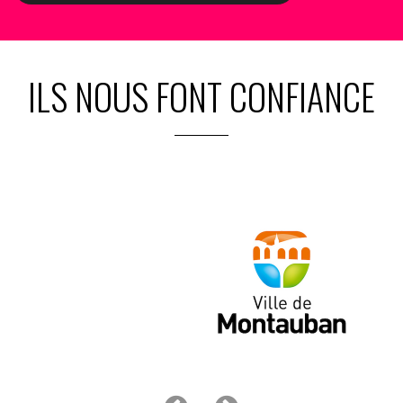
ILS NOUS FONT CONFIANCE