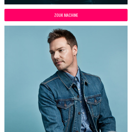
ZOUK MACHINE