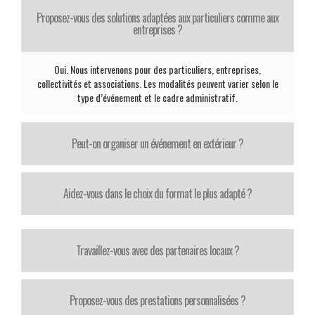
Proposez-vous des solutions adaptées aux particuliers comme aux
entreprises ?
Oui. Nous intervenons pour des particuliers, entreprises,
collectivités et associations. Les modalités peuvent varier selon le
type d’événement et le cadre administratif.
Peut-on organiser un événement en extérieur ?
Aidez-vous dans le choix du format le plus adapté ?
Travaillez-vous avec des partenaires locaux ?
Proposez-vous des prestations personnalisées ?