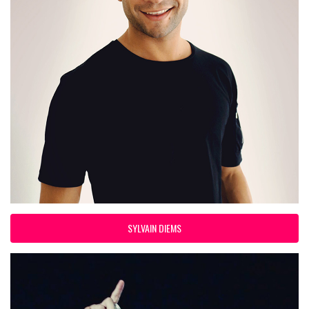
SYLVAIN DIEMS