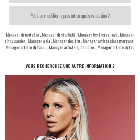
Peut-on modifier la prestation après validation ?
Manager dj matafan
,
Manager dj starlight
,
Manager les freres rayz
,
Manager
cindy sander
,
Manager gala
,
Manager des frn
,
Manager artiste clara morgane
,
Manager artiste dj fanou
,
Manager artiste dj balpores
,
Manager artiste dj fou
VOUS RECHERCHEZ UNE AUTRE INFORMATION ?