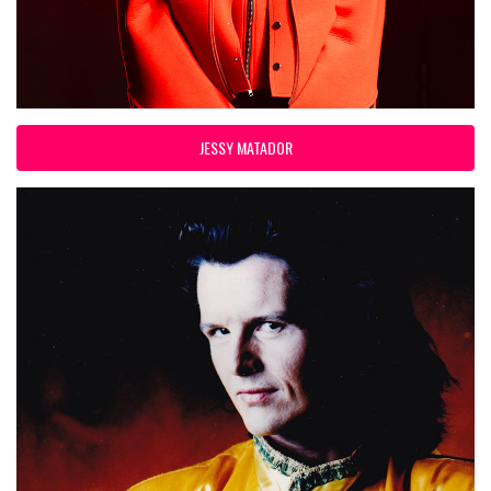
JESSY MATADOR