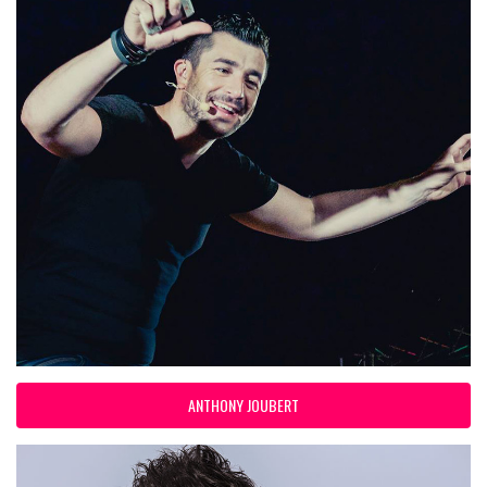
ANTHONY JOUBERT