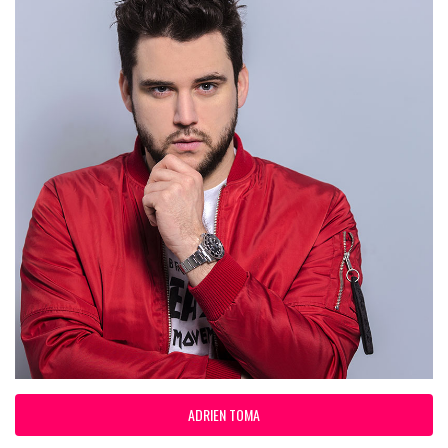
ADRIEN TOMA