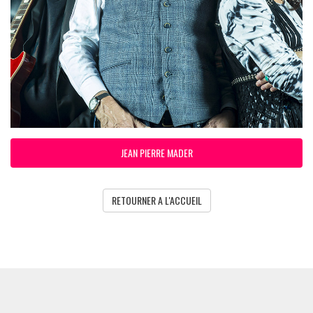
JEAN PIERRE MADER
RETOURNER A L'ACCUEIL