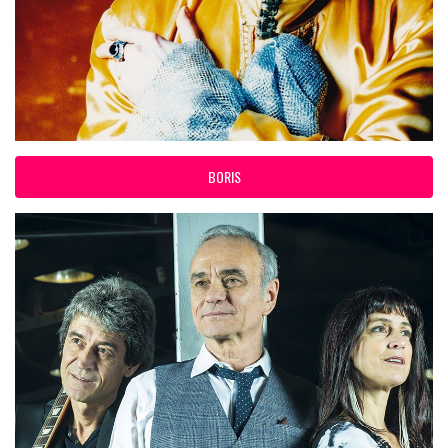
BORIS