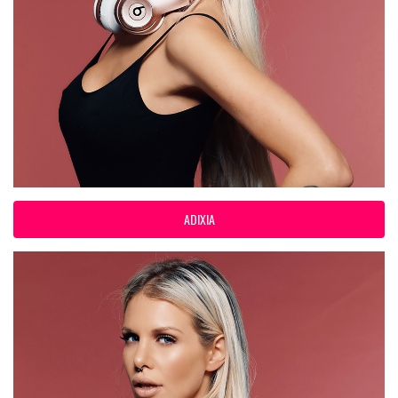
ADIXIA