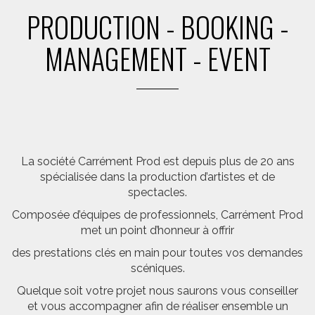
PRODUCTION - BOOKING -
MANAGEMENT - EVENT
La société Carrément Prod est depuis plus de 20 ans
spécialisée dans la production d’artistes et de
spectacles.
Composée d’équipes de professionnels, Carrément Prod
met un point d’honneur à offrir
des prestations clés en main pour toutes vos demandes
scéniques.
Quelque soit votre projet nous saurons vous conseiller
et vous accompagner afin de réaliser ensemble un