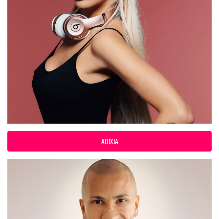
ADIXIA