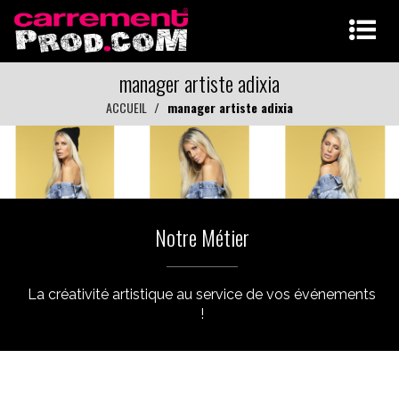
manager artiste adixia
ACCUEIL
manager artiste adixia
Notre Métier
La créativité artistique au service de vos événements
!