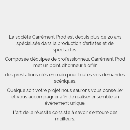
La société Carrément Prod est depuis plus de 20 ans
spécialisée dans la production d’artistes et de
spectacles.
Composée d’équipes de professionnels, Carrément Prod
met un point d’honneur à offrir
des prestations clés en main pour toutes vos demandes
scéniques.
Quelque soit votre projet nous saurons vous conseiller
et vous accompagner afin de réaliser ensemble un
évènement unique.
L'art de la réussite consiste à savoir s'entoure des
meilleurs.