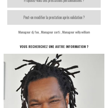
Proposez-vous des prestations personnalisées ?
Peut-on modifier la prestation après validation ?
Manageur dj fou
,
Manageur corti
,
Manageur willy william
VOUS RECHERCHEZ UNE AUTRE INFORMATION ?