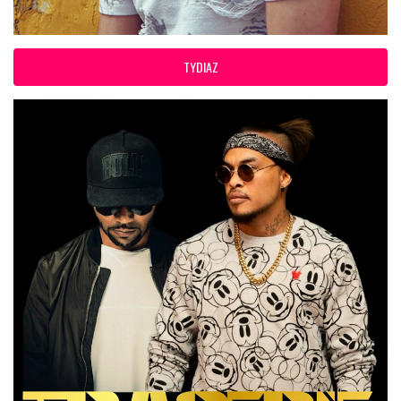
TYDIAZ