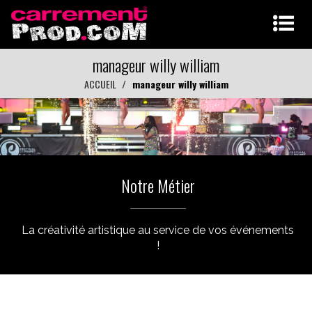
manageur willy william
ACCUEIL
manageur willy william
Notre Métier
La créativité artistique au service de vos événements
!