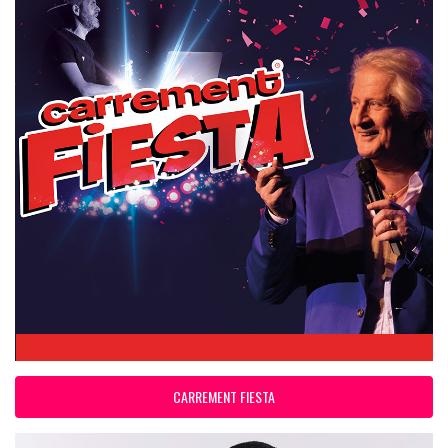
CARREMENT FIESTA