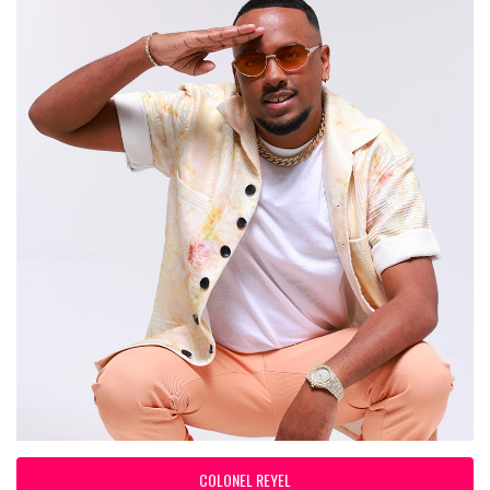
COLONEL REYEL