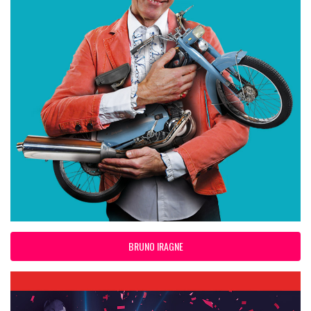
BRUNO IRAGNE