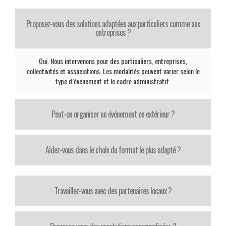
Proposez-vous des solutions adaptées aux particuliers comme aux
entreprises ?
Oui. Nous intervenons pour des particuliers, entreprises,
collectivités et associations. Les modalités peuvent varier selon le
type d’événement et le cadre administratif.
Peut-on organiser un événement en extérieur ?
Aidez-vous dans le choix du format le plus adapté ?
Travaillez-vous avec des partenaires locaux ?