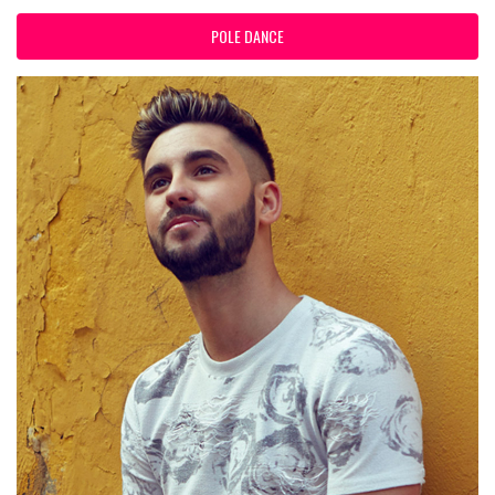
POLE DANCE