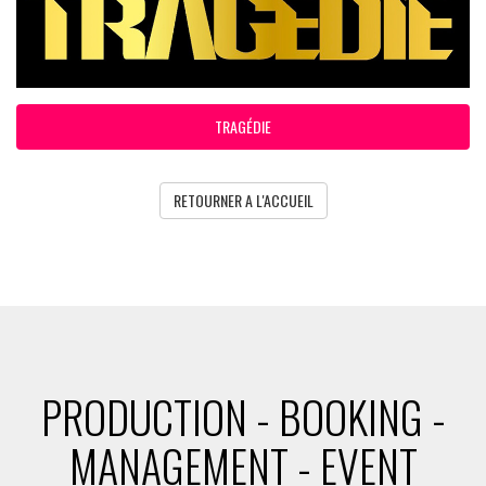
TRAGÉDIE
RETOURNER A L'ACCUEIL
PRODUCTION - BOOKING -
MANAGEMENT - EVENT