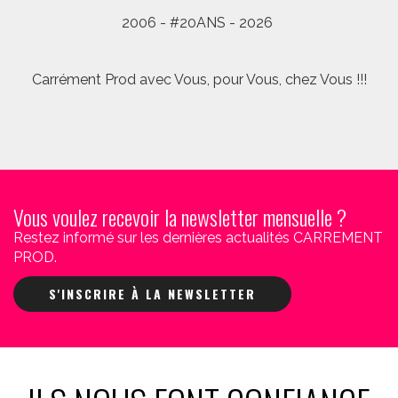
2006 - #20ANS - 2026
Carrément Prod avec Vous, pour Vous, chez Vous !!!
Vous voulez recevoir la newsletter mensuelle ?
Restez informé sur les dernières actualités CARREMENT
PROD.
S'INSCRIRE À LA NEWSLETTER