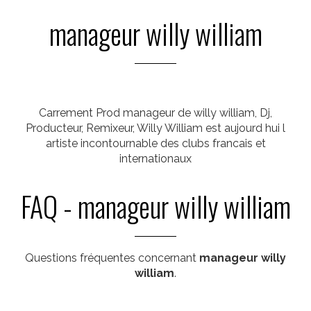
manageur willy william
Carrement Prod manageur de willy william, Dj,
Producteur, Remixeur, Willy William est aujourd hui l
artiste incontournable des clubs francais et
internationaux
FAQ - manageur willy william
Questions fréquentes concernant
manageur willy
william
.