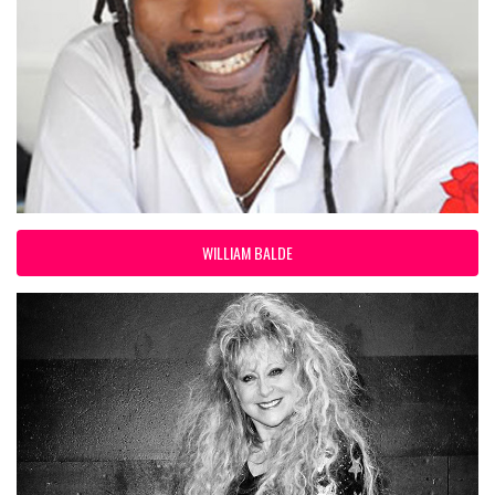
WILLIAM BALDE