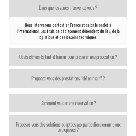
Dans quelles zones intervenez-vous ?
Nous intervenons partout en France et selon le projet à
l’international. Les frais de déplacement dépendent du lieu, de la
logistique et des besoins techniques.
Quels éléments faut-il fournir pour préparer une proposition ?
Proposez-vous des prestations “clé en main” ?
Comment valider une réservation ?
Proposez-vous des solutions adaptées aux particuliers comme aux
entreprises ?