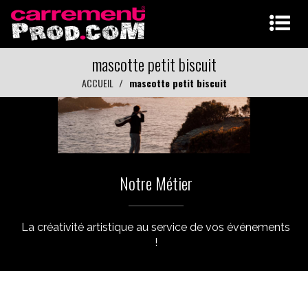
mascotte petit biscuit
ACCUEIL
mascotte petit biscuit
Notre Métier
La créativité artistique au service de vos événements
!