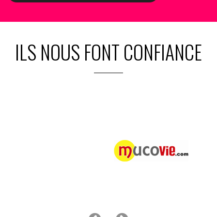
ILS NOUS FONT CONFIANCE