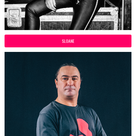
SLOANE