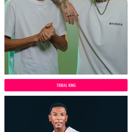
TRIBAL KING