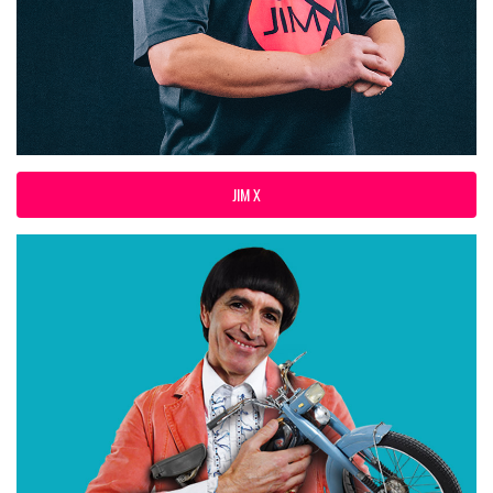
JIM X