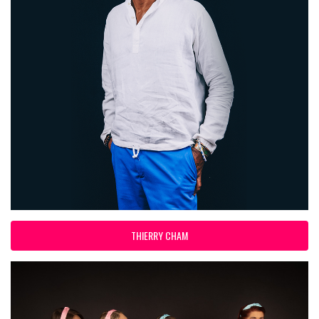
THIERRY CHAM