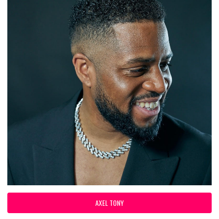
AXEL TONY