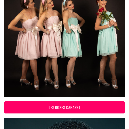
LES ROSES CABARET