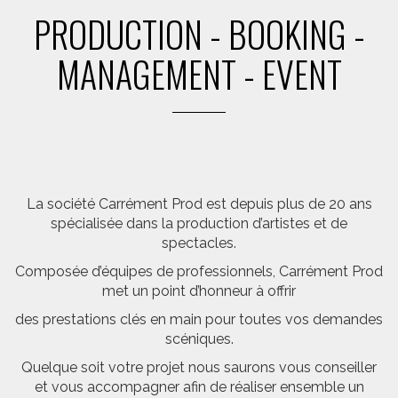
PRODUCTION - BOOKING -
MANAGEMENT - EVENT
La société Carrément Prod est depuis plus de 20 ans
spécialisée dans la production d’artistes et de
spectacles.
Composée d’équipes de professionnels, Carrément Prod
met un point d’honneur à offrir
des prestations clés en main pour toutes vos demandes
scéniques.
Quelque soit votre projet nous saurons vous conseiller
et vous accompagner afin de réaliser ensemble un