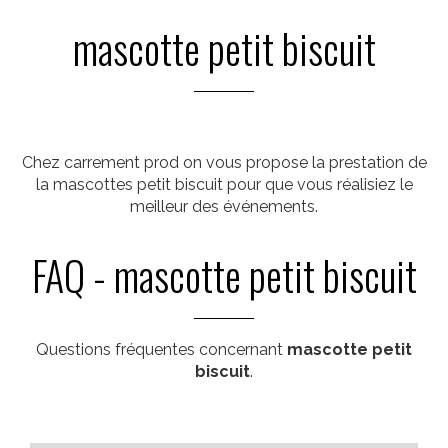
mascotte petit biscuit
Chez carrement prod on vous propose la prestation de
la mascottes petit biscuit pour que vous réalisiez le
meilleur des événements.
FAQ - mascotte petit biscuit
Questions fréquentes concernant
mascotte petit
biscuit
.