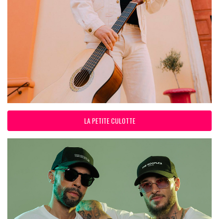
LA PETITE CULOTTE