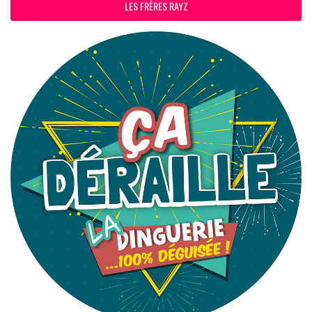
LES FRÈRES RAYZ