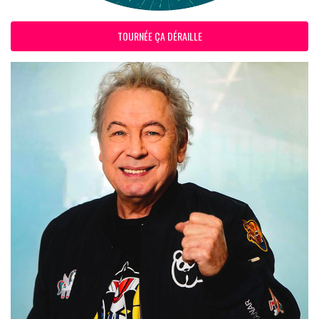
TOURNÉE ÇA DÉRAILLE