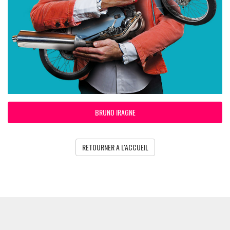
BRUNO IRAGNE
RETOURNER A L'ACCUEIL