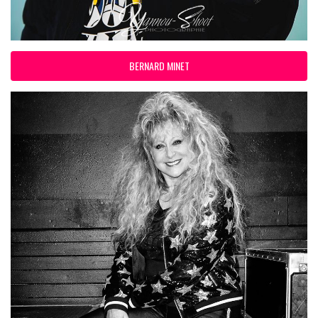
BERNARD MINET