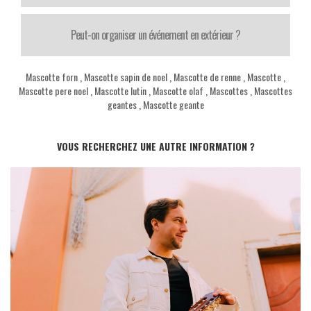
Peut-on organiser un événement en extérieur ?
Mascotte forn
,
Mascotte sapin de noel
,
Mascotte de renne
,
Mascotte
,
Mascotte pere noel
,
Mascotte lutin
,
Mascotte olaf
,
Mascottes
,
Mascottes
geantes
,
Mascotte geante
VOUS RECHERCHEZ UNE AUTRE INFORMATION ?