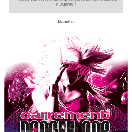
entreprises ?
Mascottes