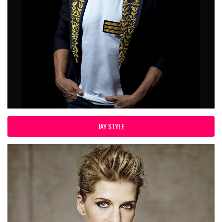
JAY STYLE