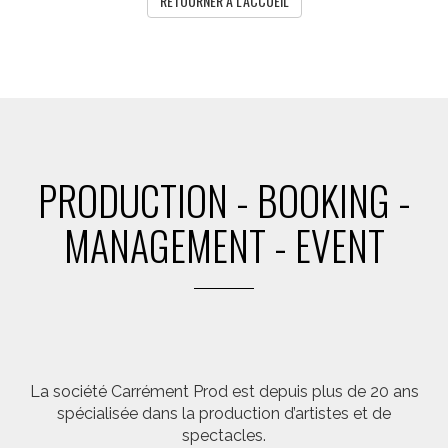
RETOURNER A L'ACCUEIL
PRODUCTION - BOOKING -
MANAGEMENT - EVENT
La société Carrément Prod est depuis plus de 20 ans
spécialisée dans la production d’artistes et de
spectacles.