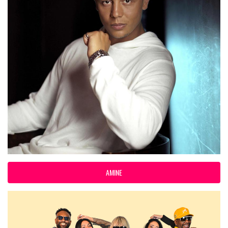
AMINE