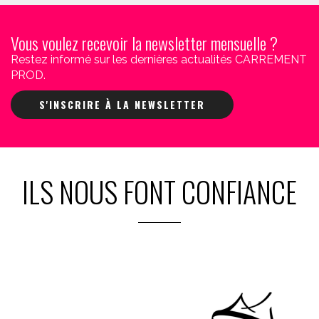
Vous voulez recevoir la newsletter mensuelle ?
Restez informé sur les dernières actualités CARREMENT
PROD.
S'INSCRIRE À LA NEWSLETTER
ILS NOUS FONT CONFIANCE