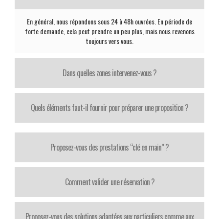
En général, nous répondons sous 24 à 48h ouvrées. En période de
forte demande, cela peut prendre un peu plus, mais nous revenons
toujours vers vous.
Dans quelles zones intervenez-vous ?
Quels éléments faut-il fournir pour préparer une proposition ?
Proposez-vous des prestations “clé en main” ?
Comment valider une réservation ?
Proposez-vous des solutions adaptées aux particuliers comme aux