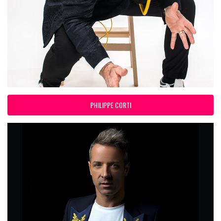
PHILIPPE CORTI