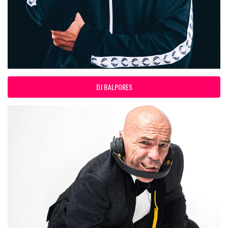
DJ BALPORES