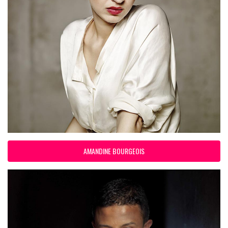
AMANDINE BOURGEOIS