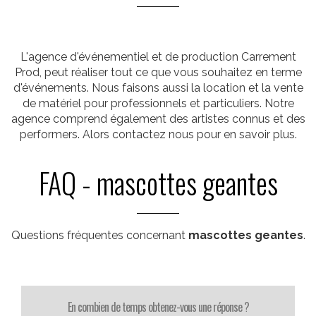
L'agence d'événementiel et de production Carrement
Prod, peut réaliser tout ce que vous souhaitez en terme
d'événements. Nous faisons aussi la location et la vente
de matériel pour professionnels et particuliers. Notre
agence comprend également des artistes connus et des
performers. Alors contactez nous pour en savoir plus.
FAQ - mascottes geantes
Questions fréquentes concernant
mascottes geantes
.
En combien de temps obtenez-vous une réponse ?