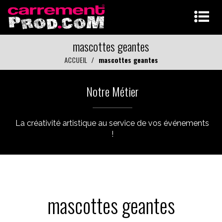
mascottes geantes
ACCUEIL
mascottes geantes
Notre Métier
La créativité artistique au service de vos événements
!
mascottes geantes