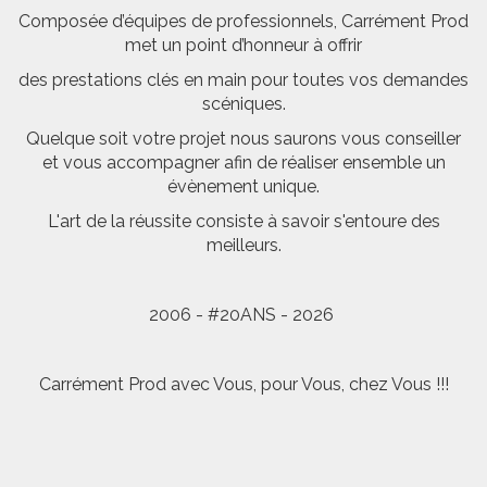
Composée d’équipes de professionnels, Carrément Prod
met un point d’honneur à offrir
des prestations clés en main pour toutes vos demandes
scéniques.
Quelque soit votre projet nous saurons vous conseiller
et vous accompagner afin de réaliser ensemble un
évènement unique.
L'art de la réussite consiste à savoir s'entoure des
meilleurs.
2006 - #20ANS - 2026
Carrément Prod avec Vous, pour Vous, chez Vous !!!