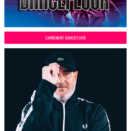
CARREMENT DANCEFLOOR