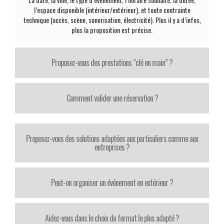
l’espace disponible (intérieur/extérieur), et toute contrainte
technique (accès, scène, sonorisation, électricité). Plus il y a d’infos,
plus la proposition est précise.
Proposez-vous des prestations “clé en main” ?
Comment valider une réservation ?
Proposez-vous des solutions adaptées aux particuliers comme aux
entreprises ?
Peut-on organiser un événement en extérieur ?
Aidez-vous dans le choix du format le plus adapté ?