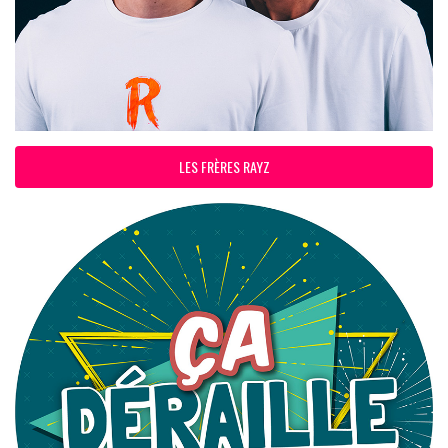
LES FRÈRES RAYZ