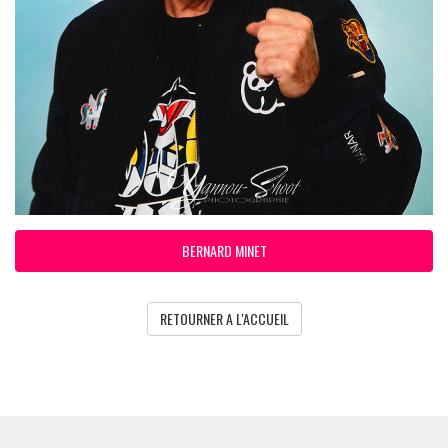
BERNARD MINET
RETOURNER A L'ACCUEIL