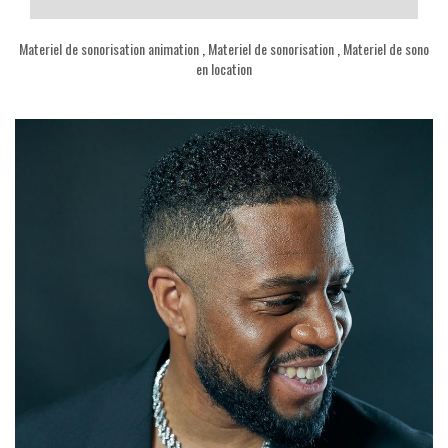
Materiel de sonorisation animation
,
Materiel de sonorisation
,
Materiel de sono
en location