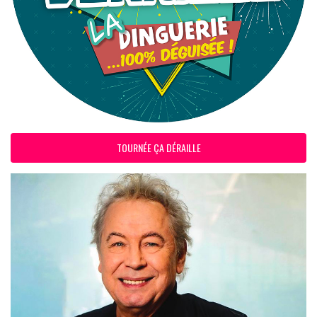
TOURNÉE ÇA DÉRAILLE