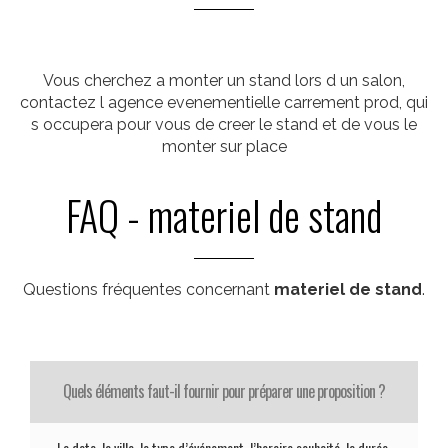
Vous cherchez a monter un stand lors d un salon,
contactez l agence evenementielle carrement prod, qui
s occupera pour vous de creer le stand et de vous le
monter sur place
FAQ - materiel de stand
Questions fréquentes concernant
materiel de stand
.
Quels éléments faut-il fournir pour préparer une proposition ?
La date, la ville, le type d’événement, l’horaire souhaité, la durée,