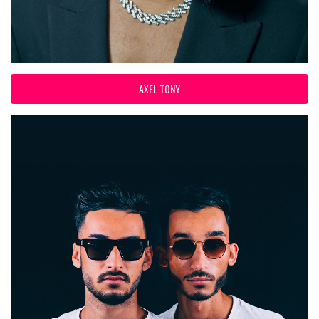
AXEL TONY