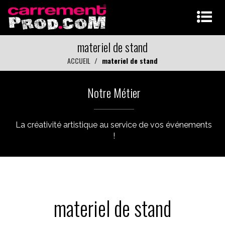
materiel de stand
ACCUEIL
materiel de stand
Notre Métier
La créativité artistique au service de vos événements
!
materiel de stand