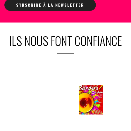
S'INSCRIRE À LA NEWSLETTER
ILS NOUS FONT CONFIANCE