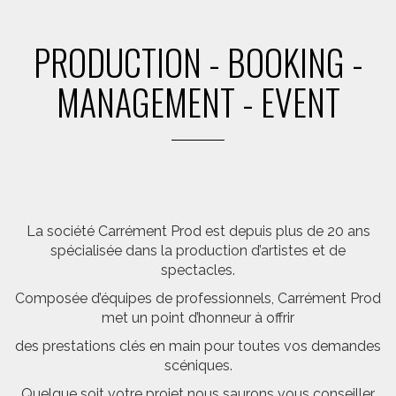
PRODUCTION - BOOKING -
MANAGEMENT - EVENT
La société Carrément Prod est depuis plus de 20 ans
spécialisée dans la production d’artistes et de
spectacles.
Composée d’équipes de professionnels, Carrément Prod
met un point d’honneur à offrir
des prestations clés en main pour toutes vos demandes
scéniques.
Quelque soit votre projet nous saurons vous conseiller