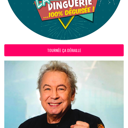
TOURNÉE ÇA DÉRAILLE