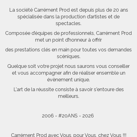
La société Carrément Prod est depuis plus de 20 ans
spécialisée dans la production d’artistes et de
spectacles.
Composée d’équipes de professionnels, Carrément Prod
met un point d’honneur à offrir
des prestations clés en main pour toutes vos demandes
scéniques.
Quelque soit votre projet nous saurons vous conseiller
et vous accompagner afin de réaliser ensemble un
évènement unique.
L'art de la réussite consiste à savoir s'entoure des
meilleurs.
2006 - #20ANS - 2026
Carrément Prod avec Vous, pour Vous, chez Vous !!!