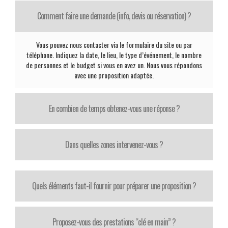
Comment faire une demande (info, devis ou réservation) ?
Vous pouvez nous contacter via le formulaire du site ou par
téléphone. Indiquez la date, le lieu, le type d’événement, le nombre
de personnes et le budget si vous en avez un. Nous vous répondons
avec une proposition adaptée.
En combien de temps obtenez-vous une réponse ?
Dans quelles zones intervenez-vous ?
Quels éléments faut-il fournir pour préparer une proposition ?
Proposez-vous des prestations “clé en main” ?