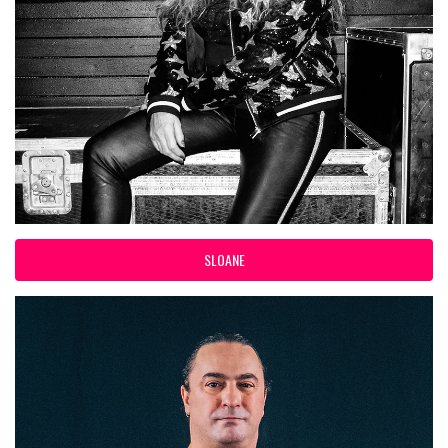
SLOANE