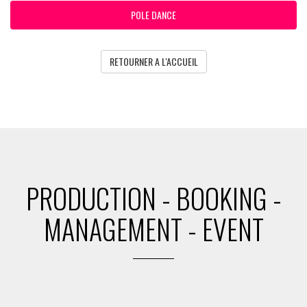
POLE DANCE
RETOURNER A L'ACCUEIL
PRODUCTION - BOOKING -
MANAGEMENT - EVENT