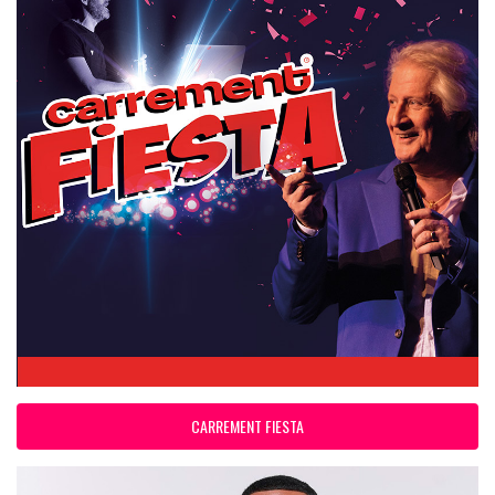
CARREMENT FIESTA