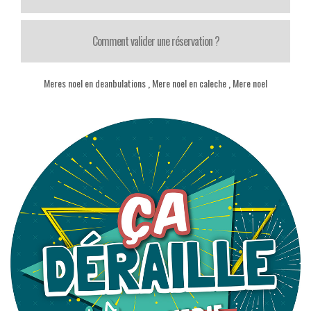
Comment valider une réservation ?
Meres noel en deanbulations
,
Mere noel en caleche
,
Mere noel