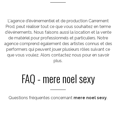
L'agence d'événementiel et de production Carrement
Prod, peut réaliser tout ce que vous souhaitez en terme
d'événements. Nous faisons aussi la location et la vente
de matériel pour professionnels et particuliers. Notre
agence comprend également des artistes connus et des
performers qui peuvent jouer plusieurs rôles suivant ce
que vous voulez. Alors contactez nous pour en savoir
plus.
FAQ - mere noel sexy
Questions fréquentes concernant
mere noel sexy
.