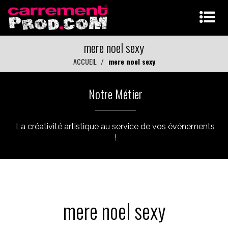
mere noel sexy
ACCUEIL
mere noel sexy
Notre Métier
La créativité artistique au service de vos événements
!
mere noel sexy