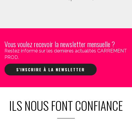
Vous voulez recevoir la newsletter mensuelle ?
Restez informé sur les dernières actualités CARREMENT
PROD.
S'INSCRIRE À LA NEWSLETTER
ILS NOUS FONT CONFIANCE