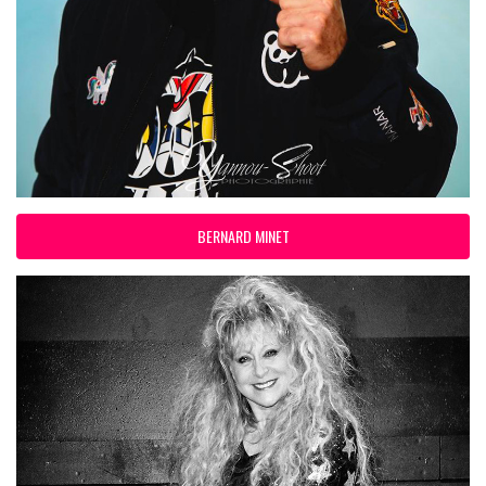
BERNARD MINET