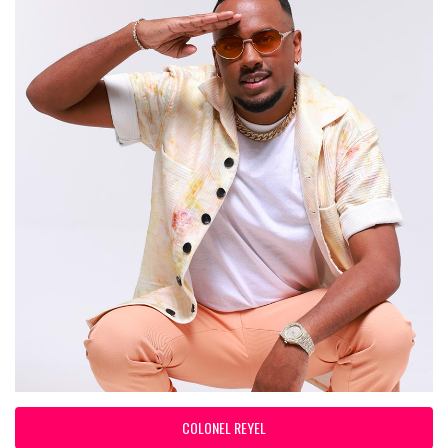
COLONEL REYEL