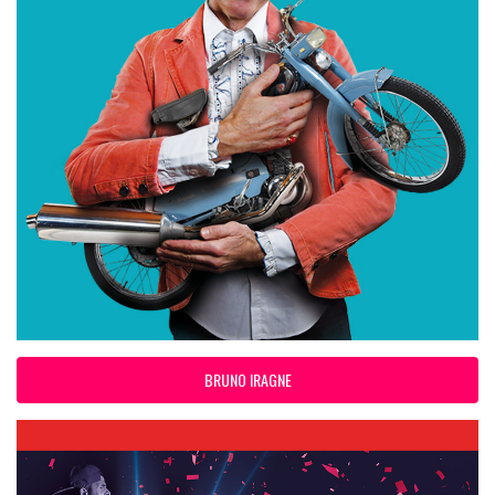
BRUNO IRAGNE