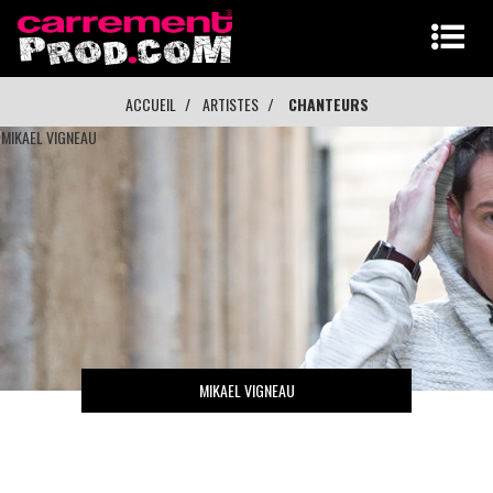
ACCUEIL
ARTISTES
CHANTEURS
MIKAEL VIGNEAU