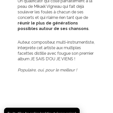
Un qualificatif qui colle parfaitement à la
peau de Mikaël Vigneau qui fait déjà
soulever les foules à chacun de ses
concerts et qui n’aime rien tant que de
réunir le plus de générations
possibles autour de ses chansons
.
Auteur, compositeur, multi-instrumentiste,
interprète cet artiste aux multiples
facettes distille avec fougue son premier
album JE SAIS D’OU JE VIENS !
Populaire, oui, pour le meilleur !