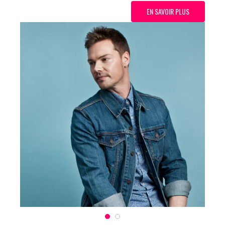
EN SAVOIR PLUS