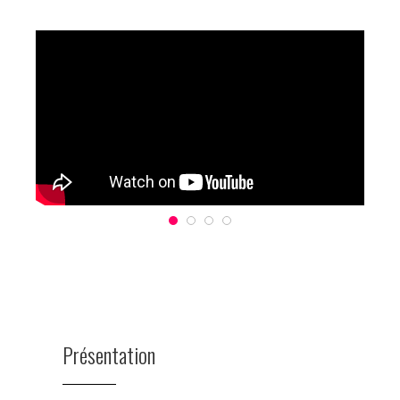
Présentation