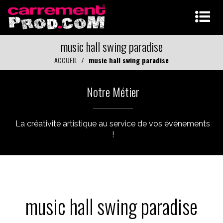
music hall swing paradise
ACCUEIL
music hall swing paradise
Notre Métier
La créativité artistique au service de vos événements
!
music hall swing paradise