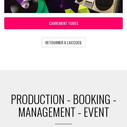
CARREMENT TUBES
RETOURNER A L'ACCUEIL
PRODUCTION - BOOKING -
MANAGEMENT - EVENT