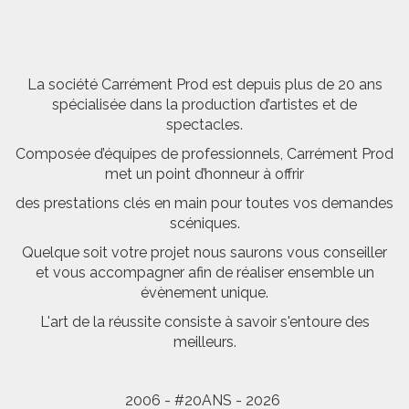
La société Carrément Prod est depuis plus de 20 ans
spécialisée dans la production d’artistes et de
spectacles.
Composée d’équipes de professionnels, Carrément Prod
met un point d’honneur à offrir
des prestations clés en main pour toutes vos demandes
scéniques.
Quelque soit votre projet nous saurons vous conseiller
et vous accompagner afin de réaliser ensemble un
évènement unique.
L'art de la réussite consiste à savoir s'entoure des
meilleurs.
2006 - #20ANS - 2026