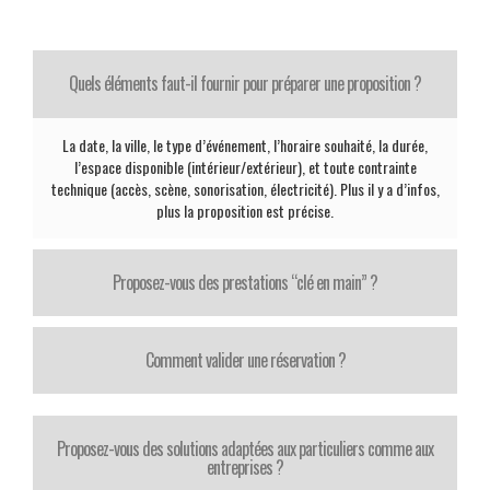
Quels éléments faut-il fournir pour préparer une proposition ?
La date, la ville, le type d’événement, l’horaire souhaité, la durée,
l’espace disponible (intérieur/extérieur), et toute contrainte
technique (accès, scène, sonorisation, électricité). Plus il y a d’infos,
plus la proposition est précise.
Proposez-vous des prestations “clé en main” ?
Comment valider une réservation ?
Proposez-vous des solutions adaptées aux particuliers comme aux
entreprises ?