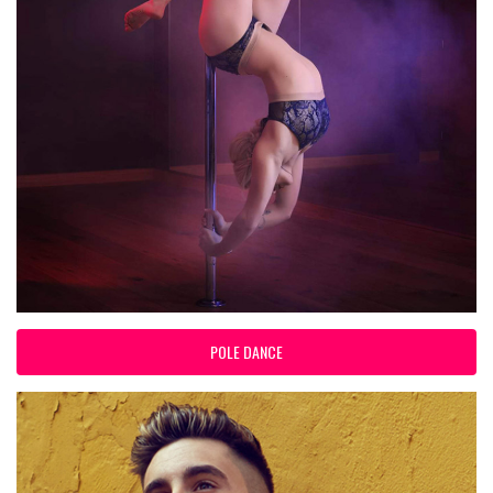
POLE DANCE