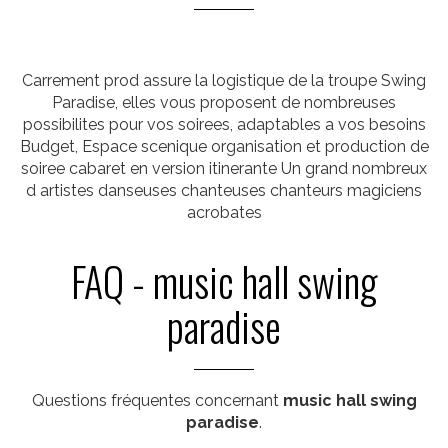
Carrement prod assure la logistique de la troupe Swing
Paradise, elles vous proposent de nombreuses
possibilites pour vos soirees, adaptables a vos besoins
Budget, Espace scenique organisation et production de
soiree cabaret en version itinerante Un grand nombreux
d artistes danseuses chanteuses chanteurs magiciens
acrobates
FAQ - music hall swing
paradise
Questions fréquentes concernant
music hall swing
paradise
.