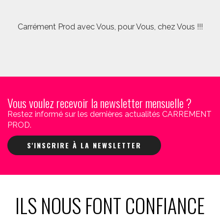
Carrément Prod avec Vous, pour Vous, chez Vous !!!
Vous voulez recevoir la newsletter mensuelle ?
Restez informé sur les dernières actualités CARREMENT
PROD.
S'INSCRIRE À LA NEWSLETTER
ILS NOUS FONT CONFIANCE