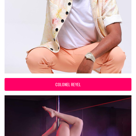
COLONEL REYEL