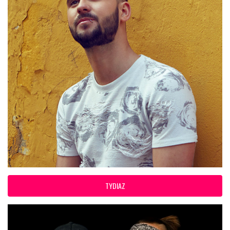
TYDIAZ