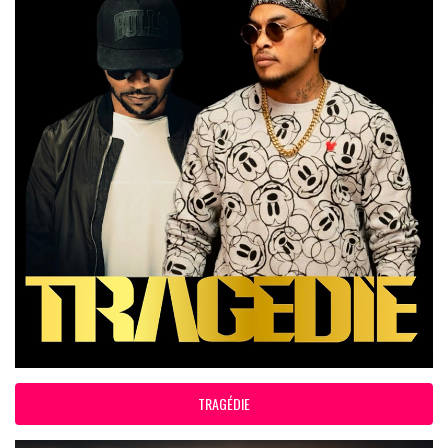
TRAGÉDIE