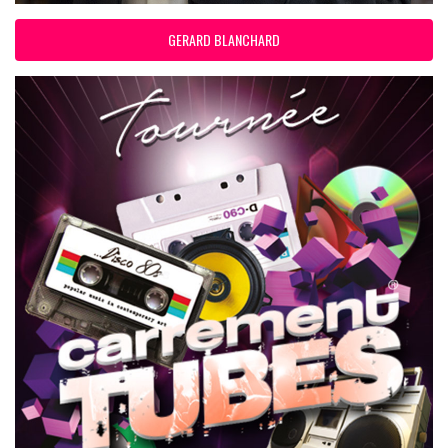
GERARD BLANCHARD