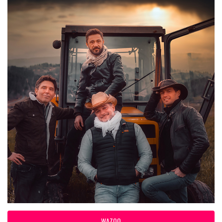
WAZOO