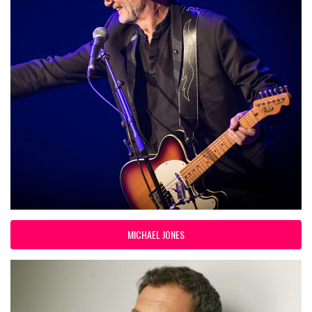
MICHAEL JONES