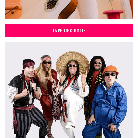
LA PETITE CULOTTE