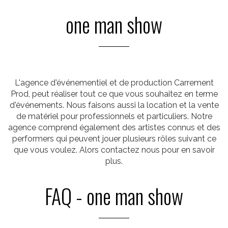
one man show
L'agence d'événementiel et de production Carrement
Prod, peut réaliser tout ce que vous souhaitez en terme
d'événements. Nous faisons aussi la location et la vente
de matériel pour professionnels et particuliers. Notre
agence comprend également des artistes connus et des
performers qui peuvent jouer plusieurs rôles suivant ce
que vous voulez. Alors contactez nous pour en savoir
plus.
FAQ - one man show