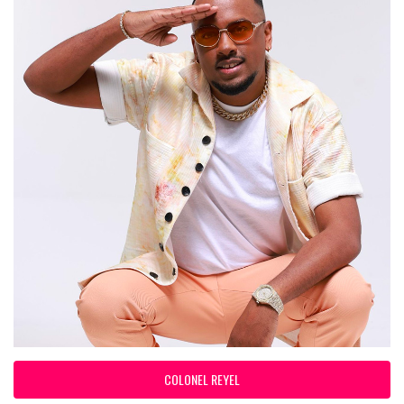
COLONEL REYEL