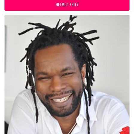
HELMUT FRITZ