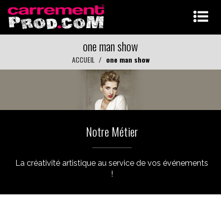
one man show
ACCUEIL
one man show
Notre Métier
La créativité artistique au service de vos événements
!