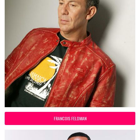
FRANCOIS FELDMAN