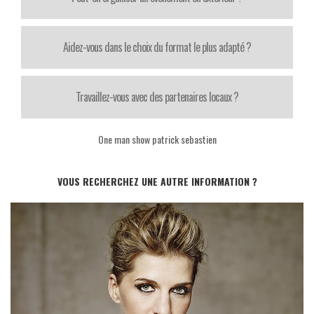
Aidez-vous dans le choix du format le plus adapté ?
Travaillez-vous avec des partenaires locaux ?
One man show patrick sebastien
VOUS RECHERCHEZ UNE AUTRE INFORMATION ?