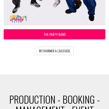
THE PARTY BAND
RETOURNER A L'ACCUEIL
PRODUCTION - BOOKING -