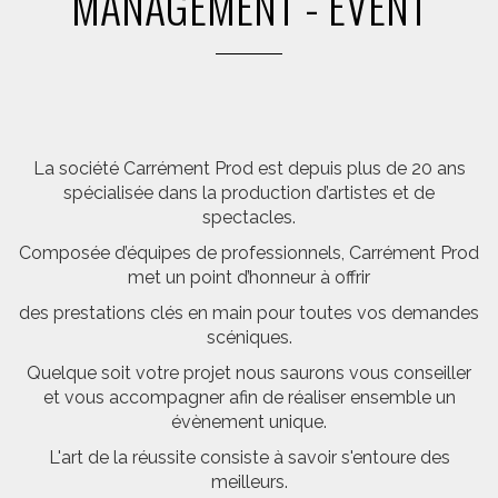
MANAGEMENT - EVENT
La société Carrément Prod est depuis plus de 20 ans
spécialisée dans la production d’artistes et de
spectacles.
Composée d’équipes de professionnels, Carrément Prod
met un point d’honneur à offrir
des prestations clés en main pour toutes vos demandes
scéniques.
Quelque soit votre projet nous saurons vous conseiller
et vous accompagner afin de réaliser ensemble un
évènement unique.
L'art de la réussite consiste à savoir s'entoure des
meilleurs.