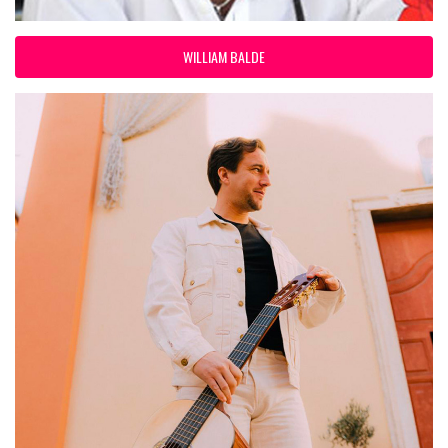
WILLIAM BALDE