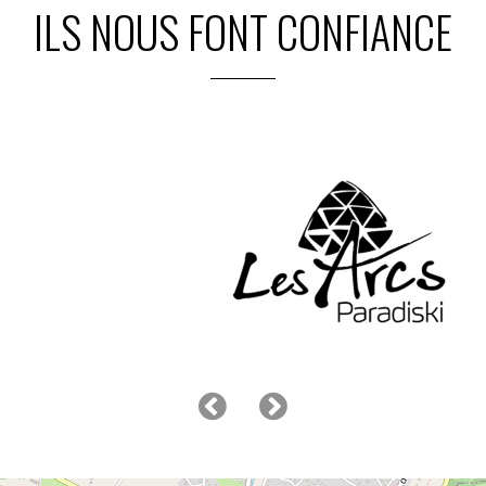
ILS NOUS FONT CONFIANCE
+
−