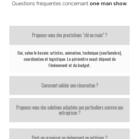
Questions fréquentes concernant
one man show
.
Proposez-vous des prestations “clé en main” ?
Oui, selon le besoin: artistes, animation, technique (son/lumière),
coordination et logistique. Le périmètre exact dépend de
l’événement et du budget.
Comment valider une réservation ?
Proposez-vous des solutions adaptées aux particuliers comme aux
entreprises ?
Peut-on organiser un événement en extérieur ?