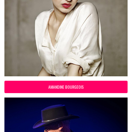
AMANDINE BOURGEOIS