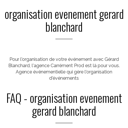
organisation evenement gerard
blanchard
Pour l'organisation de votre événement avec Gérard
Blanchard, l'agence Carrément Prod est là pour vous.
Agence événementielle qui gère l'organisation
d'événements
FAQ - organisation evenement
gerard blanchard