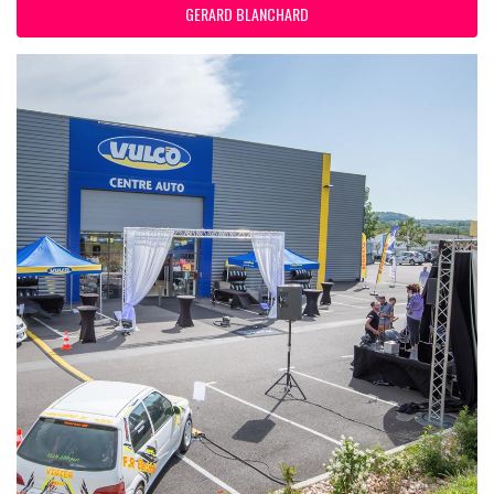
GERARD BLANCHARD