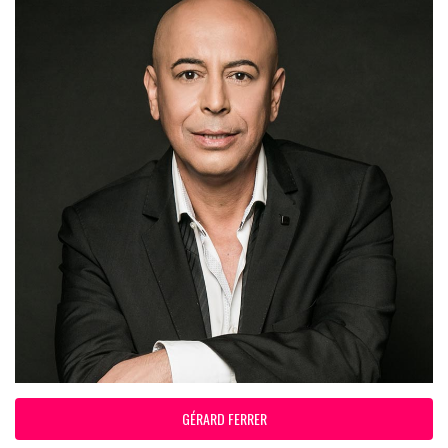
GÉRARD FERRER