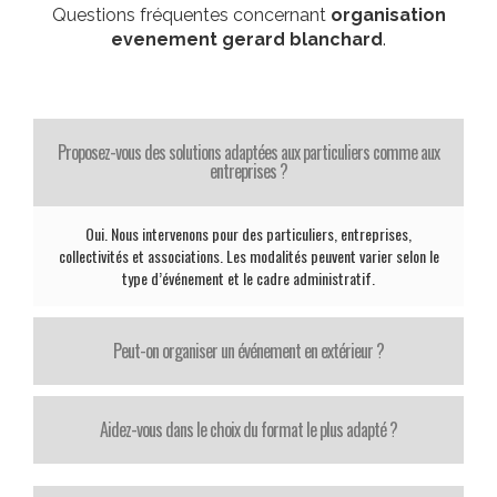
Questions fréquentes concernant
organisation
evenement gerard blanchard
.
Proposez-vous des solutions adaptées aux particuliers comme aux
entreprises ?
Oui. Nous intervenons pour des particuliers, entreprises,
collectivités et associations. Les modalités peuvent varier selon le
type d’événement et le cadre administratif.
Peut-on organiser un événement en extérieur ?
Aidez-vous dans le choix du format le plus adapté ?