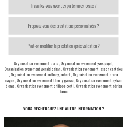
Travaillez-vous avec des partenaires locaux ?
Proposez-vous des prestations personnalisées ?
Peut-on modifier la prestation après validation ?
Organisation evenement boris
,
Organisation evenement yves pujol
,
Organisation evenement gerald dahan
,
Organisation evenement joseph cantalou
,
Organisation evenement anthony joubert
,
Organisation evenement bruno
iragne
,
Organisation evenement thierry garcia
,
Organisation evenement sylvain
diems
,
Organisation evenement philippe corti
,
Organisation evenement adrien
toma
VOUS RECHERCHEZ UNE AUTRE INFORMATION ?