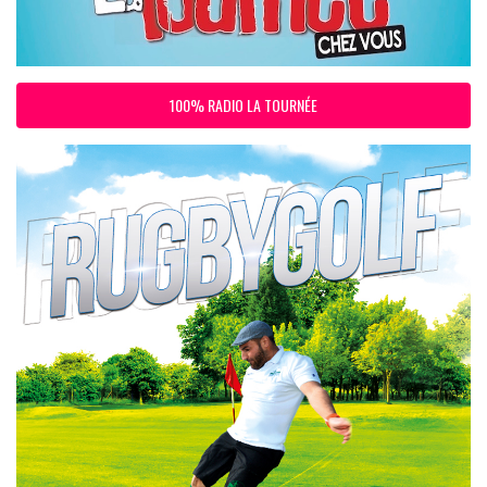
100% RADIO LA TOURNÉE