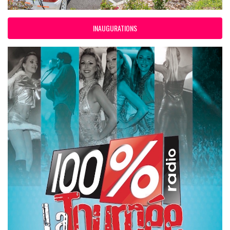
INAUGURATIONS