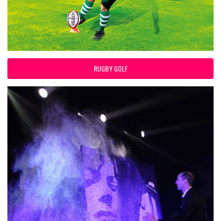
RUGBY GOLF