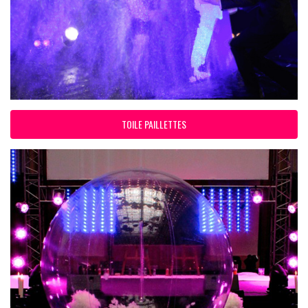
TOILE PAILLETTES