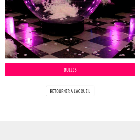
BULLES
RETOURNER A L'ACCUEIL