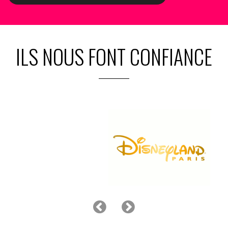
ILS NOUS FONT CONFIANCE