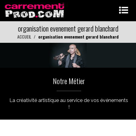
organisation evenement gerard blanchard
ACCUEIL
organisation evenement gerard blanchard
Notre Métier
La créativité artistique au service de vos événements
!