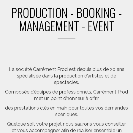
PRODUCTION - BOOKING -
MANAGEMENT - EVENT
La société Carrément Prod est depuis plus de 20 ans
spécialisée dans la production d’artistes et de
spectacles.
Composée d’équipes de professionnels, Carrément Prod
met un point d’honneur à offrir
des prestations clés en main pour toutes vos demandes
scéniques.
Quelque soit votre projet nous saurons vous conseiller
et vous accompagner afin de réaliser ensemble un