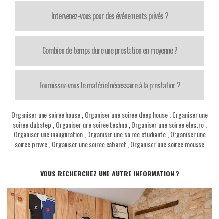
Intervenez-vous pour des événements privés ?
Combien de temps dure une prestation en moyenne ?
Fournissez-vous le matériel nécessaire à la prestation ?
Organiser une soiree house
,
Organiser une soiree deep house
,
Organiser une
soiree dubstep
,
Organiser une soiree techno
,
Organiser une soiree electro
,
Organiser une inauguration
,
Organiser une soiree etudiante
,
Organiser une
soiree privee
,
Organiser une soiree cabaret
,
Organiser une soiree mousse
VOUS RECHERCHEZ UNE AUTRE INFORMATION ?