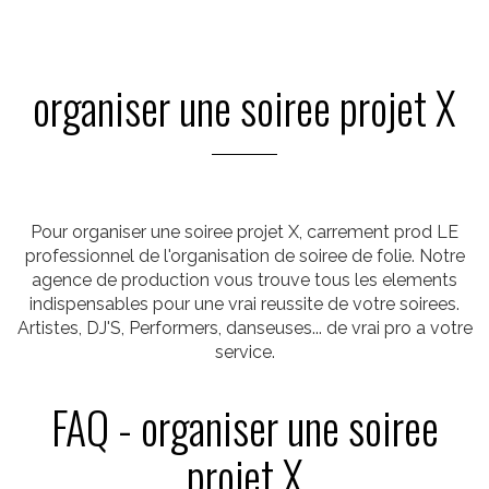
organiser une soiree projet X
Pour organiser une soiree projet X, carrement prod LE
professionnel de l'organisation de soiree de folie. Notre
agence de production vous trouve tous les elements
indispensables pour une vrai reussite de votre soirees.
Artistes, DJ'S, Performers, danseuses... de vrai pro a votre
service.
FAQ - organiser une soiree
projet X