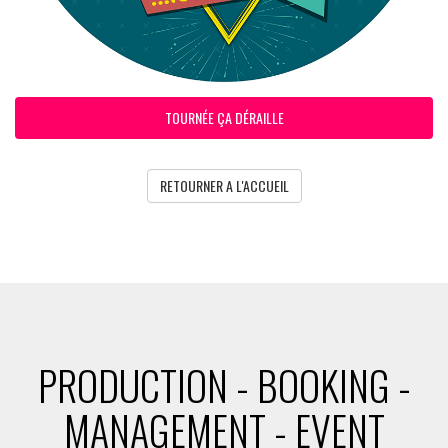
TOURNÉE ÇA DÉRAILLE
RETOURNER A L'ACCUEIL
PRODUCTION - BOOKING -
MANAGEMENT - EVENT