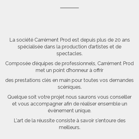
La société Carrément Prod est depuis plus de 20 ans
spécialisée dans la production d’artistes et de
spectacles.
Composée d’équipes de professionnels, Carrément Prod
met un point d’honneur à offrir
des prestations clés en main pour toutes vos demandes
scéniques.
Quelque soit votre projet nous saurons vous conseiller
et vous accompagner afin de réaliser ensemble un
évènement unique.
L'art de la réussite consiste à savoir s'entoure des
meilleurs.