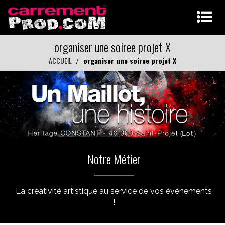
organiser une soiree projet X
ACCUEIL
organiser une soiree projet X
Notre Métier
La créativité artistique au service de vos événements
!