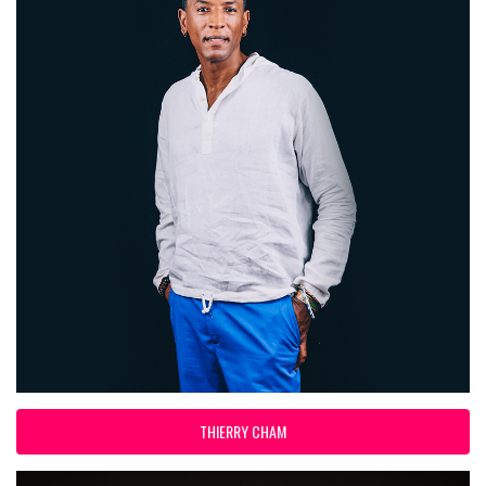
THIERRY CHAM