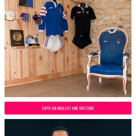
EXPO UN MAILLOT UNE HISTOIRE