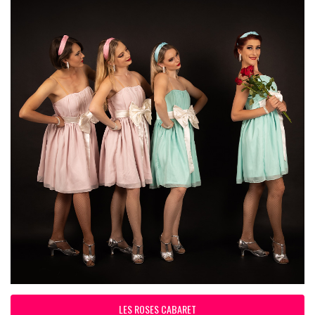
LES ROSES CABARET