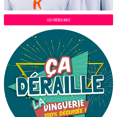
LES FRÈRES RAYZ