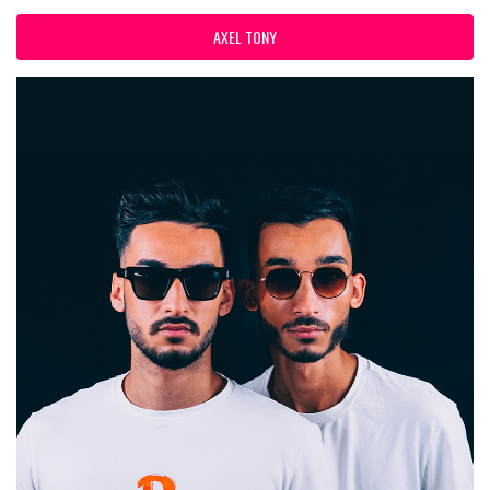
AXEL TONY