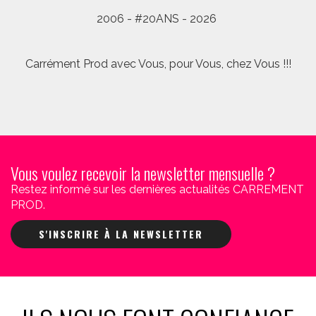
2006 - #20ANS - 2026
Carrément Prod avec Vous, pour Vous, chez Vous !!!
Vous voulez recevoir la newsletter mensuelle ?
Restez informé sur les dernières actualités CARREMENT
PROD.
S'INSCRIRE À LA NEWSLETTER