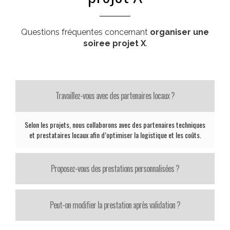
Questions fréquentes concernant
organiser une
soiree projet X
.
Travaillez-vous avec des partenaires locaux ?
Selon les projets, nous collaborons avec des partenaires techniques
et prestataires locaux afin d’optimiser la logistique et les coûts.
Proposez-vous des prestations personnalisées ?
Peut-on modifier la prestation après validation ?