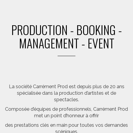
PRODUCTION - BOOKING -
MANAGEMENT - EVENT
La société Carrément Prod est depuis plus de 20 ans
spécialisée dans la production d’artistes et de
spectacles.
Composée d’équipes de professionnels, Carrément Prod
met un point d’honneur à offrir
des prestations clés en main pour toutes vos demandes
scéniques.