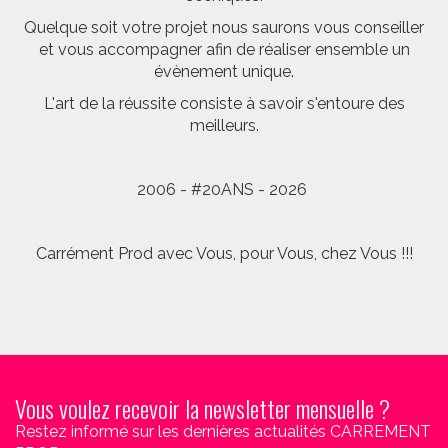
Quelque soit votre projet nous saurons vous conseiller
et vous accompagner afin de réaliser ensemble un
évènement unique.
L'art de la réussite consiste à savoir s'entoure des
meilleurs.
2006 - #20ANS - 2026
Carrément Prod avec Vous, pour Vous, chez Vous !!!
Vous voulez recevoir la newsletter mensuelle ?
Restez informé sur les dernières actualités CARREMENT