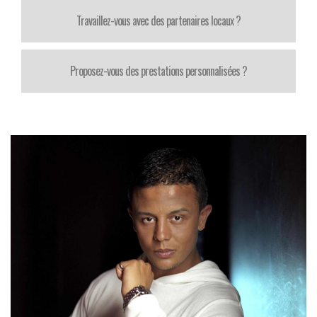
Travaillez-vous avec des partenaires locaux ?
Proposez-vous des prestations personnalisées ?