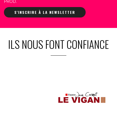
PROD.
S'INSCRIRE À LA NEWSLETTER
ILS NOUS FONT CONFIANCE