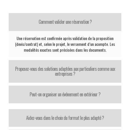
Comment valider une réservation ?
Une réservation est confirmée après validation de la proposition
(devis/contrat) et, selon le projet, le versement d’un acompte. Les
modalités exactes sont précisées dans les documents.
Proposez-vous des solutions adaptées aux particuliers comme aux
entreprises ?
Peut-on organiser un événement en extérieur ?
Aidez-vous dans le choix du format le plus adapté ?