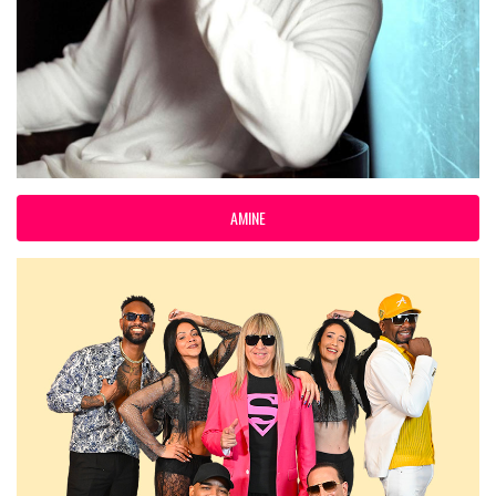
AMINE