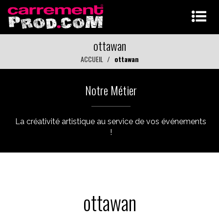
ottawan
ACCUEIL
ottawan
Notre Métier
La créativité artistique au service de vos événements
!
ottawan