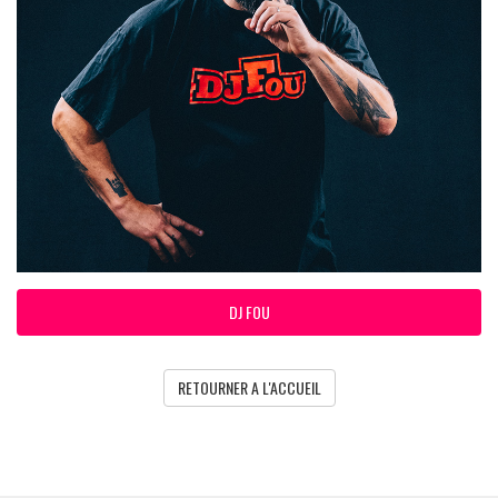
DJ FOU
RETOURNER A L'ACCUEIL