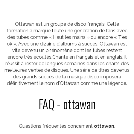
Ottawan est un groupe de disco français. Cette
formation a marqué toute une génération de fans avec
des tubes comme « Haut les mains » ou encore « T'es
ok ». Avec une dizaine d'albums à succès, Ottawan est
vite devenu un phénomène dont les tubes restent
encore très écoutés.Chanté en français et en anglais, il
réussit à rester de longues semaines dans les charts des
meilleures ventes de disques. Une série de titres devenus
des grands succès de la musique disco imposera
définitivement le nom d'Ottawan comme une légende.
FAQ - ottawan
Questions fréquentes concernant
ottawan
.