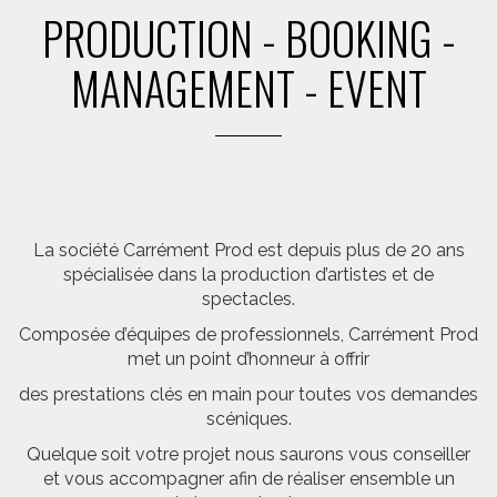
PRODUCTION - BOOKING -
MANAGEMENT - EVENT
La société Carrément Prod est depuis plus de 20 ans
spécialisée dans la production d’artistes et de
spectacles.
Composée d’équipes de professionnels, Carrément Prod
met un point d’honneur à offrir
des prestations clés en main pour toutes vos demandes
scéniques.
Quelque soit votre projet nous saurons vous conseiller
et vous accompagner afin de réaliser ensemble un