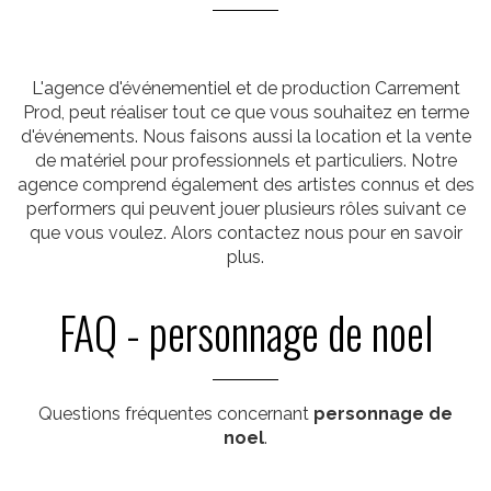
L'agence d'événementiel et de production Carrement
Prod, peut réaliser tout ce que vous souhaitez en terme
d'événements. Nous faisons aussi la location et la vente
de matériel pour professionnels et particuliers. Notre
agence comprend également des artistes connus et des
performers qui peuvent jouer plusieurs rôles suivant ce
que vous voulez. Alors contactez nous pour en savoir
plus.
FAQ - personnage de noel
Questions fréquentes concernant
personnage de
noel
.