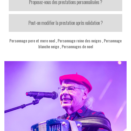
Proposez-vous des prestations personnalisées ?
Peut-on modifier la prestation après validation ?
Personnage pere et mere noel
,
Personnage reine des neiges
,
Personnage
blanche neige
,
Personnages de noel