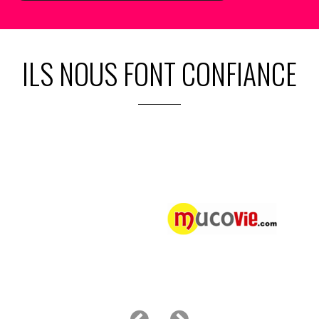
ILS NOUS FONT CONFIANCE