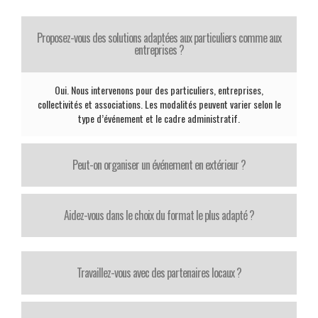
Proposez-vous des solutions adaptées aux particuliers comme aux
entreprises ?
Oui. Nous intervenons pour des particuliers, entreprises,
collectivités et associations. Les modalités peuvent varier selon le
type d’événement et le cadre administratif.
Peut-on organiser un événement en extérieur ?
Aidez-vous dans le choix du format le plus adapté ?
Travaillez-vous avec des partenaires locaux ?