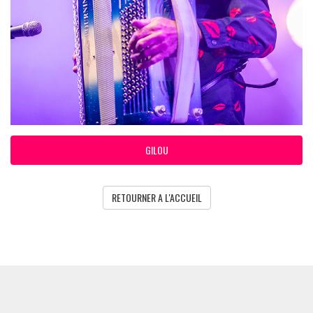
GILOU
RETOURNER A L'ACCUEIL