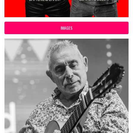
IMAGES