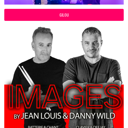
GILOU