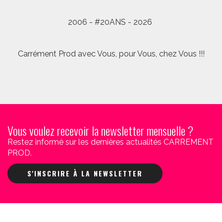
2006 - #20ANS - 2026
Carrément Prod avec Vous, pour Vous, chez Vous !!!
Vous voulez recevoir la newsletter mensuelle ?
Restez informé sur les dernières actualités CARREMENT
PROD.
S'INSCRIRE À LA NEWSLETTER