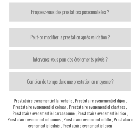
Proposez-vous des prestations personnalisées ?
Peut-on modifier la prestation après validation ?
Intervenez-vous pour des événements privés ?
Combien de temps dure une prestation en moyenne ?
Prestataire evenementiel la rochelle
,
Prestataire evenementiel dijon
,
Prestataire evenementiel colmar
,
Prestataire evenementiel chartres
,
Prestataire evenementiel carcassonne
,
Prestataire evenementiel nice
,
Prestataire evenementiel cannes
,
Prestataire evenementiel lille
,
Prestataire
evenementiel calais
,
Prestataire evenementiel caen