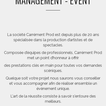
MANAGEMENT - EVENT
La société Carrément Prod est depuis plus de 20 ans
spécialisée dans la production d’artistes et de
spectacles.
Composée d’équipes de professionnels, Carrément Prod
met un point d’honneur à offrir
des prestations clés en main pour toutes vos demandes
scéniques.
Quelque soit votre projet nous saurons vous conseiller
et vous accompagner afin de réaliser ensemble un
évènement unique.
L'art de la réussite consiste à savoir s'entoure des
meilleurs.