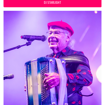
DJ STARLIGHT