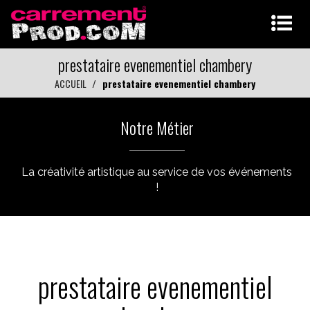
prestataire evenementiel chambery
ACCUEIL
prestataire evenementiel chambery
Notre Métier
La créativité artistique au service de vos événements
!
prestataire evenementiel