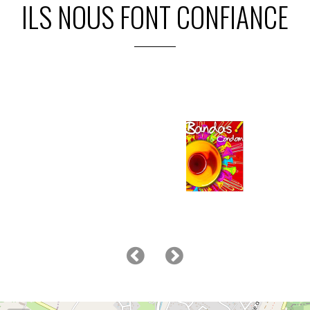
ILS NOUS FONT CONFIANCE