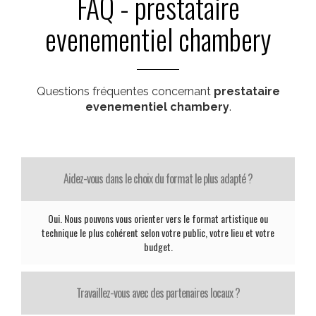
FAQ - prestataire
evenementiel chambery
Questions fréquentes concernant
prestataire
evenementiel chambery
.
Aidez-vous dans le choix du format le plus adapté ?
Oui. Nous pouvons vous orienter vers le format artistique ou
technique le plus cohérent selon votre public, votre lieu et votre
budget.
Travaillez-vous avec des partenaires locaux ?