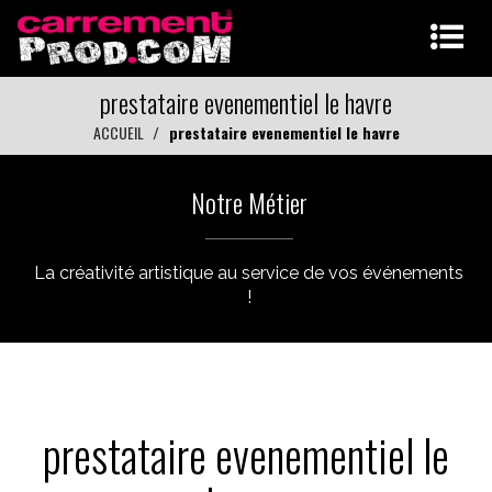
prestataire evenementiel le havre
ACCUEIL
prestataire evenementiel le havre
Notre Métier
La créativité artistique au service de vos événements
!
prestataire evenementiel le