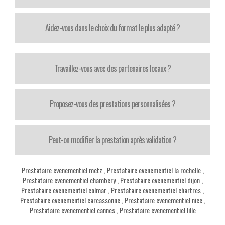
Aidez-vous dans le choix du format le plus adapté ?
Travaillez-vous avec des partenaires locaux ?
Proposez-vous des prestations personnalisées ?
Peut-on modifier la prestation après validation ?
Prestataire evenementiel metz
,
Prestataire evenementiel la rochelle
,
Prestataire evenementiel chambery
,
Prestataire evenementiel dijon
,
Prestataire evenementiel colmar
,
Prestataire evenementiel chartres
,
Prestataire evenementiel carcassonne
,
Prestataire evenementiel nice
,
Prestataire evenementiel cannes
,
Prestataire evenementiel lille