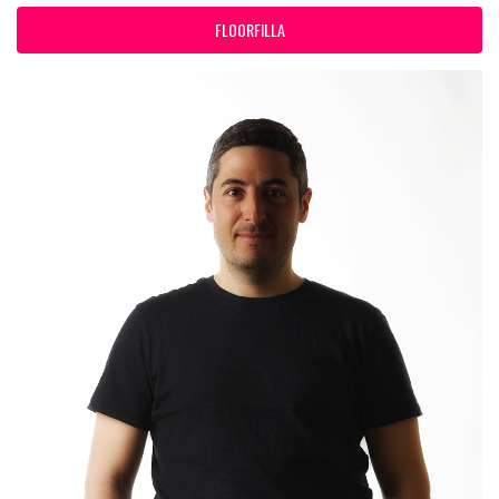
FLOORFILLA