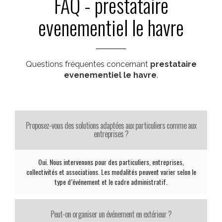
FAQ - prestataire
evenementiel le havre
Questions fréquentes concernant
prestataire
evenementiel le havre
.
Proposez-vous des solutions adaptées aux particuliers comme aux
entreprises ?
Oui. Nous intervenons pour des particuliers, entreprises,
collectivités et associations. Les modalités peuvent varier selon le
type d’événement et le cadre administratif.
Peut-on organiser un événement en extérieur ?