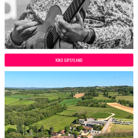
KIKO GIPSYLAND