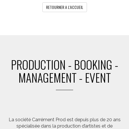
RETOURNER A L'ACCUEIL
PRODUCTION - BOOKING -
MANAGEMENT - EVENT
La société Carrément Prod est depuis plus de 20 ans
spécialisée dans la production d’artistes et de