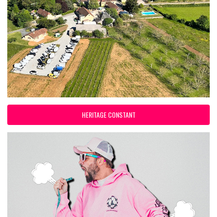
HERITAGE CONSTANT