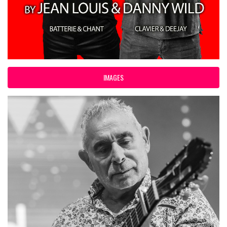
IMAGES