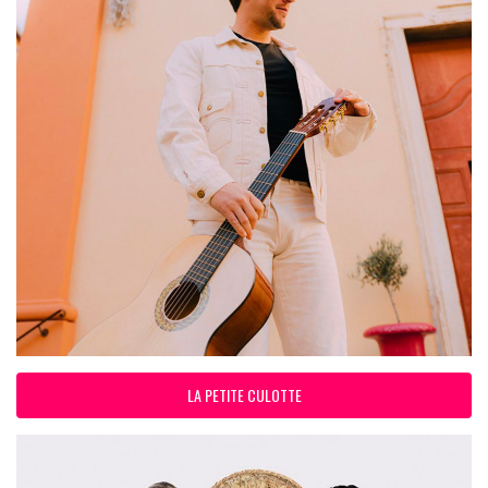
LA PETITE CULOTTE