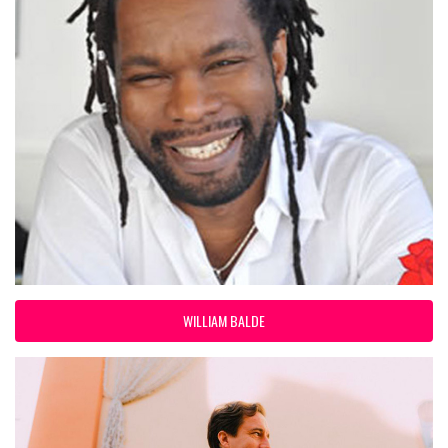
WILLIAM BALDE