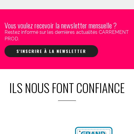
Vous voulez recevoir la newsletter mensuelle ?
Restez informé sur les dernières actualités CARREMENT
PROD.
S'INSCRIRE À LA NEWSLETTER
ILS NOUS FONT CONFIANCE