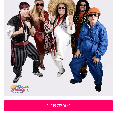
THE PARTY BAND