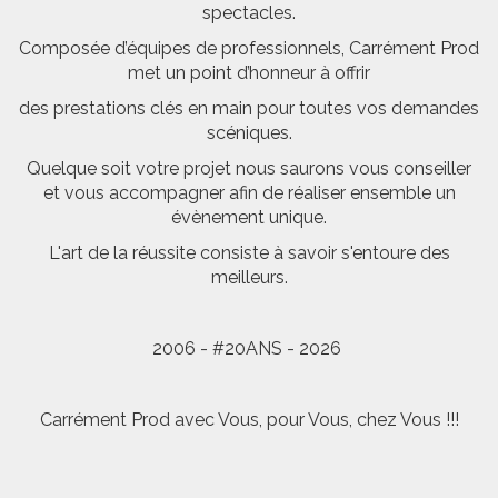
spectacles.
Composée d’équipes de professionnels, Carrément Prod
met un point d’honneur à offrir
des prestations clés en main pour toutes vos demandes
scéniques.
Quelque soit votre projet nous saurons vous conseiller
et vous accompagner afin de réaliser ensemble un
évènement unique.
L'art de la réussite consiste à savoir s'entoure des
meilleurs.
2006 - #20ANS - 2026
Carrément Prod avec Vous, pour Vous, chez Vous !!!