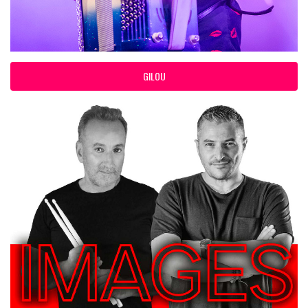
GILOU