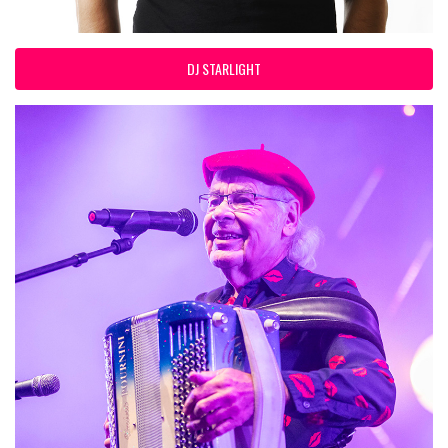
DJ STARLIGHT