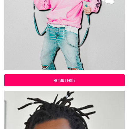
HELMUT FRITZ