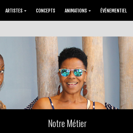
ARTISTES
CONCEPTS
ANIMATIONS
ÉVÉNEMENTIEL
Notre Métier