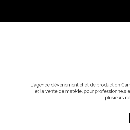
L'agence d'événementiel et de production Carr
et la vente de matériel pour professionnels
plusieurs r