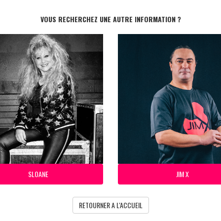
VOUS RECHERCHEZ UNE AUTRE INFORMATION ?
SLOANE
JIM X
RETOURNER A L'ACCUEIL