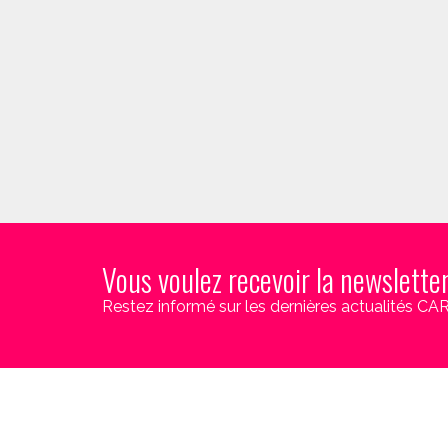
Vous voulez recevoir la newslette
Restez informé sur les dernières actualités