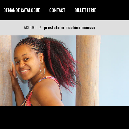
DEMANDE CATALOGUE
CONTACT
BILLETTERIE
ACCUEIL
prestataire machine mousse