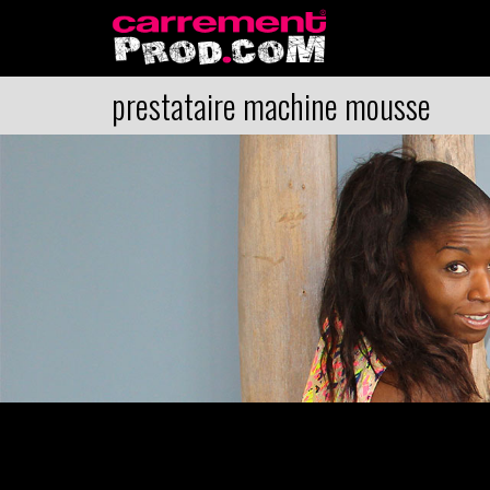
prestataire machine mousse