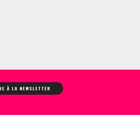
IRE À LA NEWSLETTER