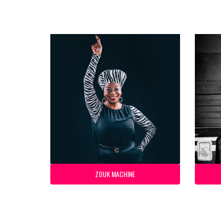
ZOUK MACHINE