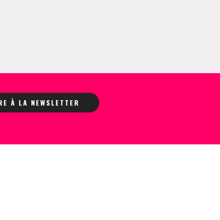
IRE À LA NEWSLETTER