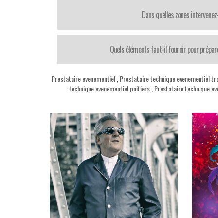
Dans quelles zones intervenez
Quels éléments faut-il fournir pour prépar
Prestataire evenementiel
,
Prestataire technique evenementiel tr
technique evenementiel poitiers
,
Prestataire technique ev