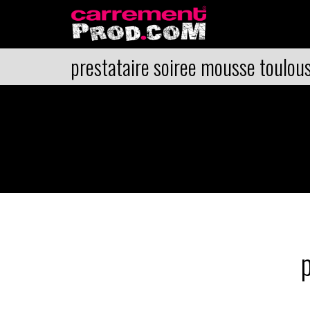
prestataire soiree mousse toulou