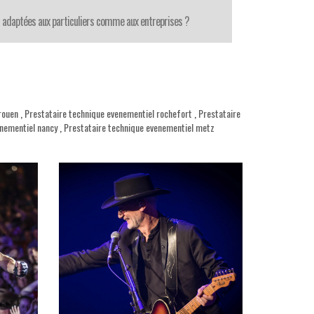
 adaptées aux particuliers comme aux entreprises ?
rouen
,
Prestataire technique evenementiel rochefort
,
Prestataire
enementiel nancy
,
Prestataire technique evenementiel metz