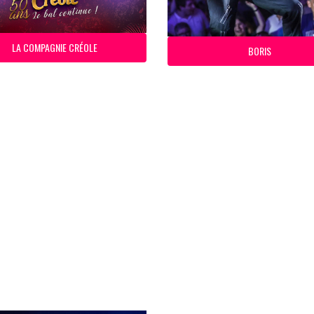
LA COMPAGNIE CRÉOLE
BORIS