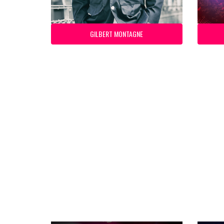
GILBERT MONTAGNE