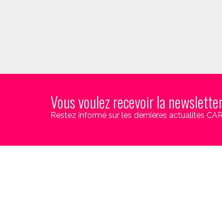
Vous voulez recevoir la newslette
Restez informé sur les dernières actualités