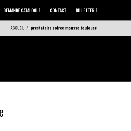
DEMANDE CATALOGUE
CONTACT
BILLETTERIE
ACCUEIL
prestataire soiree mousse toulouse
e