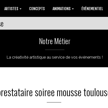
ARTISTES
CONCEPTS
ANIMATIONS
ÉVÉNEMENTIEL
se
Notre Métier
La créativité artistique au service de vos événements !
prestataire soiree mousse toulous