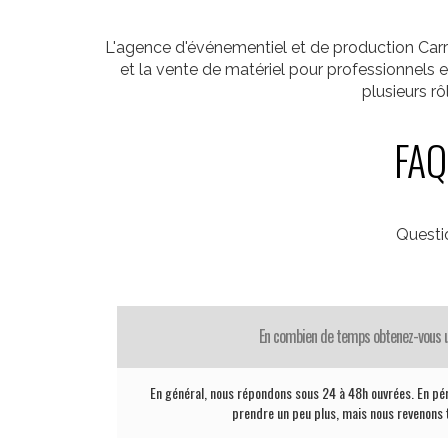
L'agence d'événementiel et de production Carr
et la vente de matériel pour professionnels
plusieurs r
FAQ
Questi
En combien de temps obtenez-vous 
En général, nous répondons sous 24 à 48h ouvrées. En pé
prendre un peu plus, mais nous revenons t