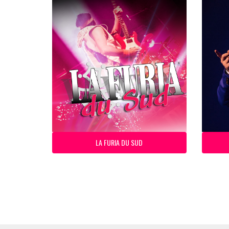
LA FURIA DU SUD