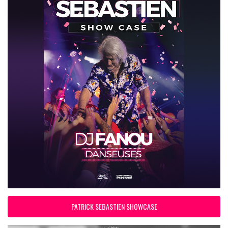
PATRICK SEBASTIEN SHOWCASE