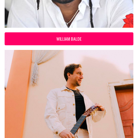
WILLIAM BALDE