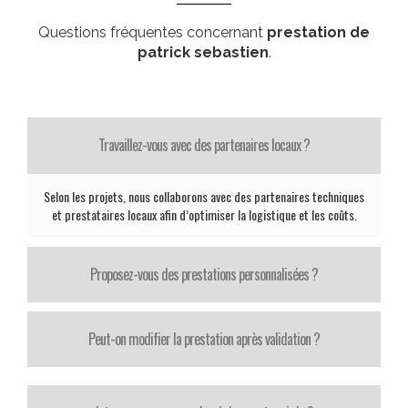
Questions fréquentes concernant
prestation de
patrick sebastien
.
Travaillez-vous avec des partenaires locaux ?
Selon les projets, nous collaborons avec des partenaires techniques
et prestataires locaux afin d’optimiser la logistique et les coûts.
Proposez-vous des prestations personnalisées ?
Peut-on modifier la prestation après validation ?