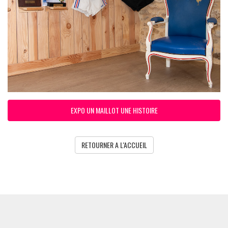
EXPO UN MAILLOT UNE HISTOIRE
RETOURNER A L'ACCUEIL