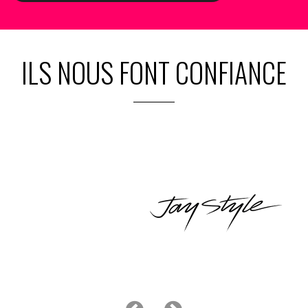
ILS NOUS FONT CONFIANCE