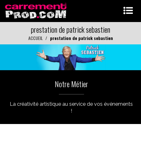
prestation de patrick sebastien
ACCUEIL
prestation de patrick sebastien
Notre Métier
La créativité artistique au service de vos événements
!