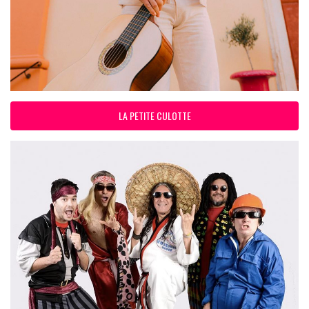
LA PETITE CULOTTE