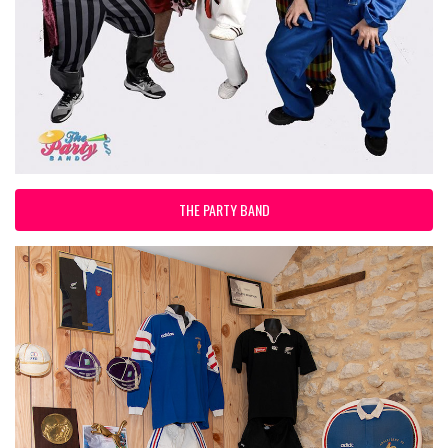
THE PARTY BAND