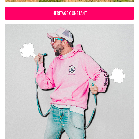
HERITAGE CONSTANT