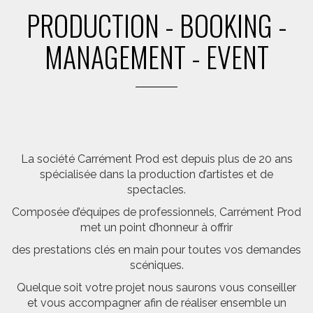
PRODUCTION - BOOKING -
MANAGEMENT - EVENT
La société Carrément Prod est depuis plus de 20 ans
spécialisée dans la production d’artistes et de
spectacles.
Composée d’équipes de professionnels, Carrément Prod
met un point d’honneur à offrir
des prestations clés en main pour toutes vos demandes
scéniques.
Quelque soit votre projet nous saurons vous conseiller
et vous accompagner afin de réaliser ensemble un