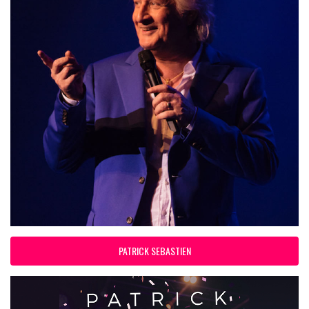
PATRICK SEBASTIEN