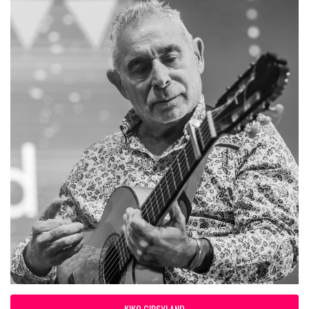
KIKO GIPSYLAND