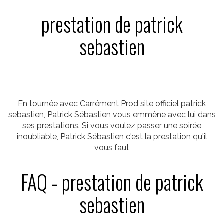
prestation de patrick
sebastien
En tournée avec Carrément Prod site officiel patrick
sebastien, Patrick Sébastien vous emmène avec lui dans
ses prestations. Si vous voulez passer une soirée
inoubliable, Patrick Sébastien c'est la prestation qu'il
vous faut
FAQ - prestation de patrick
sebastien