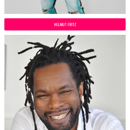
HELMUT FRITZ