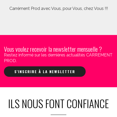
Carrément Prod avec Vous, pour Vous, chez Vous !!!
Vous voulez recevoir la newsletter mensuelle ?
Restez informé sur les dernières actualités CARREMENT
PROD.
S'INSCRIRE À LA NEWSLETTER
ILS NOUS FONT CONFIANCE