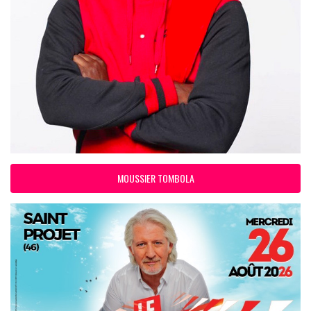
MOUSSIER TOMBOLA