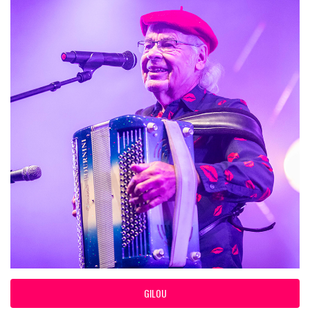
GILOU