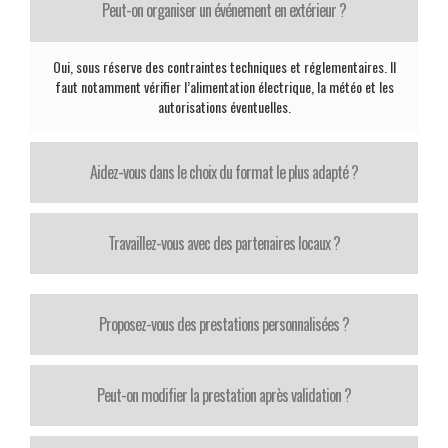
Peut-on organiser un événement en extérieur ?
Oui, sous réserve des contraintes techniques et réglementaires. Il
faut notamment vérifier l’alimentation électrique, la météo et les
autorisations éventuelles.
Aidez-vous dans le choix du format le plus adapté ?
Travaillez-vous avec des partenaires locaux ?
Proposez-vous des prestations personnalisées ?
Peut-on modifier la prestation après validation ?