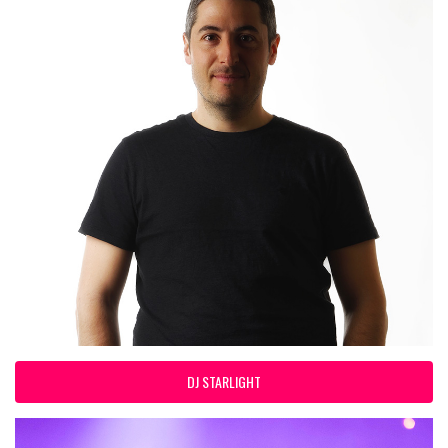
DJ STARLIGHT