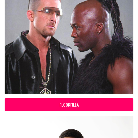
FLOORFILLA