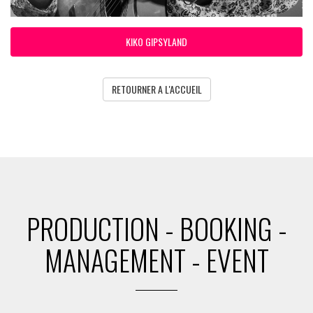
KIKO GIPSYLAND
RETOURNER A L'ACCUEIL
PRODUCTION - BOOKING -
MANAGEMENT - EVENT