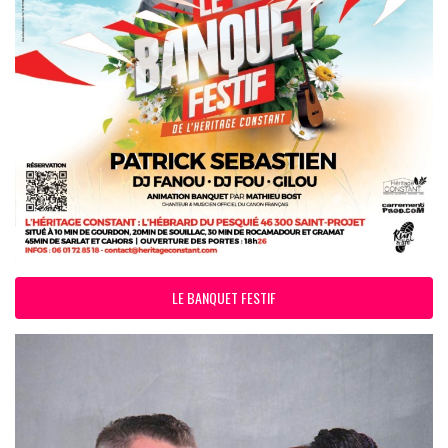
LE BANQUET FESTIF