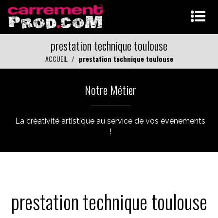
prestation technique toulouse
ACCUEIL
prestation technique toulouse
Notre Métier
La créativité artistique au service de vos événements
!
prestation technique toulouse