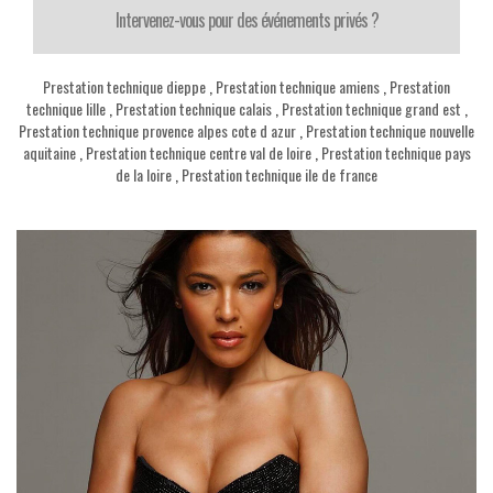
Intervenez-vous pour des événements privés ?
Prestation technique dieppe
,
Prestation technique amiens
,
Prestation
technique lille
,
Prestation technique calais
,
Prestation technique grand est
,
Prestation technique provence alpes cote d azur
,
Prestation technique nouvelle
aquitaine
,
Prestation technique centre val de loire
,
Prestation technique pays
de la loire
,
Prestation technique ile de france