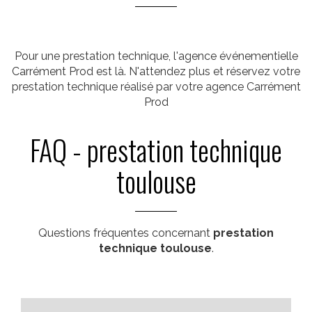
Pour une prestation technique, l'agence événementielle
Carrément Prod est là. N'attendez plus et réservez votre
prestation technique réalisé par votre agence Carrément
Prod
FAQ - prestation technique
toulouse
Questions fréquentes concernant
prestation
technique toulouse
.