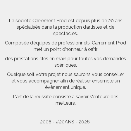
La société Carrément Prod est depuis plus de 20 ans
spécialisée dans la production d’artistes et de
spectacles.
Composée d’équipes de professionnels, Carrément Prod
met un point d’honneur à offrir
des prestations clés en main pour toutes vos demandes
scéniques.
Quelque soit votre projet nous saurons vous conseiller
et vous accompagner afin de réaliser ensemble un
évènement unique.
L'art de la réussite consiste à savoir s'entoure des
meilleurs.
2006 - #20ANS - 2026