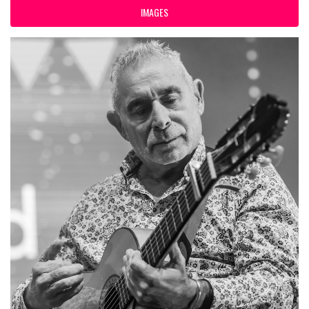
IMAGES