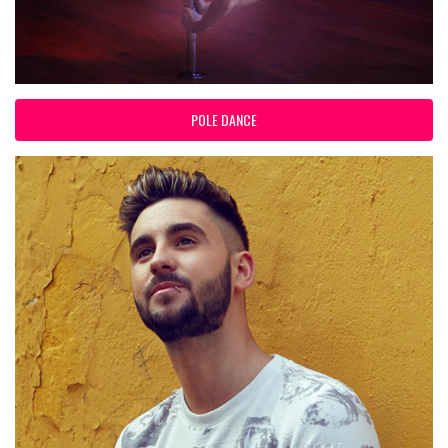
POLE DANCE