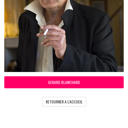
GERARD BLANCHARD
RETOURNER A L'ACCUEIL