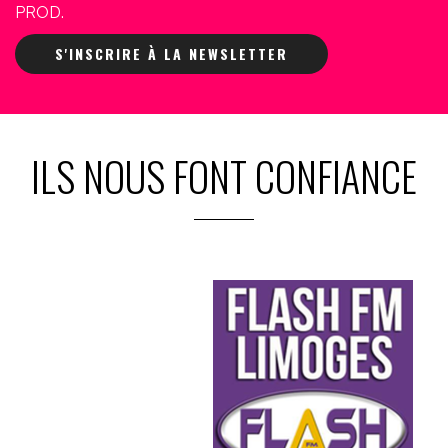
PROD.
S'INSCRIRE À LA NEWSLETTER
ILS NOUS FONT CONFIANCE