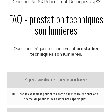
Decoupes 614SX Robert Juliat, Decoupes 714SX
FAQ - prestation techniques
son lumieres
Questions fréquentes concernant
prestation
techniques son lumieres
.
Proposez-vous des prestations personnalisées ?
Oui. Chaque événement peut être adapté sur mesure en fonction du
thème, du public et des contraintes spécifiques.