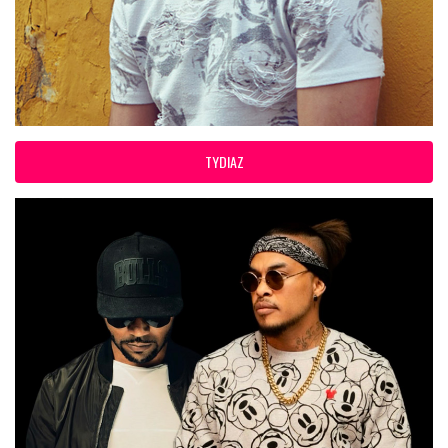
TYDIAZ