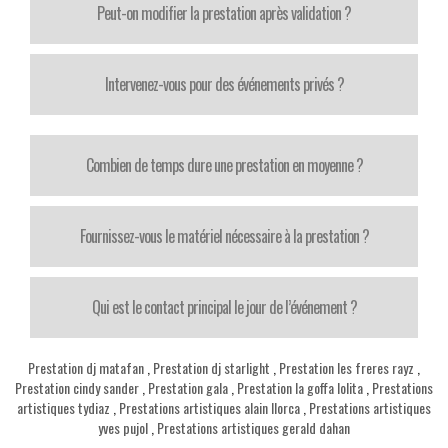
Peut-on modifier la prestation après validation ?
Intervenez-vous pour des événements privés ?
Combien de temps dure une prestation en moyenne ?
Fournissez-vous le matériel nécessaire à la prestation ?
Qui est le contact principal le jour de l’événement ?
Prestation dj matafan
,
Prestation dj starlight
,
Prestation les freres rayz
,
Prestation cindy sander
,
Prestation gala
,
Prestation la goffa lolita
,
Prestations
artistiques tydiaz
,
Prestations artistiques alain llorca
,
Prestations artistiques
yves pujol
,
Prestations artistiques gerald dahan