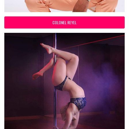
COLONEL REYEL