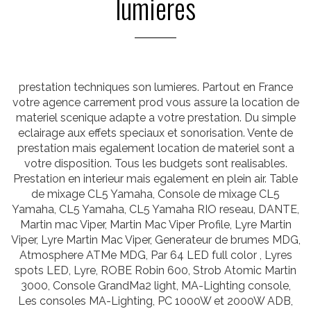
lumieres
prestation techniques son lumieres. Partout en France
votre agence carrement prod vous assure la location de
materiel scenique adapte a votre prestation. Du simple
eclairage aux effets speciaux et sonorisation. Vente de
prestation mais egalement location de materiel sont a
votre disposition. Tous les budgets sont realisables.
Prestation en interieur mais egalement en plein air. Table
de mixage CL5 Yamaha, Console de mixage CL5
Yamaha, CL5 Yamaha, CL5 Yamaha RIO reseau, DANTE,
Martin mac Viper, Martin Mac Viper Profile, Lyre Martin
Viper, Lyre Martin Mac Viper, Generateur de brumes MDG,
Atmosphere ATMe MDG, Par 64 LED full color , Lyres
spots LED, Lyre, ROBE Robin 600, Strob Atomic Martin
3000, Console GrandMa2 light, MA-Lighting console,
Les consoles MA-Lighting, PC 1000W et 2000W ADB,