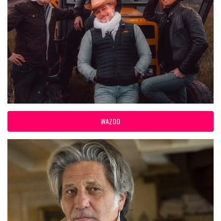
WAZOO