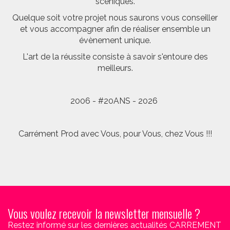
scéniques.
Quelque soit votre projet nous saurons vous conseiller
et vous accompagner afin de réaliser ensemble un
évènement unique.
L'art de la réussite consiste à savoir s'entoure des
meilleurs.
2006 - #20ANS - 2026
Carrément Prod avec Vous, pour Vous, chez Vous !!!
Vous voulez recevoir la newsletter mensuelle ?
Restez informé sur les dernières actualités CARREMENT