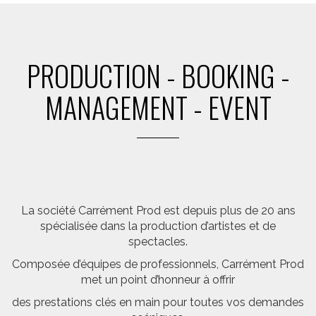
PRODUCTION - BOOKING -
MANAGEMENT - EVENT
La société Carrément Prod est depuis plus de 20 ans
spécialisée dans la production d’artistes et de
spectacles.
Composée d’équipes de professionnels, Carrément Prod
met un point d’honneur à offrir
des prestations clés en main pour toutes vos demandes