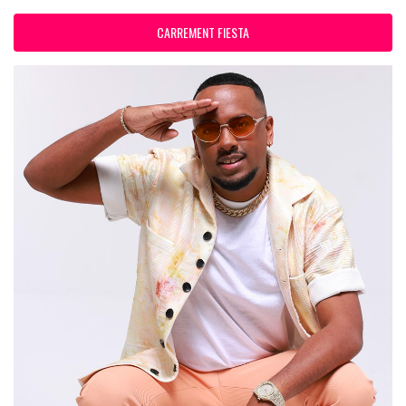
CARREMENT FIESTA