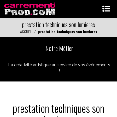
prestation techniques son lumieres
ACCUEIL
prestation techniques son lumieres
Notre Métier
La créativité artistique au service de vos événements
!
prestation techniques son