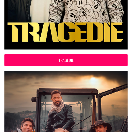
TRAGÉDIE