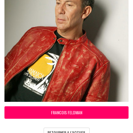
FRANCOIS FELDMAN
RETOURNER A L'ACCUEIL