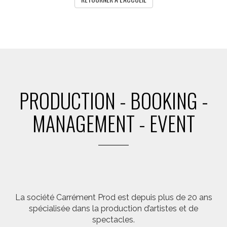
PRODUCTION - BOOKING -
MANAGEMENT - EVENT
La société Carrément Prod est depuis plus de 20 ans
spécialisée dans la production d’artistes et de
spectacles.