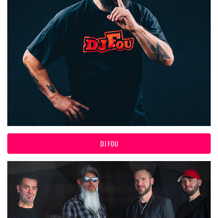
DJ FOU