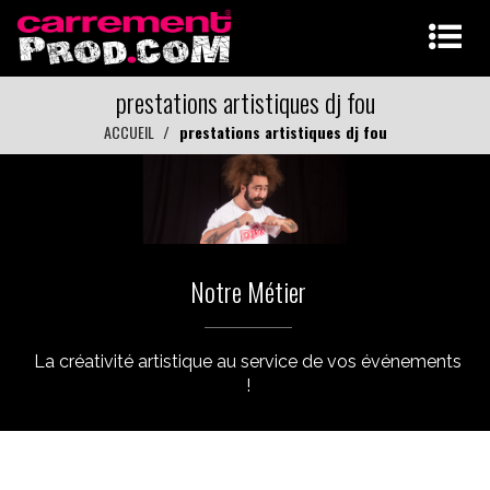
prestations artistiques dj fou
ACCUEIL
prestations artistiques dj fou
Notre Métier
La créativité artistique au service de vos événements
!