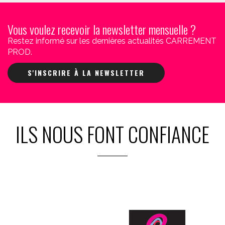
Vous voulez recevoir la newsletter mensuelle ?
Restez informé sur les dernières actualités CARREMENT
PROD.
S'INSCRIRE À LA NEWSLETTER
ILS NOUS FONT CONFIANCE