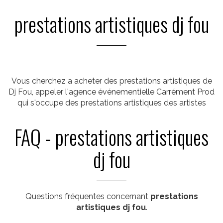
prestations artistiques dj fou
Vous cherchez a acheter des prestations artistiques de
Dj Fou, appeler l'agence événementielle Carrément Prod
qui s'occupe des prestations artistiques des artistes
FAQ - prestations artistiques
dj fou
Questions fréquentes concernant
prestations
artistiques dj fou
.