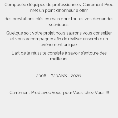
Composée d’équipes de professionnels, Carrément Prod
met un point d’honneur à offrir
des prestations clés en main pour toutes vos demandes
scéniques.
Quelque soit votre projet nous saurons vous conseiller
et vous accompagner afin de réaliser ensemble un
évènement unique.
L'art de la réussite consiste à savoir s'entoure des
meilleurs.
2006 - #20ANS - 2026
Carrément Prod avec Vous, pour Vous, chez Vous !!!