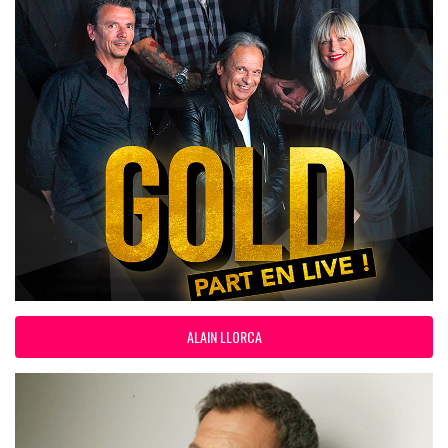
ALAIN LLORCA