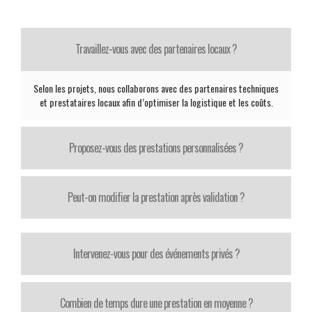
Travaillez-vous avec des partenaires locaux ?
Selon les projets, nous collaborons avec des partenaires techniques
et prestataires locaux afin d’optimiser la logistique et les coûts.
Proposez-vous des prestations personnalisées ?
Peut-on modifier la prestation après validation ?
Intervenez-vous pour des événements privés ?
Combien de temps dure une prestation en moyenne ?