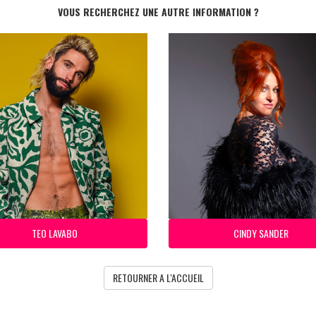
VOUS RECHERCHEZ UNE AUTRE INFORMATION ?
TEO LAVABO
CINDY SANDER
RETOURNER A L'ACCUEIL