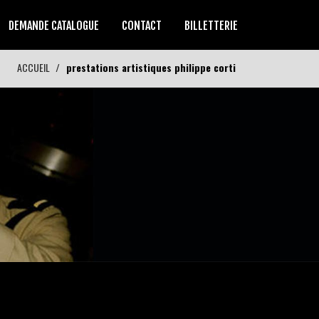
DEMANDE CATALOGUE
CONTACT
BILLETTERIE
ACCUEIL
prestations artistiques philippe corti