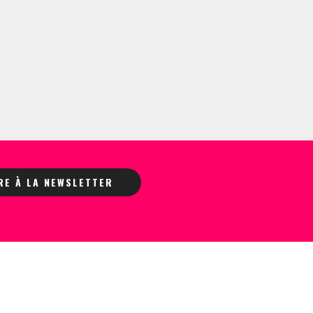
IRE À LA NEWSLETTER