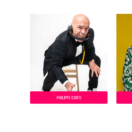
PHILIPPE CORTI