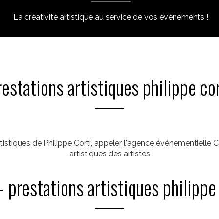
La créativité artistique au service de vos événements !
restations artistiques philippe cor
tistiques de Philippe Corti, appeler l'agence événementielle 
artistiques des artistes
- prestations artistiques philippe 