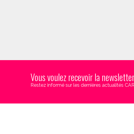
Vous voulez recevoir la newslette
Restez informé sur les dernières actualités