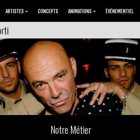
ARTISTES
CONCEPTS
ANIMATIONS
ÉVÉNEMENTIEL
rti
Notre Métier