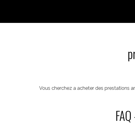
p
Vous cherchez a acheter des prestations ar
FAQ 