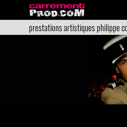
prestations artistiques philippe co