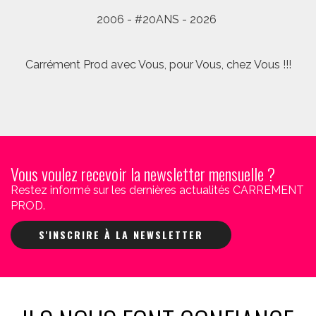
2006 - #20ANS - 2026
Carrément Prod avec Vous, pour Vous, chez Vous !!!
Vous voulez recevoir la newsletter mensuelle ?
Restez informé sur les dernières actualités CARREMENT
PROD.
S'INSCRIRE À LA NEWSLETTER