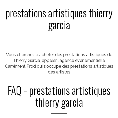
prestations artistiques thierry
garcia
Vous cherchez a acheter des prestations artistiques de
Thierry Garcia, appeler l'agence événementielle
Carrément Prod qui s'occupe des prestations artistiques
des artistes
FAQ - prestations artistiques
thierry garcia