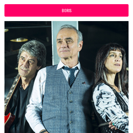
BORIS