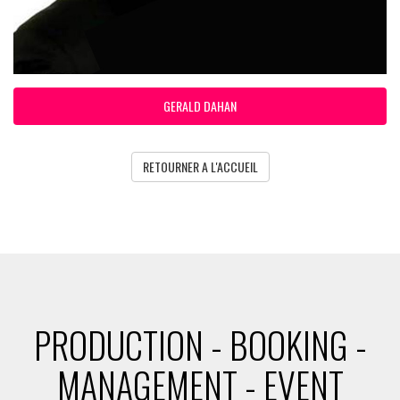
GERALD DAHAN
RETOURNER A L'ACCUEIL
PRODUCTION - BOOKING -
MANAGEMENT - EVENT