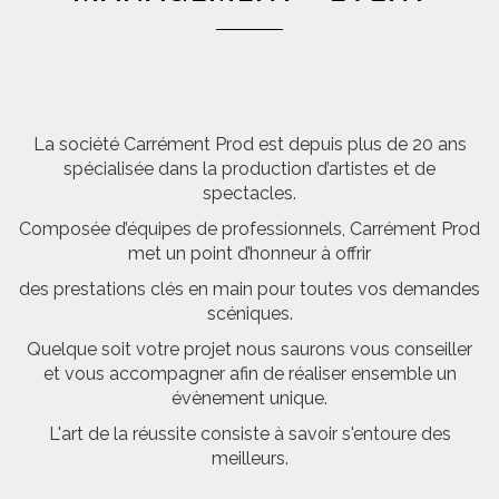
La société Carrément Prod est depuis plus de 20 ans
spécialisée dans la production d’artistes et de
spectacles.
Composée d’équipes de professionnels, Carrément Prod
met un point d’honneur à offrir
des prestations clés en main pour toutes vos demandes
scéniques.
Quelque soit votre projet nous saurons vous conseiller
et vous accompagner afin de réaliser ensemble un
évènement unique.
L'art de la réussite consiste à savoir s'entoure des
meilleurs.