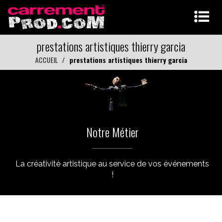
prestations artistiques thierry garcia
ACCUEIL
prestations artistiques thierry garcia
Notre Métier
La créativité artistique au service de vos événements
!