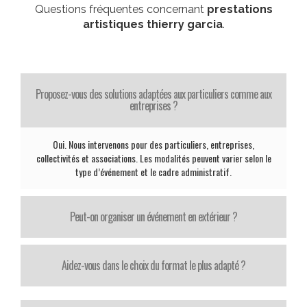
Questions fréquentes concernant
prestations
artistiques thierry garcia
.
Proposez-vous des solutions adaptées aux particuliers comme aux
entreprises ?
Oui. Nous intervenons pour des particuliers, entreprises,
collectivités et associations. Les modalités peuvent varier selon le
type d’événement et le cadre administratif.
Peut-on organiser un événement en extérieur ?
Aidez-vous dans le choix du format le plus adapté ?