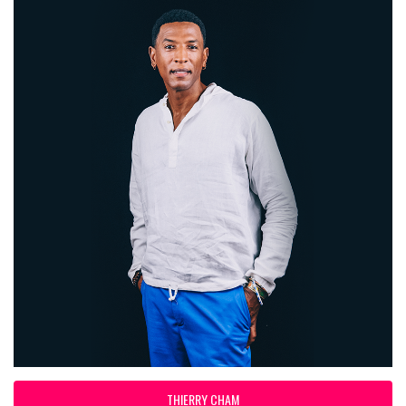
THIERRY CHAM