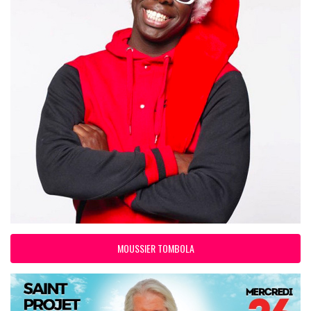
MOUSSIER TOMBOLA