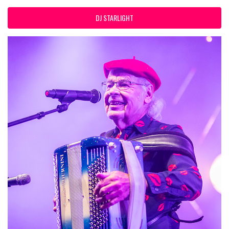
DJ STARLIGHT