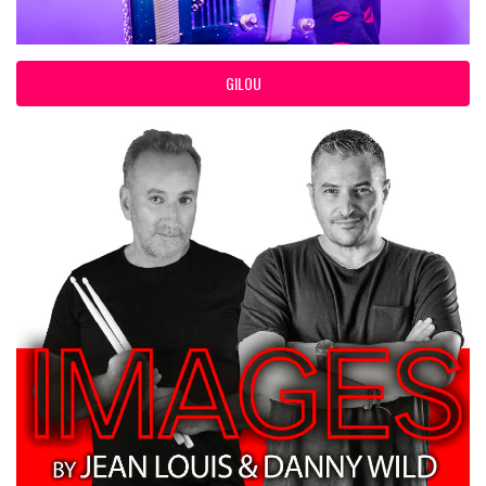
GILOU