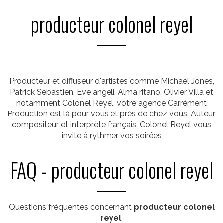
producteur colonel reyel
Producteur et diffuseur d'artistes comme Michael Jones,
Patrick Sebastien, Eve angeli, Alma ritano, Olivier Villa et
notamment Colonel Reyel, votre agence Carrément
Production est là pour vous et près de chez vous. Auteur,
compositeur et interprète français, Colonel Reyel vous
invite à rythmer vos soirées
FAQ - producteur colonel reyel
Questions fréquentes concernant
producteur colonel
reyel
.