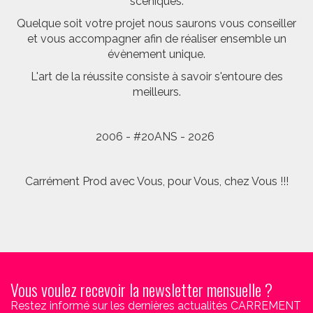
scéniques.
Quelque soit votre projet nous saurons vous conseiller
et vous accompagner afin de réaliser ensemble un
évènement unique.
L'art de la réussite consiste à savoir s'entoure des
meilleurs.
2006 - #20ANS - 2026
Carrément Prod avec Vous, pour Vous, chez Vous !!!
Vous voulez recevoir la newsletter mensuelle ?
Restez informé sur les dernières actualités CARREMENT