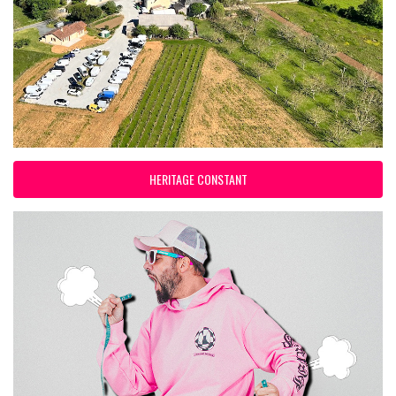
HERITAGE CONSTANT