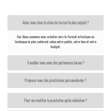
Aidez-vous dans le choix du format le plus adapté ?
Oui. Nous pouvons vous orienter vers le format artistique ou
technique le plus cohérent selon votre public, votre lieu et votre
budget.
Travaillez-vous avec des partenaires locaux ?
Proposez-vous des prestations personnalisées ?
Peut-on modifier la prestation après validation ?