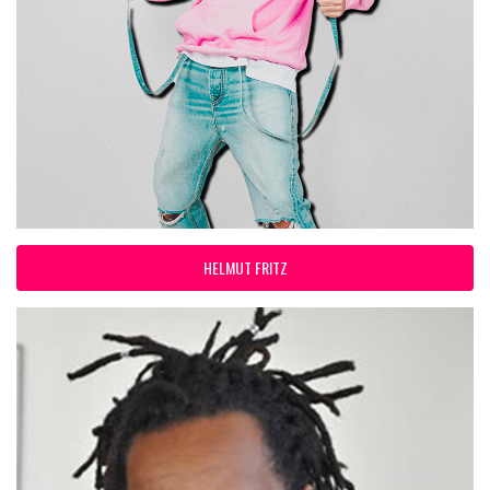
HELMUT FRITZ