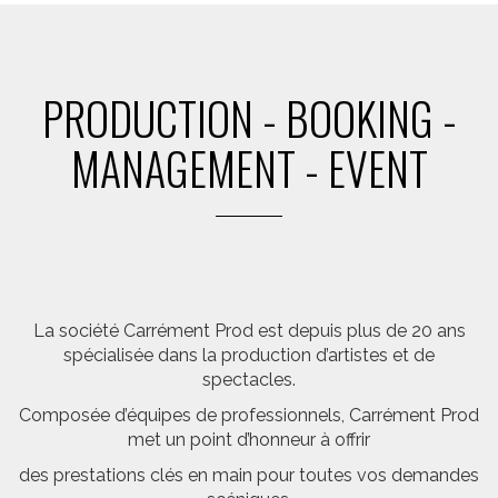
PRODUCTION - BOOKING -
MANAGEMENT - EVENT
La société Carrément Prod est depuis plus de 20 ans
spécialisée dans la production d’artistes et de
spectacles.
Composée d’équipes de professionnels, Carrément Prod
met un point d’honneur à offrir
des prestations clés en main pour toutes vos demandes