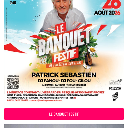
LE BANQUET FESTIF