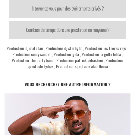
Intervenez-vous pour des événements privés ?
Combien de temps dure une prestation en moyenne ?
Producteur dj matafan
,
Producteur dj starlight
,
Producteur les freres rayz
,
Producteur cindy sander
,
Producteur gala
,
Producteur la goffa lolita
,
Producteur the party band
,
Producteur patrick sebastien
,
Producteur
spectacle tydiaz
,
Producteur spectacle alain llorca
VOUS RECHERCHEZ UNE AUTRE INFORMATION ?