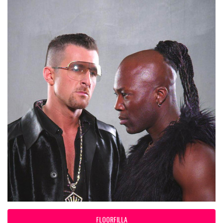
FLOORFILLA