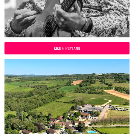
KIKO GIPSYLAND