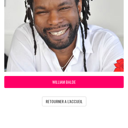
WILLIAM BALDE
RETOURNER A L'ACCUEIL