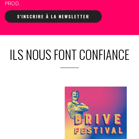
PROD.
S'INSCRIRE À LA NEWSLETTER
ILS NOUS FONT CONFIANCE