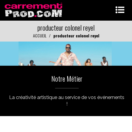
producteur colonel reyel
ACCUEIL
producteur colonel reyel
Notre Métier
La créativité artistique au service de vos événements
!