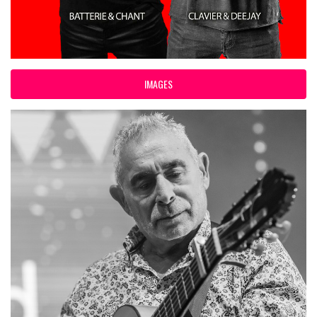
IMAGES