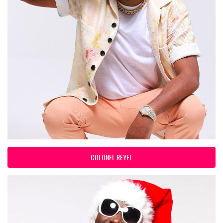
COLONEL REYEL