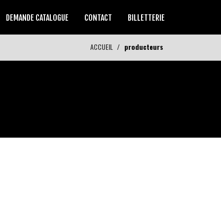
DEMANDE CATALOGUE
CONTACT
BILLETTERIE
ACCUEIL
producteurs