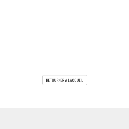
RETOURNER A L'ACCUEIL