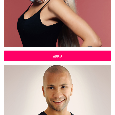
ADIXIA