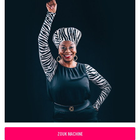
ZOUK MACHINE