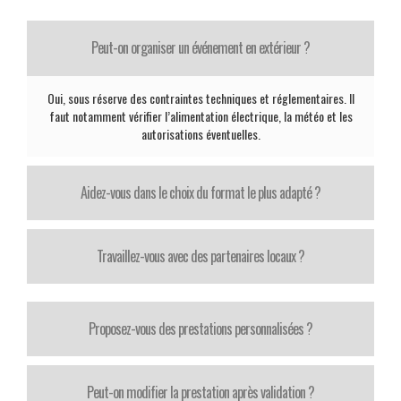
Peut-on organiser un événement en extérieur ?
Oui, sous réserve des contraintes techniques et réglementaires. Il
faut notamment vérifier l’alimentation électrique, la météo et les
autorisations éventuelles.
Aidez-vous dans le choix du format le plus adapté ?
Travaillez-vous avec des partenaires locaux ?
Proposez-vous des prestations personnalisées ?
Peut-on modifier la prestation après validation ?