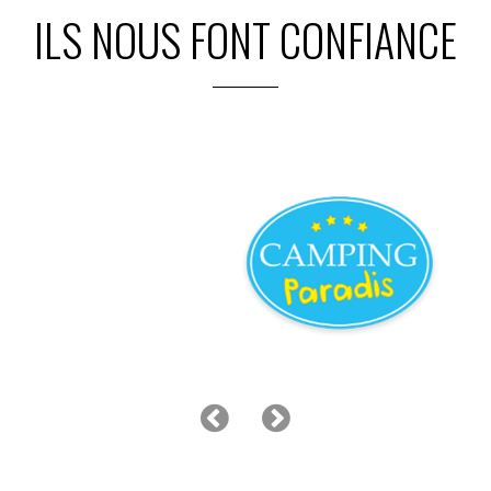
ILS NOUS FONT CONFIANCE