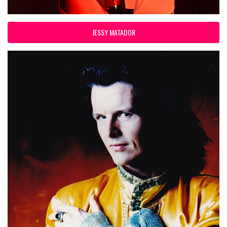
JESSY MATADOR