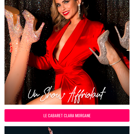
LE CABARET CLARA MORGANE