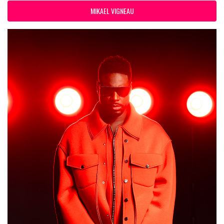
MIKAEL VIGNEAU