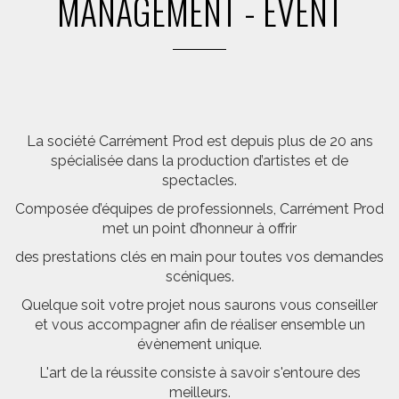
MANAGEMENT - EVENT
La société Carrément Prod est depuis plus de 20 ans
spécialisée dans la production d’artistes et de
spectacles.
Composée d’équipes de professionnels, Carrément Prod
met un point d’honneur à offrir
des prestations clés en main pour toutes vos demandes
scéniques.
Quelque soit votre projet nous saurons vous conseiller
et vous accompagner afin de réaliser ensemble un
évènement unique.
L'art de la réussite consiste à savoir s'entoure des
meilleurs.