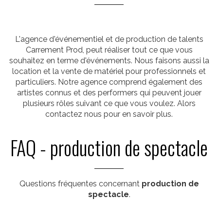
L'agence d'événementiel et de production de talents
Carrement Prod, peut réaliser tout ce que vous
souhaitez en terme d'événements. Nous faisons aussi la
location et la vente de matériel pour professionnels et
particuliers. Notre agence comprend également des
artistes connus et des performers qui peuvent jouer
plusieurs rôles suivant ce que vous voulez. Alors
contactez nous pour en savoir plus.
FAQ - production de spectacle
Questions fréquentes concernant
production de
spectacle
.