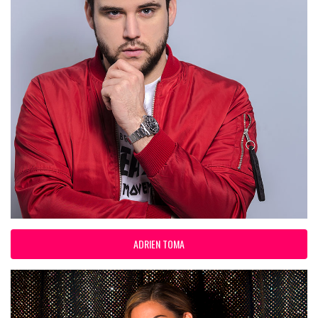
ADRIEN TOMA