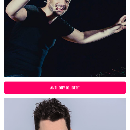
ANTHONY JOUBERT