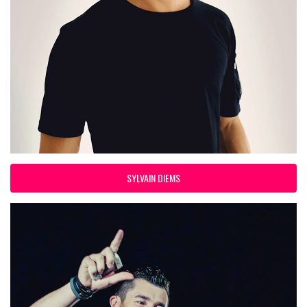
SYLVAIN DIEMS