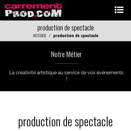
production de spectacle
ACCUEIL
production de spectacle
Notre Métier
La créativité artistique au service de vos événements
!
production de spectacle