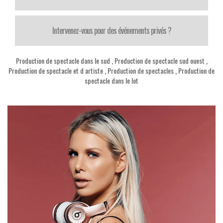
Intervenez-vous pour des événements privés ?
Production de spectacle dans le sud
,
Production de spectacle sud ouest
,
Production de spectacle et d artiste
,
Production de spectacles
,
Production de
spectacle dans le lot