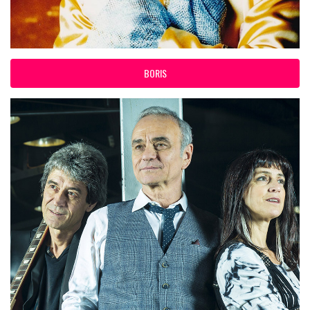
BORIS