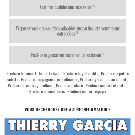
Comment valider une réservation ?
Proposez-vous des solutions adaptées aux particuliers comme aux
entreprises ?
Peut-on organiser un événement en extérieur ?
Produire le concert the party band
,
Produire la goffa lolita
,
Produire la petite
culotte
,
Produire compagnie creole officielle
,
Produire gerald dahan officiel
,
Produire bruno iragne officiel
,
Produire el chato
,
Produire concert el chato
,
Produire concert boris
,
Produire concert olympe
VOUS RECHERCHEZ UNE AUTRE INFORMATION ?