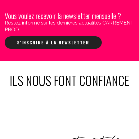
Vous voulez recevoir la newsletter mensuelle ?
Restez informé sur les dernières actualités CARREMENT
PROD.
S'INSCRIRE À LA NEWSLETTER
ILS NOUS FONT CONFIANCE