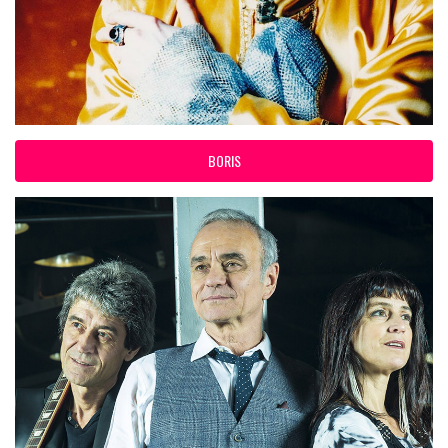
BORIS