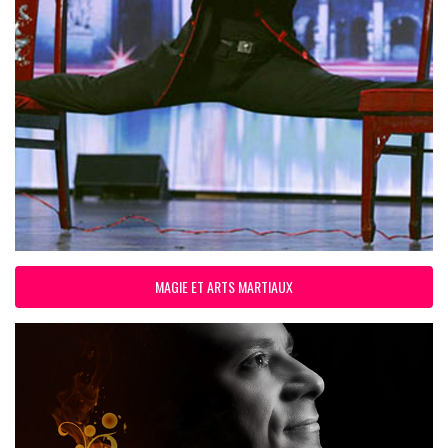
MAGIE ET ARTS MARTIAUX