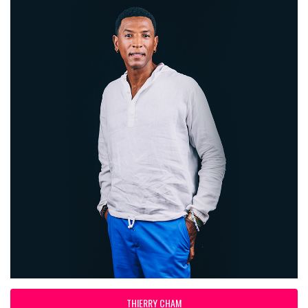
THIERRY CHAM