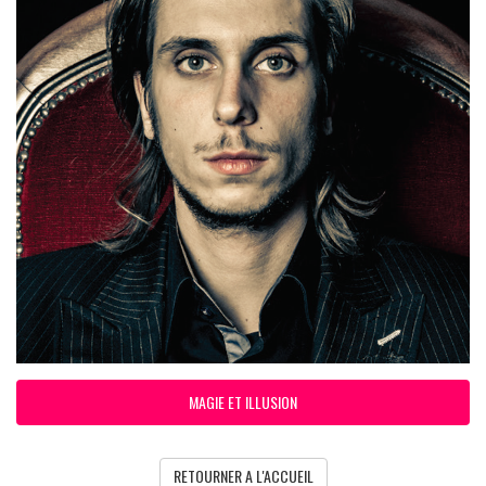
MAGIE ET ILLUSION
RETOURNER A L'ACCUEIL