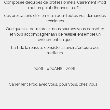
Composée d’équipes de professionnels, Carrément Prod
met un point d’honneur à offrir
des prestations clés en main pour toutes vos demandes
scéniques.
Quelque soit votre projet nous saurons vous conseiller
et vous accompagner afin de réaliser ensemble un
évènement unique.
L'art de la réussite consiste à savoir s'entoure des
meilleurs.
2006 - #20ANS - 2026
Carrément Prod avec Vous, pour Vous, chez Vous !!!