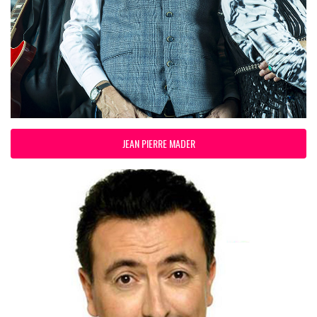
JEAN PIERRE MADER