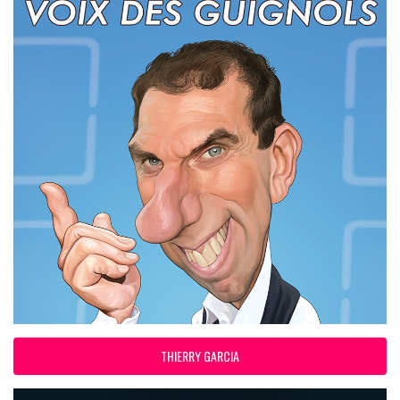
THIERRY GARCIA