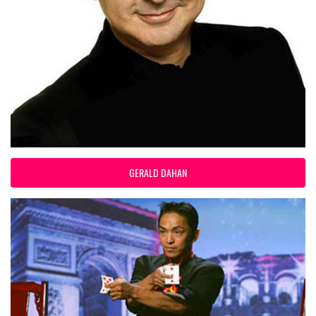
GERALD DAHAN