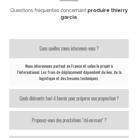
Questions fréquentes concernant
produire thierry
garcia
.
Dans quelles zones intervenez-vous ?
Nous intervenons partout en France et selon le projet à
l’international. Les frais de déplacement dépendent du lieu, de la
logistique et des besoins techniques.
Quels éléments faut-il fournir pour préparer une proposition ?
Proposez-vous des prestations “clé en main” ?