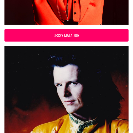
JESSY MATADOR