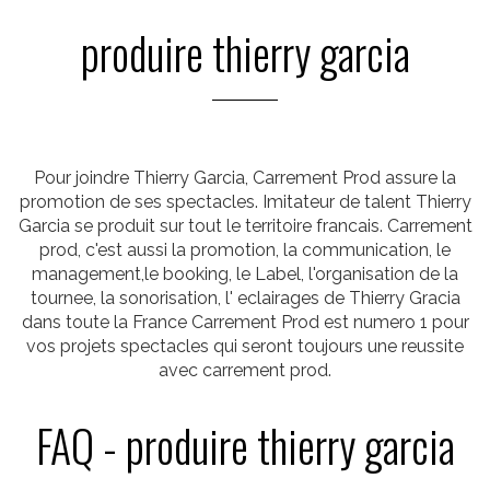
produire thierry garcia
Pour joindre Thierry Garcia, Carrement Prod assure la
promotion de ses spectacles. Imitateur de talent Thierry
Garcia se produit sur tout le territoire francais. Carrement
prod, c'est aussi la promotion, la communication, le
management,le booking, le Label, l'organisation de la
tournee, la sonorisation, l' eclairages de Thierry Gracia
dans toute la France Carrement Prod est numero 1 pour
vos projets spectacles qui seront toujours une reussite
avec carrement prod.
FAQ - produire thierry garcia