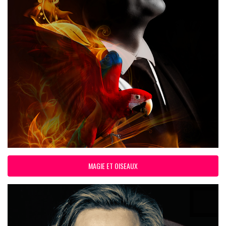
MAGIE ET OISEAUX