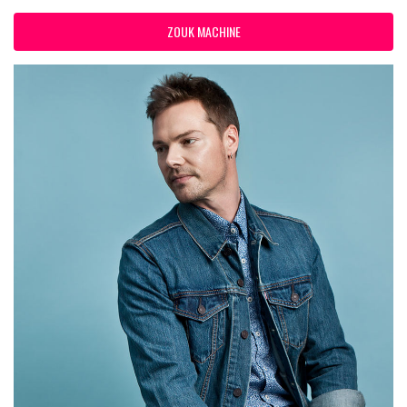
ZOUK MACHINE