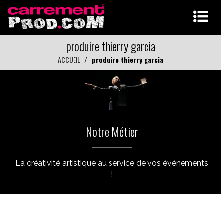
produire thierry garcia
ACCUEIL
produire thierry garcia
Notre Métier
La créativité artistique au service de vos événements
!