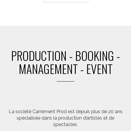
PRODUCTION - BOOKING -
MANAGEMENT - EVENT
La société Carrément Prod est depuis plus de 20 ans
spécialisée dans la production d’artistes et de
spectacles.