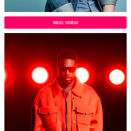
MIKAEL VIGNEAU