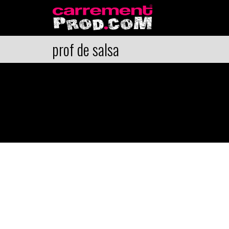
prof de salsa