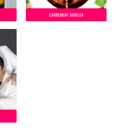
CARREMENT BODEGA