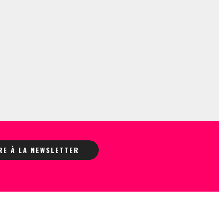
IRE À LA NEWSLETTER