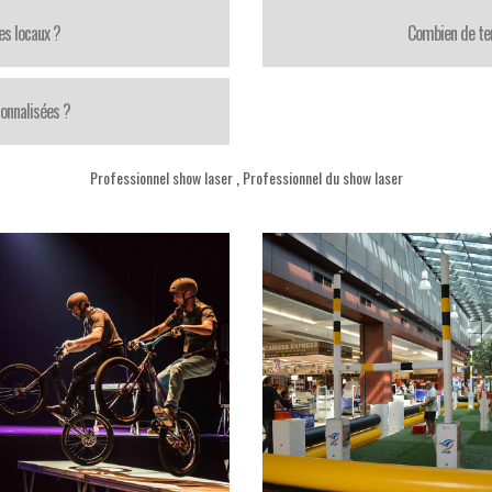
es locaux ?
Combien de te
onnalisées ?
Professionnel show laser
,
Professionnel du show laser