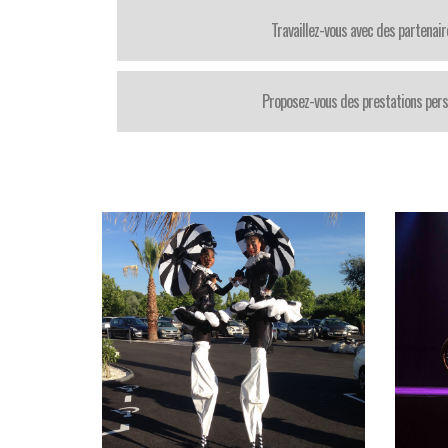
Travaillez-vous avec des partenair
Proposez-vous des prestations pers