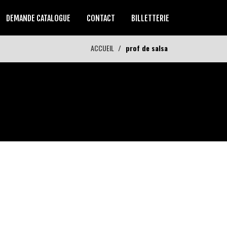
DEMANDE CATALOGUE
CONTACT
BILLETTERIE
ACCUEIL
prof de salsa