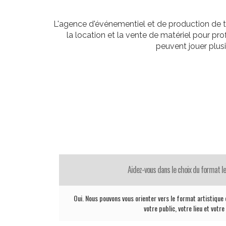
L'agence d'événementiel et de production de t
la location et la vente de matériel pour p
peuvent jouer plus
Aidez-vous dans le choix du format le
Oui. Nous pouvons vous orienter vers le format artistique 
votre public, votre lieu et votr