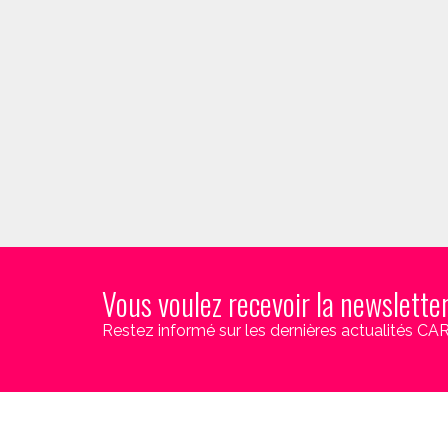
Vous voulez recevoir la newslette
Restez informé sur les dernières actualités