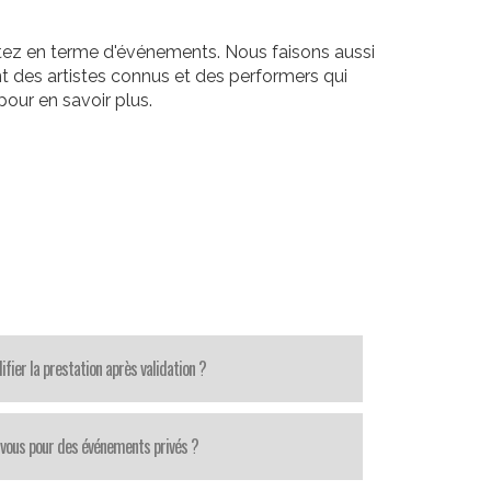
itez en terme d'événements. Nous faisons aussi
t des artistes connus et des performers qui
our en savoir plus.
fier la prestation après validation ?
-vous pour des événements privés ?