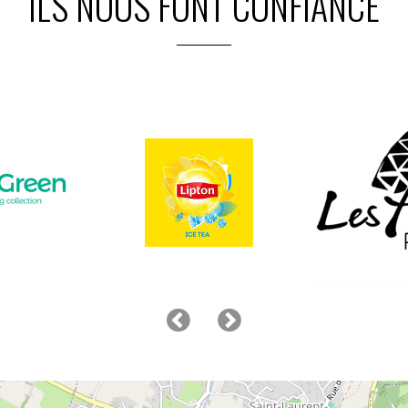
ILS NOUS FONT CONFIANCE